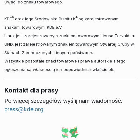
Uwagi do znaku towarowego.
®
®
KDE
oraz logo Środowiska Pulpitu K
są zarejestrowanymi
znakami towarowymi KDE e.V..
Linux jest zarejestrowanym znakiem towarowym Linusa Torvaldsa.
UNIX jest zarejestrowanym znakiem towarowym Otwartej Grupy w
Stanach Zjednoczonych i innych państwach.
Wszystkie pozostałe znaki towarowe i prawa autorskie z tego
ogłoszenia są własnością ich odpowiednich właścicieli.
Kontakt dla prasy
Po więcej szczegółów wyślij nam wiadomość:
press@kde.org