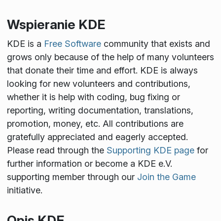
Wspieranie KDE
KDE is a
Free Software
community that exists and
grows only because of the help of many volunteers
that donate their time and effort. KDE is always
looking for new volunteers and contributions,
whether it is help with coding, bug fixing or
reporting, writing documentation, translations,
promotion, money, etc. All contributions are
gratefully appreciated and eagerly accepted.
Please read through the
Supporting KDE page
for
further information or become a KDE e.V.
supporting member through our
Join the Game
initiative.
Opis KDE