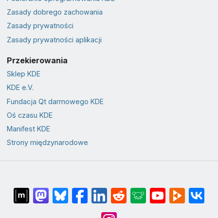
Zasady dobrego zachowania
Zasady prywatności
Zasady prywatności aplikacji
Przekierowania
Sklep KDE
KDE e.V.
Fundacja Qt darmowego KDE
Oś czasu KDE
Manifest KDE
Strony międzynarodowe