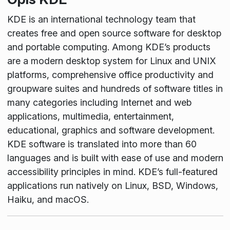
KDE is an international technology team that
creates free and open source software for desktop
and portable computing. Among KDE’s products
are a modern desktop system for Linux and UNIX
platforms, comprehensive office productivity and
groupware suites and hundreds of software titles in
many categories including Internet and web
applications, multimedia, entertainment,
educational, graphics and software development.
KDE software is translated into more than 60
languages and is built with ease of use and modern
accessibility principles in mind. KDE’s full-featured
applications run natively on Linux, BSD, Windows,
Haiku, and macOS.