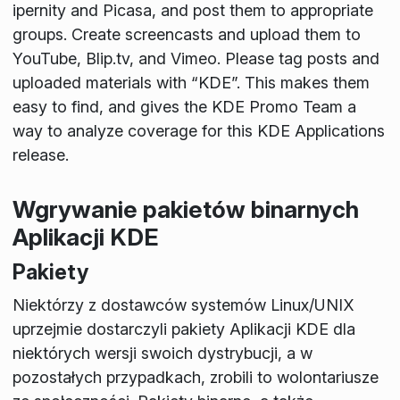
ipernity and Picasa, and post them to appropriate
groups. Create screencasts and upload them to
YouTube, Blip.tv, and Vimeo. Please tag posts and
uploaded materials with “KDE”. This makes them
easy to find, and gives the KDE Promo Team a
way to analyze coverage for this KDE Applications
release.
Wgrywanie pakietów binarnych
Aplikacji KDE
Pakiety
Niektórzy z dostawców systemów Linux/UNIX
uprzejmie dostarczyli pakiety Aplikacji KDE dla
niektórych wersji swoich dystrybucji, a w
pozostałych przypadkach, zrobili to wolontariusze