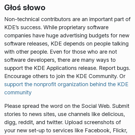
Głoś słowo
Non-technical contributors are an important part of
KDE’s success. While proprietary software
companies have huge advertising budgets for new
software releases, KDE depends on people talking
with other people. Even for those who are not
software developers, there are many ways to
support the KDE Applications release. Report bugs.
Encourage others to join the KDE Community. Or
support the nonprofit organization behind the KDE
community
Please spread the word on the Social Web. Submit
stories to news sites, use channels like delicious,
digg, reddit, and twitter. Upload screenshots of
your new set-up to services like Facebook, Flickr,