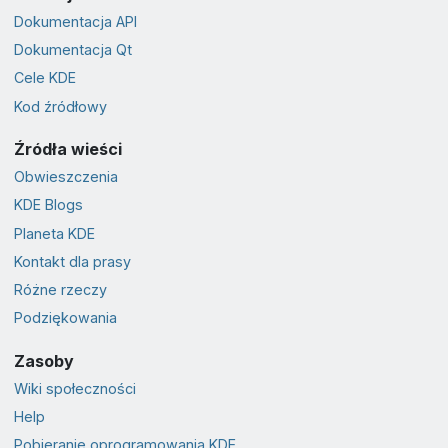
Dokumentacja API
Dokumentacja Qt
Cele KDE
Kod źródłowy
Źródła wieści
Obwieszczenia
KDE Blogs
Planeta KDE
Kontakt dla prasy
Różne rzeczy
Podziękowania
Zasoby
Wiki społeczności
Help
Pobieranie oprogramowania KDE