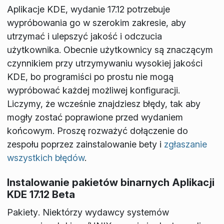
Aplikacje KDE, wydanie 17.12 potrzebuje
wypróbowania go w szerokim zakresie, aby
utrzymać i ulepszyć jakość i odczucia
użytkownika. Obecnie użytkownicy są znaczącym
czynnikiem przy utrzymywaniu wysokiej jakości
KDE, bo programiści po prostu nie mogą
wypróbować każdej możliwej konfiguracji.
Liczymy, że wcześnie znajdziesz błędy, tak aby
mogły zostać poprawione przed wydaniem
końcowym. Proszę rozważyć dołączenie do
zespołu poprzez zainstalowanie bety i
zgłaszanie
wszystkich błędów
.
Instalowanie pakietów binarnych Aplikacji
KDE 17.12 Beta
Pakiety
. Niektórzy wydawcy systemów