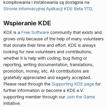
kompilowania i instalowania są dostępne na
Stronie informacyjnej Aplikacji KDE Beta 17.12
.
Wspieranie KDE
KDE is a
Free Software
community that exists and
grows only because of the help of many volunteers
that donate their time and effort. KDE is always
looking for new volunteers and contributions,
whether it is help with coding, bug fixing or
reporting, writing documentation, translations,
promotion, money, etc. All contributions are
gratefully appreciated and eagerly accepted.
Please read through the
Supporting KDE page
for
further information or become a KDE e.V.
supporting member through our
Join the Game
initiative.