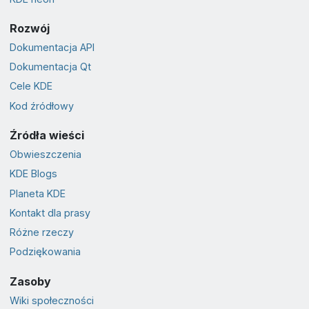
Rozwój
Dokumentacja API
Dokumentacja Qt
Cele KDE
Kod źródłowy
Źródła wieści
Obwieszczenia
KDE Blogs
Planeta KDE
Kontakt dla prasy
Różne rzeczy
Podziękowania
Zasoby
Wiki społeczności