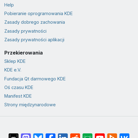
Help
Pobieranie oprogramowania KDE
Zasady dobrego zachowania
Zasady prywatności
Zasady prywatności aplikacji
Przekierowania
Sklep KDE
KDE e.V.
Fundacja Qt darmowego KDE
Oś czasu KDE
Manifest KDE
Strony międzynarodowe