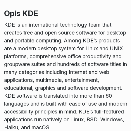
Opis KDE
KDE is an international technology team that
creates free and open source software for desktop
and portable computing. Among KDE’s products
are a modern desktop system for Linux and UNIX
platforms, comprehensive office productivity and
groupware suites and hundreds of software titles in
many categories including Internet and web
applications, multimedia, entertainment,
educational, graphics and software development.
KDE software is translated into more than 60
languages and is built with ease of use and modern
accessibility principles in mind. KDE’s full-featured
applications run natively on Linux, BSD, Windows,
Haiku, and macOS.