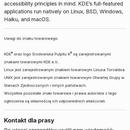
accessibility principles in mind. KDE’s full-featured
applications run natively on Linux, BSD, Windows,
Haiku, and macOS.
Uwagi do znaku towarowego.
®
®
KDE
oraz logo Środowiska Pulpitu K
są zarejestrowanymi
znakami towarowymi KDE e.V..
Linux jest zarejestrowanym znakiem towarowym Linusa Torvaldsa.
UNIX jest zarejestrowanym znakiem towarowym Otwartej Grupy w
Stanach Zjednoczonych i innych państwach.
Wszystkie pozostałe znaki towarowe i prawa autorskie z tego
ogłoszenia są własnością ich odpowiednich właścicieli.
Kontakt dla prasy