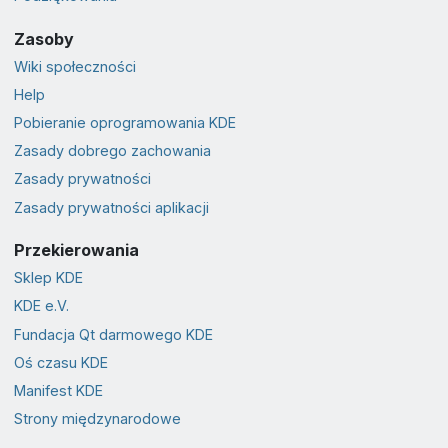
Zasoby
Wiki społeczności
Help
Pobieranie oprogramowania KDE
Zasady dobrego zachowania
Zasady prywatności
Zasady prywatności aplikacji
Przekierowania
Sklep KDE
KDE e.V.
Fundacja Qt darmowego KDE
Oś czasu KDE
Manifest KDE
Strony międzynarodowe