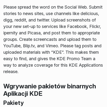
Please spread the word on the Social Web. Submit
stories to news sites, use channels like delicious,
digg, reddit, and twitter. Upload screenshots of
your new set-up to services like Facebook, Flickr,
ipernity and Picasa, and post them to appropriate
groups. Create screencasts and upload them to
YouTube, Blip.tv, and Vimeo. Please tag posts and
uploaded materials with “KDE”. This makes them
easy to find, and gives the KDE Promo Team a
way to analyze coverage for this KDE Applications
release.
Wgrywanie pakietów binarnych
Aplikacji KDE
Pakiety