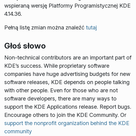
wspieraną wersję Platformy Programistycznej KDE
4.14.36.
Pełną listę zmian można znaleźć
tutaj
Głoś słowo
Non-technical contributors are an important part of
KDE’s success. While proprietary software
companies have huge advertising budgets for new
software releases, KDE depends on people talking
with other people. Even for those who are not
software developers, there are many ways to
support the KDE Applications release. Report bugs.
Encourage others to join the KDE Community. Or
support the nonprofit organization behind the KDE
community