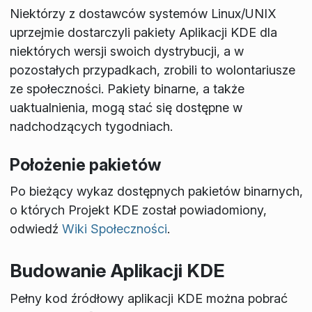
Niektórzy z dostawców systemów Linux/UNIX
uprzejmie dostarczyli pakiety Aplikacji KDE dla
niektórych wersji swoich dystrybucji, a w
pozostałych przypadkach, zrobili to wolontariusze
ze społeczności. Pakiety binarne, a także
uaktualnienia, mogą stać się dostępne w
nadchodzących tygodniach.
Położenie pakietów
Po bieżący wykaz dostępnych pakietów binarnych,
o których Projekt KDE został powiadomiony,
odwiedź
Wiki Społeczności
.
Budowanie Aplikacji KDE
Pełny kod źródłowy aplikacji KDE można pobrać