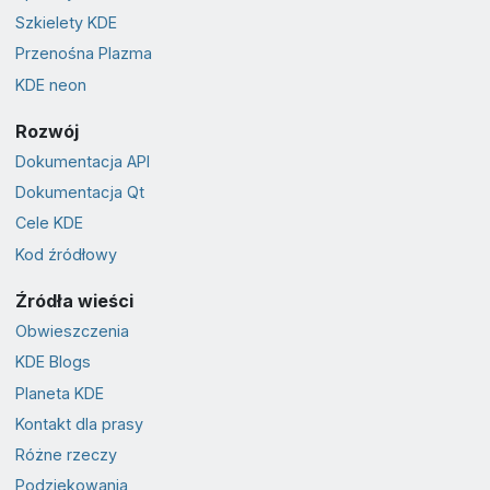
Szkielety KDE
Przenośna Plazma
KDE neon
Rozwój
Dokumentacja API
Dokumentacja Qt
Cele KDE
Kod źródłowy
Źródła wieści
Obwieszczenia
KDE Blogs
Planeta KDE
Kontakt dla prasy
Różne rzeczy
Podziękowania