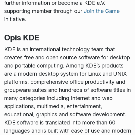
further information or become a KDE e.V.
supporting member through our
Join the Game
initiative.
Opis KDE
KDE is an international technology team that
creates free and open source software for desktop
and portable computing. Among KDE’s products
are a modern desktop system for Linux and UNIX
platforms, comprehensive office productivity and
groupware suites and hundreds of software titles in
many categories including Internet and web
applications, multimedia, entertainment,
educational, graphics and software development.
KDE software is translated into more than 60
languages and is built with ease of use and modern