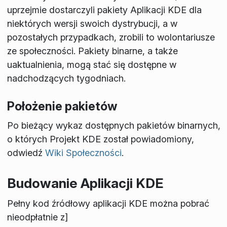
uprzejmie dostarczyli pakiety Aplikacji KDE dla
niektórych wersji swoich dystrybucji, a w
pozostałych przypadkach, zrobili to wolontariusze
ze społeczności. Pakiety binarne, a także
uaktualnienia, mogą stać się dostępne w
nadchodzących tygodniach.
Położenie pakietów
Po bieżący wykaz dostępnych pakietów binarnych,
o których Projekt KDE został powiadomiony,
odwiedź
Wiki Społeczności
.
Budowanie Aplikacji KDE
Pełny kod źródłowy aplikacji KDE można pobrać
nieodpłatnie z]