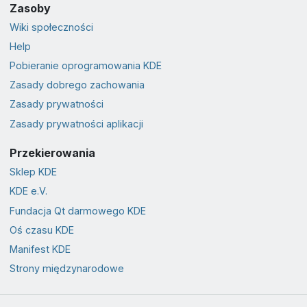
Zasoby
Wiki społeczności
Help
Pobieranie oprogramowania KDE
Zasady dobrego zachowania
Zasady prywatności
Zasady prywatności aplikacji
Przekierowania
Sklep KDE
KDE e.V.
Fundacja Qt darmowego KDE
Oś czasu KDE
Manifest KDE
Strony międzynarodowe