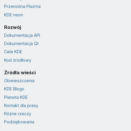
Przenośna Plazma
KDE neon
Rozwój
Dokumentacja API
Dokumentacja Qt
Cele KDE
Kod źródłowy
Źródła wieści
Obwieszczenia
KDE Blogs
Planeta KDE
Kontakt dla prasy
Różne rzeczy
Podziękowania