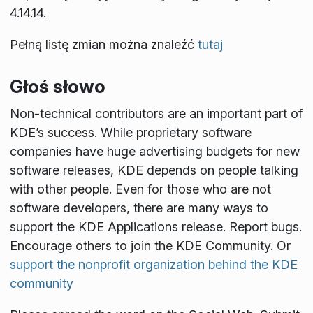
4.14.14.
Pełną listę zmian można znaleźć
tutaj
Głoś słowo
Non-technical contributors are an important part of
KDE’s success. While proprietary software
companies have huge advertising budgets for new
software releases, KDE depends on people talking
with other people. Even for those who are not
software developers, there are many ways to
support the KDE Applications release. Report bugs.
Encourage others to join the KDE Community. Or
support the nonprofit organization behind the KDE
community