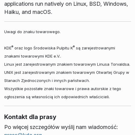
applications run natively on Linux, BSD, Windows,
Haiku, and macOS.
Uwagi do znaku towarowego.
®
®
KDE
oraz logo Środowiska Pulpitu K
są zarejestrowanymi
znakami towarowymi KDE e.V..
Linux jest zarejestrowanym znakiem towarowym Linusa Torvaldsa.
UNIX jest zarejestrowanym znakiem towarowym Otwartej Grupy w
Stanach Zjednoczonych i innych państwach.
Wszystkie pozostałe znaki towarowe i prawa autorskie z tego
ogłoszenia są własnością ich odpowiednich właścicieli.
Kontakt dla prasy
Po więcej szczegółów wyślij nam wiadomość: