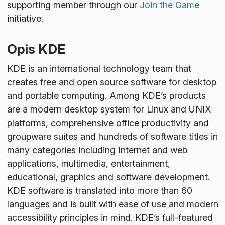
supporting member through our
Join the Game
initiative.
Opis KDE
KDE is an international technology team that
creates free and open source software for desktop
and portable computing. Among KDE’s products
are a modern desktop system for Linux and UNIX
platforms, comprehensive office productivity and
groupware suites and hundreds of software titles in
many categories including Internet and web
applications, multimedia, entertainment,
educational, graphics and software development.
KDE software is translated into more than 60
languages and is built with ease of use and modern
accessibility principles in mind. KDE’s full-featured