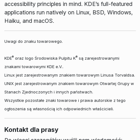
accessibility principles in mind. KDE’s full-featured
applications run natively on Linux, BSD, Windows,
Haiku, and macOS.
Uwagi do znaku towarowego.
®
®
KDE
oraz logo Środowiska Pulpitu K
są zarejestrowanymi
znakami towarowymi KDE e.V..
Linux jest zarejestrowanym znakiem towarowym Linusa Torvaldsa.
UNIX jest zarejestrowanym znakiem towarowym Otwartej Grupy w
Stanach Zjednoczonych i innych państwach.
Wszystkie pozostałe znaki towarowe i prawa autorskie z tego
ogłoszenia są własnością ich odpowiednich właścicieli.
Kontakt dla prasy