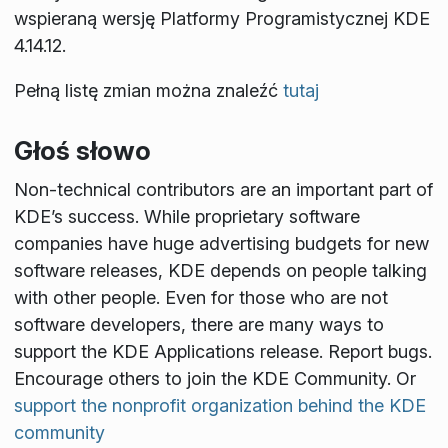
wspieraną wersję Platformy Programistycznej KDE
4.14.12.
Pełną listę zmian można znaleźć
tutaj
Głoś słowo
Non-technical contributors are an important part of
KDE’s success. While proprietary software
companies have huge advertising budgets for new
software releases, KDE depends on people talking
with other people. Even for those who are not
software developers, there are many ways to
support the KDE Applications release. Report bugs.
Encourage others to join the KDE Community. Or
support the nonprofit organization behind the KDE
community