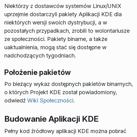
Niektórzy z dostawców systemów Linux/UNIX
uprzejmie dostarczyli pakiety Aplikacji KDE dla
niektórych wersji swoich dystrybucji, a w
pozostałych przypadkach, zrobili to wolontariusze
ze społeczności. Pakiety binarne, a także
uaktualnienia, mogą stać się dostępne w
nadchodzących tygodniach.
Położenie pakietów
Po bieżący wykaz dostępnych pakietów binarnych,
o których Projekt KDE został powiadomiony,
odwiedź
Wiki Społeczności
.
Budowanie Aplikacji KDE
Pełny kod źródłowy aplikacji KDE można pobrać