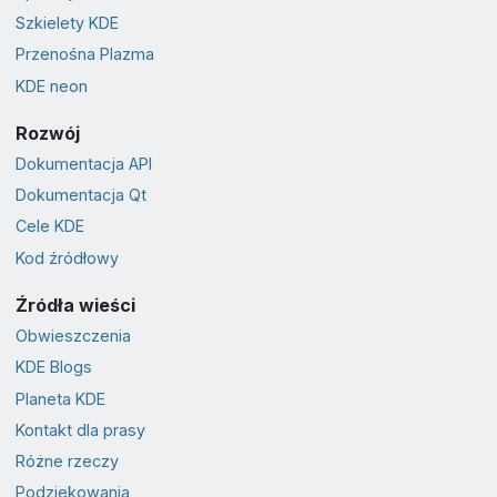
Szkielety KDE
Przenośna Plazma
KDE neon
Rozwój
Dokumentacja API
Dokumentacja Qt
Cele KDE
Kod źródłowy
Źródła wieści
Obwieszczenia
KDE Blogs
Planeta KDE
Kontakt dla prasy
Różne rzeczy
Podziękowania