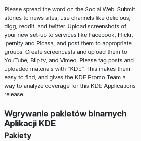
Please spread the word on the Social Web. Submit
stories to news sites, use channels like delicious,
digg, reddit, and twitter. Upload screenshots of
your new set-up to services like Facebook, Flickr,
ipernity and Picasa, and post them to appropriate
groups. Create screencasts and upload them to
YouTube, Blip.tv, and Vimeo. Please tag posts and
uploaded materials with “KDE”. This makes them
easy to find, and gives the KDE Promo Team a
way to analyze coverage for this KDE Applications
release.
Wgrywanie pakietów binarnych
Aplikacji KDE
Pakiety