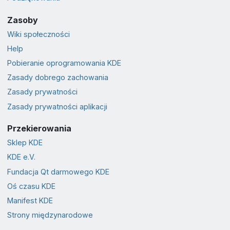
Zasoby
Wiki społeczności
Help
Pobieranie oprogramowania KDE
Zasady dobrego zachowania
Zasady prywatności
Zasady prywatności aplikacji
Przekierowania
Sklep KDE
KDE e.V.
Fundacja Qt darmowego KDE
Oś czasu KDE
Manifest KDE
Strony międzynarodowe