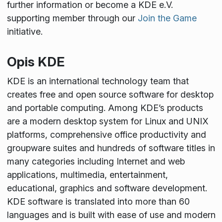
further information or become a KDE e.V.
supporting member through our
Join the Game
initiative.
Opis KDE
KDE is an international technology team that
creates free and open source software for desktop
and portable computing. Among KDE’s products
are a modern desktop system for Linux and UNIX
platforms, comprehensive office productivity and
groupware suites and hundreds of software titles in
many categories including Internet and web
applications, multimedia, entertainment,
educational, graphics and software development.
KDE software is translated into more than 60
languages and is built with ease of use and modern