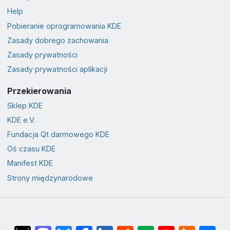
Help
Pobieranie oprogramowania KDE
Zasady dobrego zachowania
Zasady prywatności
Zasady prywatności aplikacji
Przekierowania
Sklep KDE
KDE e.V.
Fundacja Qt darmowego KDE
Oś czasu KDE
Manifest KDE
Strony międzynarodowe