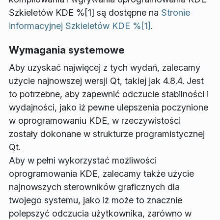
Szkieletów KDE %[1] są dostępne na
Stronie
informacyjnej Szkieletów KDE %[1]
.
Wymagania systemowe
Aby uzyskać najwięcej z tych wydań, zalecamy
użycie najnowszej wersji Qt, takiej jak 4.8.4. Jest
to potrzebne, aby zapewnić odczucie stabilności i
wydajności, jako iż pewne ulepszenia poczynione
w oprogramowaniu KDE, w rzeczywistości
zostały dokonane w strukturze programistycznej
Qt.
Aby w pełni wykorzystać możliwości
oprogramowania KDE, zalecamy także użycie
najnowszych sterowników graficznych dla
twojego systemu, jako iż może to znacznie
polepszyć odczucia użytkownika, zarówno w