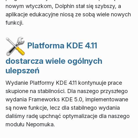
nowym wtyczkom, Dolphin stał się szybszy, a
aplikacje edukacyjne niosą ze sobą wiele nowych
funkcji.
Platforma KDE 4.11
dostarcza wiele ogólnych
ulepszeń
Wydanie Platformy KDE 4.11 kontynuuje prace
skupione na stabilności. Dla naszego przyszłego
wydania Frameworks KDE 5.0, implementowane
są nowe funkcje, lecz dla stabilnego wydania
daliśmy radę upchnąć optymalizacje dla naszego
modułu Nepomuka.