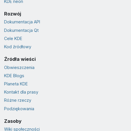
KDE neon
Rozwój
Dokumentacja API
Dokumentacja Qt
Cele KDE
Kod źródłowy
Źródła wieści
Obwieszczenia
KDE Blogs
Planeta KDE
Kontakt dla prasy
Różne rzeczy
Podziękowania
Zasoby
Wiki społeczności