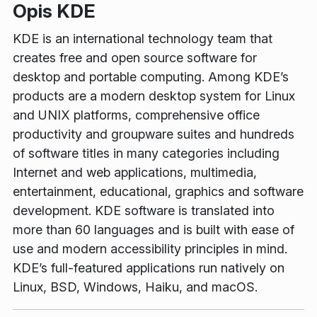
Opis KDE
KDE is an international technology team that
creates free and open source software for
desktop and portable computing. Among KDE’s
products are a modern desktop system for Linux
and UNIX platforms, comprehensive office
productivity and groupware suites and hundreds
of software titles in many categories including
Internet and web applications, multimedia,
entertainment, educational, graphics and software
development. KDE software is translated into
more than 60 languages and is built with ease of
use and modern accessibility principles in mind.
KDE’s full-featured applications run natively on
Linux, BSD, Windows, Haiku, and macOS.