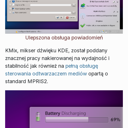
Ulepszona obsługa powiadomień
KMix, mikser dźwięku KDE, został poddany
znacznej pracy nakierowanej na wydajność i
stabilność jak również na
pełną obsługę
sterowania odtwarzaczem mediów
opartą o
standard MPRIS2.