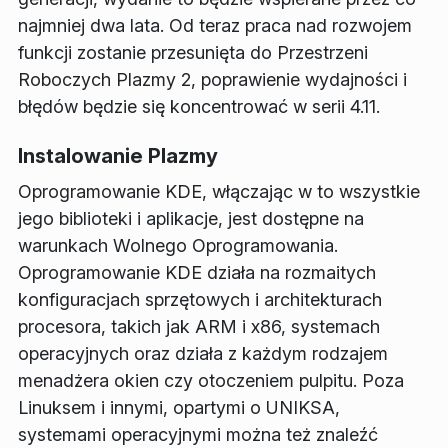
najmniej dwa lata. Od teraz praca nad rozwojem
funkcji zostanie przesunięta do Przestrzeni
Roboczych Plazmy 2, poprawienie wydajności i
błędów będzie się koncentrować w serii 4.11.
Instalowanie Plazmy
Oprogramowanie KDE, włączając w to wszystkie
jego biblioteki i aplikacje, jest dostępne na
warunkach Wolnego Oprogramowania.
Oprogramowanie KDE działa na rozmaitych
konfiguracjach sprzętowych i architekturach
procesora, takich jak ARM i x86, systemach
operacyjnych oraz działa z każdym rodzajem
menadżera okien czy otoczeniem pulpitu. Poza
Linuksem i innymi, opartymi o UNIKSA,
systemami operacyjnymi można też znaleźć