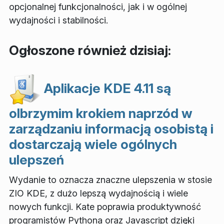
opcjonalnej funkcjonalności, jak i w ogólnej
wydajności i stabilności.
Ogłoszone również dzisiaj:
Aplikacje KDE 4.11 są
olbrzymim krokiem naprzód w
zarządzaniu informacją osobistą i
dostarczają wiele ogólnych
ulepszeń
Wydanie to oznacza znaczne ulepszenia w stosie
ZIO KDE, z dużo lepszą wydajnością i wiele
nowych funkcji. Kate poprawia produktywność
programistów Pythona oraz Javascript dzięki