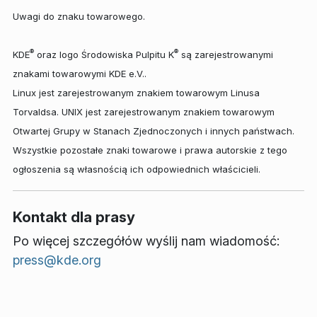
Uwagi do znaku towarowego.
®
®
KDE
oraz logo Środowiska Pulpitu K
są zarejestrowanymi
znakami towarowymi KDE e.V..
Linux jest zarejestrowanym znakiem towarowym Linusa
Torvaldsa. UNIX jest zarejestrowanym znakiem towarowym
Otwartej Grupy w Stanach Zjednoczonych i innych państwach.
Wszystkie pozostałe znaki towarowe i prawa autorskie z tego
ogłoszenia są własnością ich odpowiednich właścicieli.
Kontakt dla prasy
Po więcej szczegółów wyślij nam wiadomość:
press@kde.org