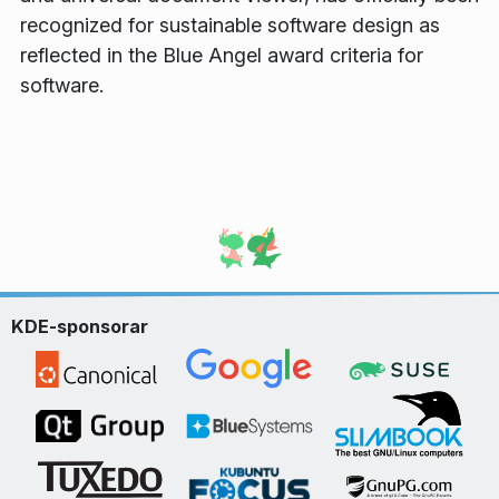
recognized for sustainable software design as
reflected in the Blue Angel award criteria for
software.
KDE-sponsorar