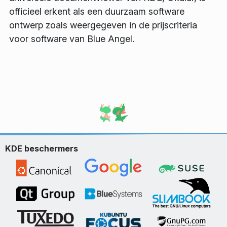
officieel erkent als een duurzaam software
ontwerp zoals weergegeven in de prijscriteria
voor software van Blue Angel.
KDE beschermers