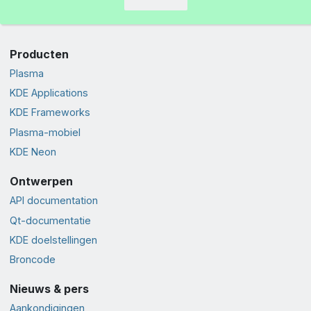
Producten
Plasma
KDE Applications
KDE Frameworks
Plasma-mobiel
KDE Neon
Ontwerpen
API documentation
Qt-documentatie
KDE doelstellingen
Broncode
Nieuws & pers
Aankondigingen