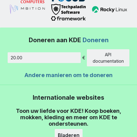
Doneren aan KDE
Doneren
API
€
Hoeveelheid
documentation
Andere manieren om te doneren
Internationale websites
Toon uw liefde voor KDE! Koop boeken,
mokken, kleding en meer om KDE te
ondersteunen.
Bladeren