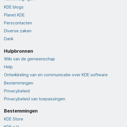
KDE blogs
Planet KDE
Perscontacten
Diverse zaken
Dank
Hulpbronnen
Wiki van de gemeenschap
Help
Ontwikkeling van en communicatie over KDE software
Bestemmingen
Privacybeleid
Privacybeleid van toepassingen
Bestemmingen
KDE Store
KDE e.V.