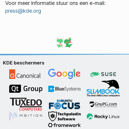
Voor meer informatie stuur ons een e-mail:
press@kde.org
KDE beschermers