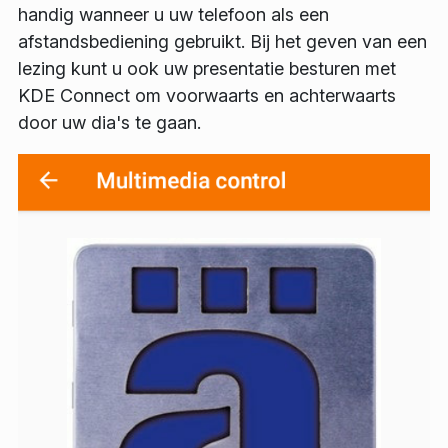
handig wanneer u uw telefoon als een
afstandsbediening gebruikt. Bij het geven van een
lezing kunt u ook uw presentatie besturen met
KDE Connect om voorwaarts en achterwaarts
door uw dia's te gaan.