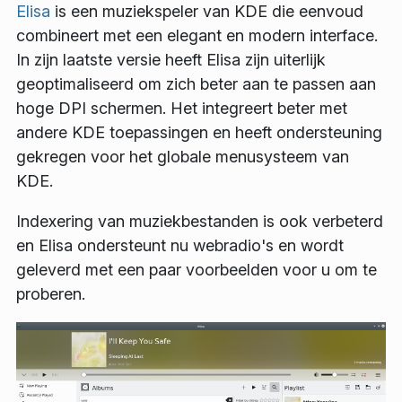
Elisa
is een muziekspeler van KDE die eenvoud
combineert met een elegant en modern interface.
In zijn laatste versie heeft Elisa zijn uiterlijk
geoptimaliseerd om zich beter aan te passen aan
hoge DPI schermen. Het integreert beter met
andere KDE toepassingen en heeft ondersteuning
gekregen voor het globale menusysteem van
KDE.
Indexering van muziekbestanden is ook verbeterd
en Elisa ondersteunt nu webradio's en wordt
geleverd met een paar voorbeelden voor u om te
proberen.