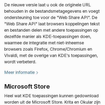
De nieuwe versie laat u ook de originele URL
behouden in de bestandsmetagegevens en voegt
ondersteuning toe voor de "Web Share API". De
"Web Share API" laat browsers koppelingen tekst
en bestanden delen met andere toepassingen op
dezelfde manier als KDE-toepassingen doen,
waarmee de integratie met niet-inheemse
browsers zoals Firefox, Chrome/Chromium en
Vivaldi, met de overige van KDE's toepassingen,
wordt verbeterd.
Meer informatie
Microsoft Store
Heel wat KDE toepassingen kunnen gedownload
worden uit de Microsoft Store. Krita en Okular zijn