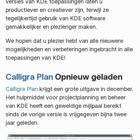
versies van KDE toepassingen laten u
productiever en creatiever zijn, terwijl ze
tegelijkertijd gebruik van KDE software
gemakkelijker en plezieriger maken.
We hopen dat u plezier hebt van alle nieuwere
mogelijkheden en verbeteringen ingebracht in alle
toepassingen van KDE!
Calligra Plan
Opnieuw geladen
Calligra Plan
krijgt een grote uitgave in december.
Het hulpmiddel voor projectplanning en beheer
van KDE heeft een geweldige mijlpaal bereikt
sinds de vorige versie is vrijgegeven bijna twee
jaar geleden.