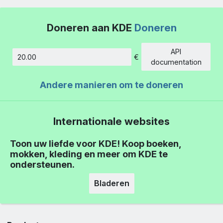
Doneren aan KDE
Doneren
API
€
Hoeveelheid
documentation
Andere manieren om te doneren
Internationale websites
Toon uw liefde voor KDE! Koop boeken,
mokken, kleding en meer om KDE te
ondersteunen.
Bladeren