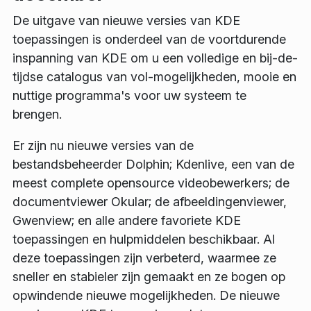
De uitgave van nieuwe versies van KDE
toepassingen is onderdeel van de voortdurende
inspanning van KDE om u een volledige en bij-de-
tijdse catalogus van vol-mogelijkheden, mooie en
nuttige programma's voor uw systeem te
brengen.
Er zijn nu nieuwe versies van de
bestandsbeheerder Dolphin; Kdenlive, een van de
meest complete opensource videobewerkers; de
documentviewer Okular; de afbeeldingenviewer,
Gwenview; en alle andere favoriete KDE
toepassingen en hulpmiddelen beschikbaar. Al
deze toepassingen zijn verbeterd, waarmee ze
sneller en stabieler zijn gemaakt en ze bogen op
opwindende nieuwe mogelijkheden. De nieuwe