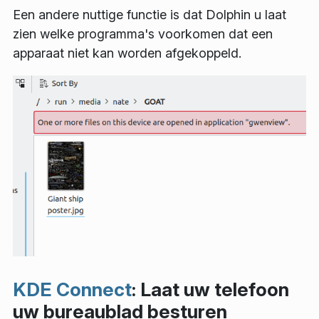
Een andere nuttige functie is dat Dolphin u laat
zien welke programma's voorkomen dat een
apparaat niet kan worden afgekoppeld.
KDE Connect
: Laat uw telefoon
uw bureaublad besturen