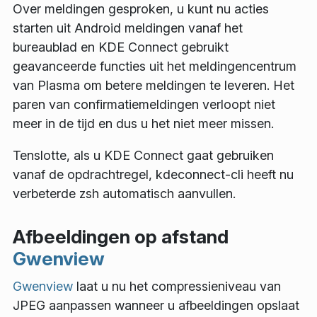
Over meldingen gesproken, u kunt nu acties
starten uit Android meldingen vanaf het
bureaublad en KDE Connect gebruikt
geavanceerde functies uit het meldingencentrum
van Plasma om betere meldingen te leveren. Het
paren van confirmatiemeldingen verloopt niet
meer in de tijd en dus u het niet meer missen.
Tenslotte, als u KDE Connect gaat gebruiken
vanaf de opdrachtregel,
kdeconnect-cli
heeft nu
verbeterde
zsh
automatisch aanvullen.
Afbeeldingen op afstand
Gwenview
Gwenview
laat u nu het compressieniveau van
JPEG aanpassen wanneer u afbeeldingen opslaat