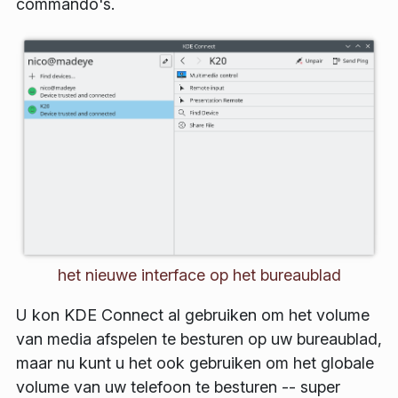
commando's.
het nieuwe interface op het bureaublad
U kon KDE Connect al gebruiken om het volume
van media afspelen te besturen op uw bureaublad,
maar nu kunt u het ook gebruiken om het globale
volume van uw telefoon te besturen -- super