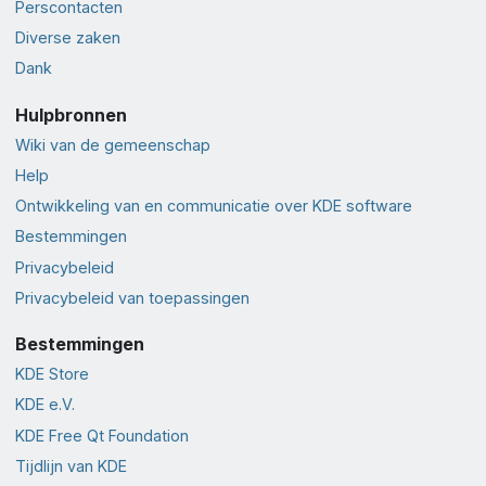
Perscontacten
Diverse zaken
Dank
Hulpbronnen
Wiki van de gemeenschap
Help
Ontwikkeling van en communicatie over KDE software
Bestemmingen
Privacybeleid
Privacybeleid van toepassingen
Bestemmingen
KDE Store
KDE e.V.
KDE Free Qt Foundation
Tijdlijn van KDE