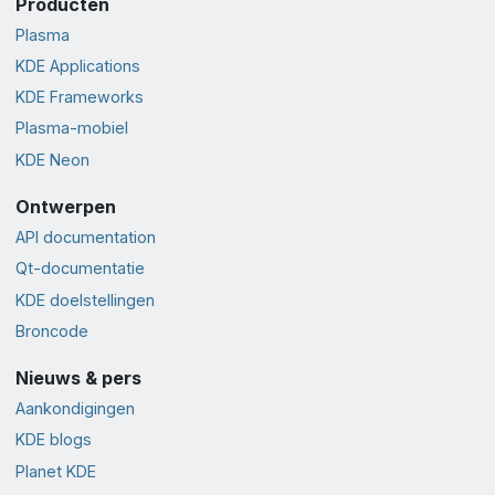
Producten
Plasma
KDE Applications
KDE Frameworks
Plasma-mobiel
KDE Neon
Ontwerpen
API documentation
Qt-documentatie
KDE doelstellingen
Broncode
Nieuws & pers
Aankondigingen
KDE blogs
Planet KDE