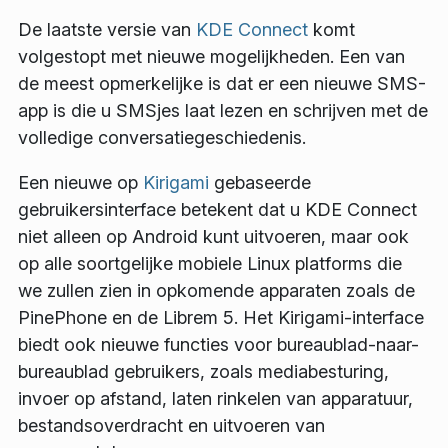
De laatste versie van
KDE Connect
komt
volgestopt met nieuwe mogelijkheden. Een van
de meest opmerkelijke is dat er een nieuwe SMS-
app is die u SMSjes laat lezen en schrijven met de
volledige conversatiegeschiedenis.
Een nieuwe op
Kirigami
gebaseerde
gebruikersinterface betekent dat u KDE Connect
niet alleen op Android kunt uitvoeren, maar ook
op alle soortgelijke mobiele Linux platforms die
we zullen zien in opkomende apparaten zoals de
PinePhone en de Librem 5. Het Kirigami-interface
biedt ook nieuwe functies voor bureaublad-naar-
bureaublad gebruikers, zoals mediabesturing,
invoer op afstand, laten rinkelen van apparatuur,
bestandsoverdracht en uitvoeren van