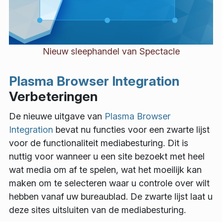
Nieuw sleephandel van Spectacle
Plasma Browser Integration
Verbeteringen
De nieuwe uitgave van
Plasma Browser
Integration
bevat nu functies voor een zwarte lijst
voor de functionaliteit mediabesturing. Dit is
nuttig voor wanneer u een site bezoekt met heel
wat media om af te spelen, wat het moeilijk kan
maken om te selecteren waar u controle over wilt
hebben vanaf uw bureaublad. De zwarte lijst laat u
deze sites uitsluiten van de mediabesturing.