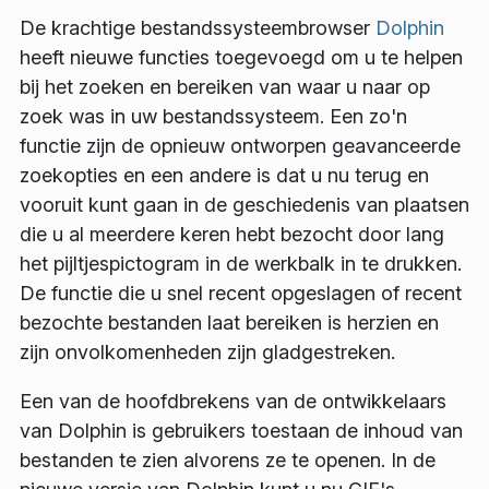
De krachtige bestandssysteembrowser
Dolphin
heeft nieuwe functies toegevoegd om u te helpen
bij het zoeken en bereiken van waar u naar op
zoek was in uw bestandssysteem. Een zo'n
functie zijn de opnieuw ontworpen geavanceerde
zoekopties en een andere is dat u nu terug en
vooruit kunt gaan in de geschiedenis van plaatsen
die u al meerdere keren hebt bezocht door lang
het pijltjespictogram in de werkbalk in te drukken.
De functie die u snel recent opgeslagen of recent
bezochte bestanden laat bereiken is herzien en
zijn onvolkomenheden zijn gladgestreken.
Een van de hoofdbrekens van de ontwikkelaars
van Dolphin is gebruikers toestaan de inhoud van
bestanden te zien alvorens ze te openen. In de