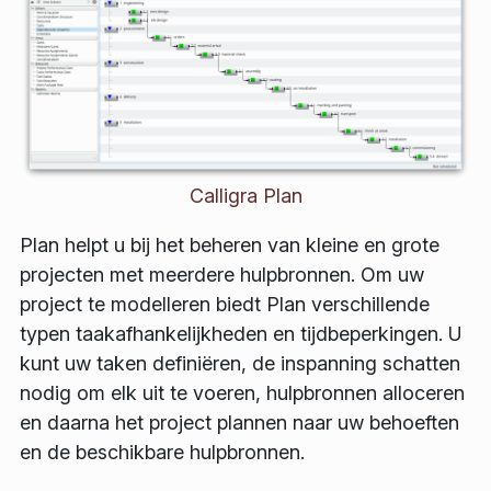
Calligra Plan
Plan helpt u bij het beheren van kleine en grote
projecten met meerdere hulpbronnen. Om uw
project te modelleren biedt Plan verschillende
typen taakafhankelijkheden en tijdbeperkingen. U
kunt uw taken definiëren, de inspanning schatten
nodig om elk uit te voeren, hulpbronnen alloceren
en daarna het project plannen naar uw behoeften
en de beschikbare hulpbronnen.