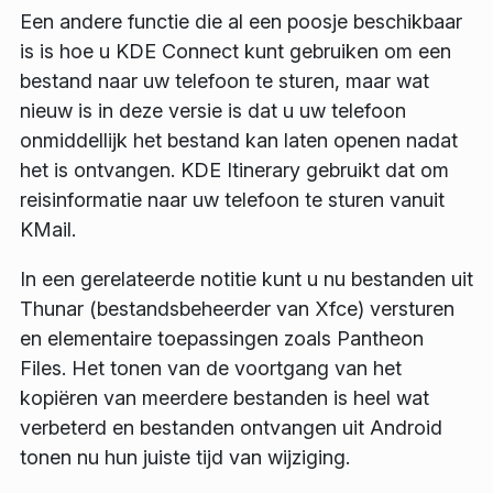
Een andere functie die al een poosje beschikbaar
is is hoe u KDE Connect kunt gebruiken om een
bestand naar uw telefoon te sturen, maar wat
nieuw is in deze versie is dat u uw telefoon
onmiddellijk het bestand kan laten openen nadat
het is ontvangen. KDE Itinerary gebruikt dat om
reisinformatie naar uw telefoon te sturen vanuit
KMail.
In een gerelateerde notitie kunt u nu bestanden uit
Thunar (bestandsbeheerder van Xfce) versturen
en elementaire toepassingen zoals Pantheon
Files. Het tonen van de voortgang van het
kopiëren van meerdere bestanden is heel wat
verbeterd en bestanden ontvangen uit Android
tonen nu hun juiste tijd van wijziging.