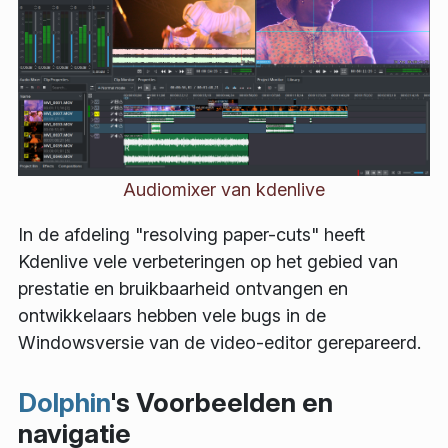
Audiomixer van kdenlive
In de afdeling "resolving paper-cuts" heeft
Kdenlive vele verbeteringen op het gebied van
prestatie en bruikbaarheid ontvangen en
ontwikkelaars hebben vele bugs in de
Windowsversie van de video-editor gerepareerd.
Dolphin
's Voorbeelden en
navigatie