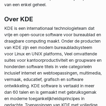
van een enkel geheel.
Over KDE
KDE is een internationaal technologieteam dat
vrije en open-source software voor bureaublad en
draagbare computing maakt. Onder de producten
van KDE zijn een modern bureaubladsysteem
voor Linux en UNIX platforms, Veel omvattende
suites voor kantoorproductiviteit en groupware en
honderden software titels in vele categorieën
inclusief internet en webtoepassingen, multimedia,
vermaak, educatief, grafisch en software
ontwikkeling. KDE software is vertaald in meer
dan 60 talen en is gemaakt met gebruiksgemak
en moderne toegankelijkheidsprincipes in
gedachte. Toepassingen van KDE met volledige