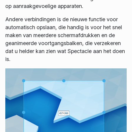
op aanraakgevoelige apparaten.
Andere verbindingen is de nieuwe functie voor
automatisch opslaan, die handig is voor het snel
maken van meerdere schermafdrukken en de
geanimeerde voortgangsbalken, die verzekeren
dat u helder kan zien wat Spectacle aan het doen
is.