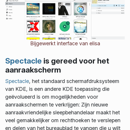
Bijgewerkt interface van elisa
Spectacle
is gereed voor het
aanraakscherm
Spectacle
, het standaard schermafdruksysteem
van KDE, is een andere KDE toepassing die
geëvolueerd is om mogelijkheden voor
aanraakschermen te verkrijgen: Zijn nieuwe
aanraakvriendelijke sleepbehandelaar maakt het
veel gemakkelijker om rechthoeken te verslepen
en delen van het bureaublad te vangen die u wilt