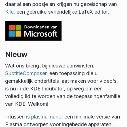
daar al een poosje en krijgen nu gezelschap van
Kile
, een gebruikersvriendelijke LaTeX editor.
Nieuw
Wat ons brengt bij nieuwe aanwinsten:
SubtitleComposer
, een toepassing die u
gemakkelijk ondertitels laat maken voor video's,
is nu in de KDE Incubator, op weg om een
volledig lid te worden van de toepassingenfamilie
van KDE. Welkom!
Intussen is
plasma-nano
, een minimale versie van
Plasma ontworpen voor ingebedde apparaten,