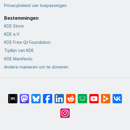
Privacybeleid van toepassingen
Bestemmingen
KDE Store
KDE e.V.
KDE Free Qt Foundation
Tijdlijn van KDE
KDE Manifesto
Andere manieren om te doneren