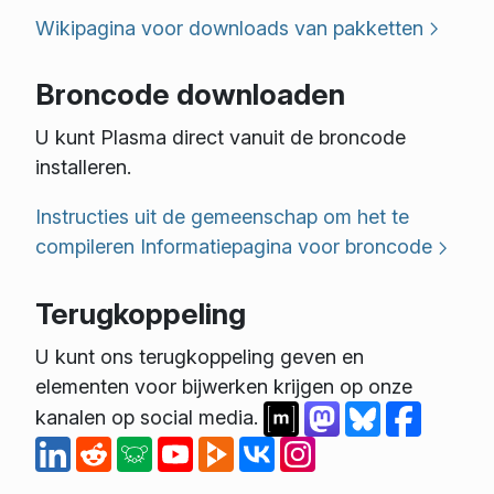
Wikipagina voor downloads van pakketten
Broncode downloaden
U kunt Plasma direct vanuit de broncode
installeren.
Instructies uit de gemeenschap om het te
compileren
Informatiepagina voor broncode
Terugkoppeling
U kunt ons terugkoppeling geven en
elementen voor bijwerken krijgen op onze
kanalen op social media.