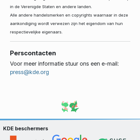
in de Verenigde Staten en andere landen.
Alle andere handelsmerken en copyrights waarnaar in deze
aankondiging wordt verwezen zijn het eigendom van hun
respectievelijke eigenaars.
Perscontacten
Voor meer informatie stuur ons een e-mail:
press@kde.org
KDE beschermers