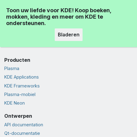
Toon uw liefde voor KDE! Koop boeken,
mokken, kleding en meer om KDE te
ondersteunen.
Bladeren
Producten
Plasma
KDE Applications
KDE Frameworks
Plasma-mobiel
KDE Neon
Ontwerpen
API documentation
Qt-documentatie