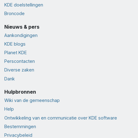
KDE doelstellingen
Broncode
Nieuws & pers
Aankondigingen
KDE blogs
Planet KDE
Perscontacten
Diverse zaken
Dank
Hulpbronnen
Wiki van de gemeenschap
Help
Ontwikkeling van en communicatie over KDE software
Bestemmingen
Privacybeleid