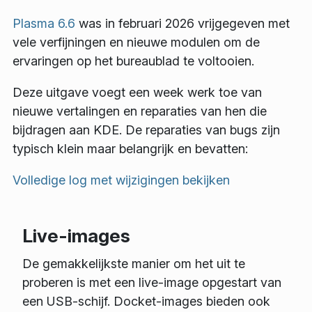
Plasma 6.6
was in februari 2026 vrijgegeven met
vele verfijningen en nieuwe modulen om de
ervaringen op het bureaublad te voltooien.
Deze uitgave voegt een week werk toe van
nieuwe vertalingen en reparaties van hen die
bijdragen aan KDE. De reparaties van bugs zijn
typisch klein maar belangrijk en bevatten:
Volledige log met wijzigingen bekijken
Live-images
De gemakkelijkste manier om het uit te
proberen is met een live-image opgestart van
een USB-schijf. Docket-images bieden ook