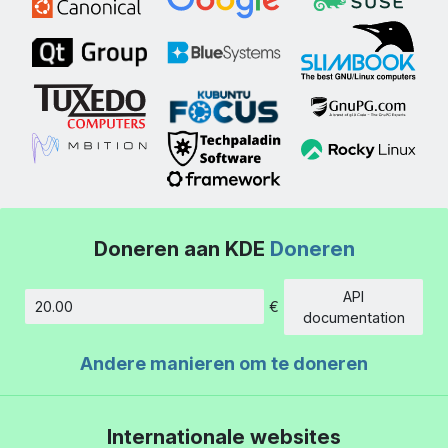
Doneren aan KDE
Doneren
API
€
Hoeveelheid
documentation
Andere manieren om te doneren
Internationale websites