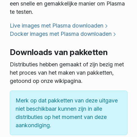
een snelle en gemakkelijke manier om Plasma
te testen.
Live images met Plasma downloaden
Docker images met Plasma downloaden
Downloads van pakketten
Distributies hebben gemaakt of zijn bezig met
het proces van het maken van pakketten,
getoond op onze wikipagina.
Merk op dat pakketten van deze uitgave
niet beschikbaar kunnen zijn in alle
distributies op het moment van deze
aankondiging.