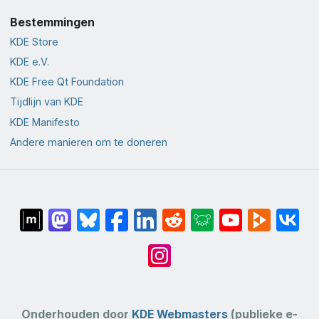
Bestemmingen
KDE Store
KDE e.V.
KDE Free Qt Foundation
Tijdlijn van KDE
KDE Manifesto
Andere manieren om te doneren
Onderhouden door
KDE Webmasters
(publieke e-