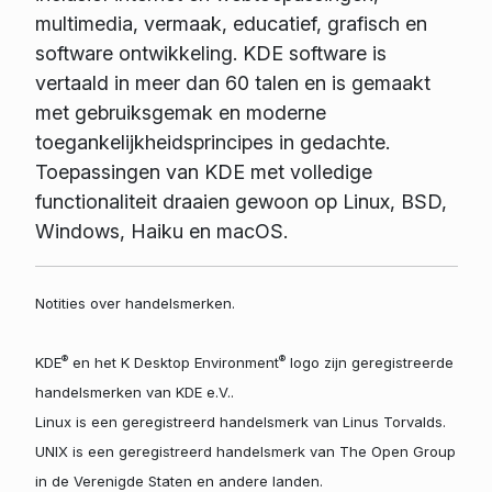
multimedia, vermaak, educatief, grafisch en
software ontwikkeling. KDE software is
vertaald in meer dan 60 talen en is gemaakt
met gebruiksgemak en moderne
toegankelijkheidsprincipes in gedachte.
Toepassingen van KDE met volledige
functionaliteit draaien gewoon op Linux, BSD,
Windows, Haiku en macOS.
Notities over handelsmerken.
®
®
KDE
en het K Desktop Environment
logo zijn geregistreerde
handelsmerken van KDE e.V..
Linux is een geregistreerd handelsmerk van Linus Torvalds.
UNIX is een geregistreerd handelsmerk van The Open Group
in de Verenigde Staten en andere landen.