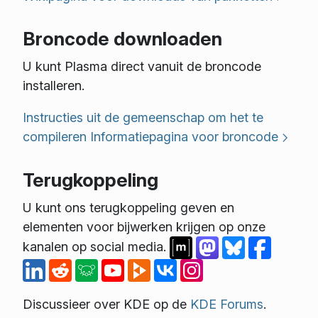
Broncode downloaden
U kunt Plasma direct vanuit de broncode
installeren.
Instructies uit de gemeenschap om het te
compileren
Informatiepagina voor broncode
Terugkoppeling
U kunt ons terugkoppeling geven en
elementen voor bijwerken krijgen op onze
kanalen op social media.
Discussieer over KDE op de
KDE Forums
.