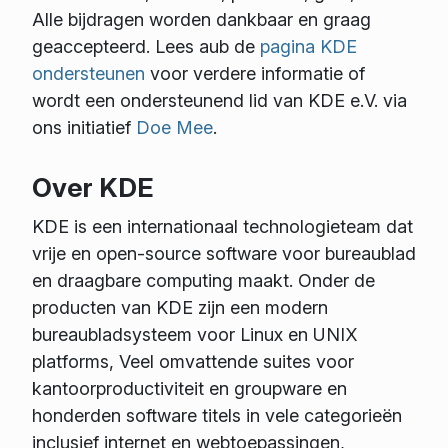
Alle bijdragen worden dankbaar en graag
geaccepteerd. Lees aub de
pagina KDE
ondersteunen
voor verdere informatie of
wordt een ondersteunend lid van KDE e.V. via
ons initiatief
Doe Mee
.
Over KDE
KDE is een internationaal technologieteam dat
vrije en open-source software voor bureaublad
en draagbare computing maakt. Onder de
producten van KDE zijn een modern
bureaubladsysteem voor Linux en UNIX
platforms, Veel omvattende suites voor
kantoorproductiviteit en groupware en
honderden software titels in vele categorieën
inclusief internet en webtoepassingen,