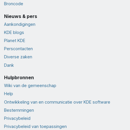
Broncode
Nieuws & pers
Aankondigingen
KDE blogs
Planet KDE
Perscontacten
Diverse zaken
Dank
Hulpbronnen
Wiki van de gemeenschap
Help
Ontwikkeling van en communicatie over KDE software
Bestemmingen
Privacybeleid
Privacybeleid van toepassingen