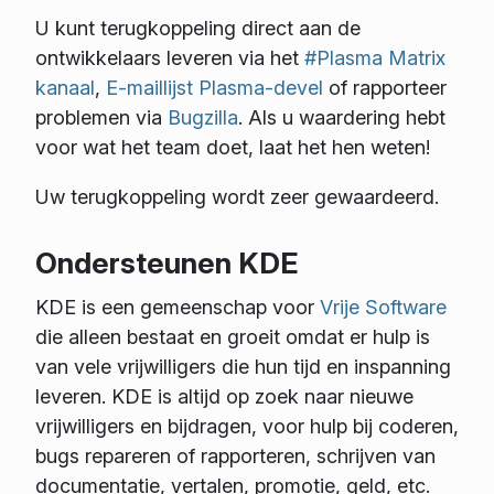
U kunt terugkoppeling direct aan de
ontwikkelaars leveren via het
#Plasma Matrix
kanaal
,
E-maillijst Plasma-devel
of rapporteer
problemen via
Bugzilla
. Als u waardering hebt
voor wat het team doet, laat het hen weten!
Uw terugkoppeling wordt zeer gewaardeerd.
Ondersteunen KDE
KDE is een gemeenschap voor
Vrije Software
die alleen bestaat en groeit omdat er hulp is
van vele vrijwilligers die hun tijd en inspanning
leveren. KDE is altijd op zoek naar nieuwe
vrijwilligers en bijdragen, voor hulp bij coderen,
bugs repareren of rapporteren, schrijven van
documentatie, vertalen, promotie, geld, etc.