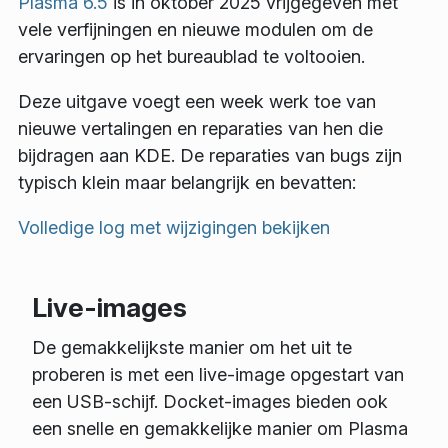
Plasma 6.5
is in oktober 2025 vrijgegeven met
vele verfijningen en nieuwe modulen om de
ervaringen op het bureaublad te voltooien.
Deze uitgave voegt een week werk toe van
nieuwe vertalingen en reparaties van hen die
bijdragen aan KDE. De reparaties van bugs zijn
typisch klein maar belangrijk en bevatten:
Volledige log met wijzigingen bekijken
Live-images
De gemakkelijkste manier om het uit te
proberen is met een live-image opgestart van
een USB-schijf. Docket-images bieden ook
een snelle en gemakkelijke manier om Plasma