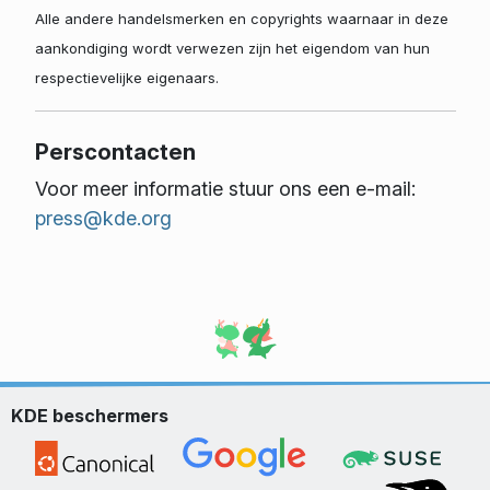
Alle andere handelsmerken en copyrights waarnaar in deze
aankondiging wordt verwezen zijn het eigendom van hun
respectievelijke eigenaars.
Perscontacten
Voor meer informatie stuur ons een e-mail:
press@kde.org
KDE beschermers