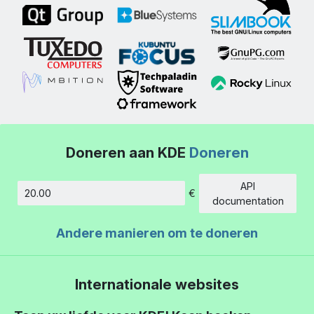
Doneren aan KDE
Doneren
API
€
Hoeveelheid
documentation
Andere manieren om te doneren
Internationale websites