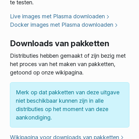
te testen.
Live images met Plasma downloaden
Docker images met Plasma downloaden
Downloads van pakketten
Distributies hebben gemaakt of zijn bezig met
het proces van het maken van pakketten,
getoond op onze wikipagina.
Merk op dat pakketten van deze uitgave
niet beschikbaar kunnen zijn in alle
distributies op het moment van deze
aankondiging.
Wikipagina voor downloads van pakketten