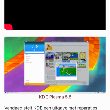
KDE Plasma 5.8
Vandaag stelt KDE een uitgave met reparaties