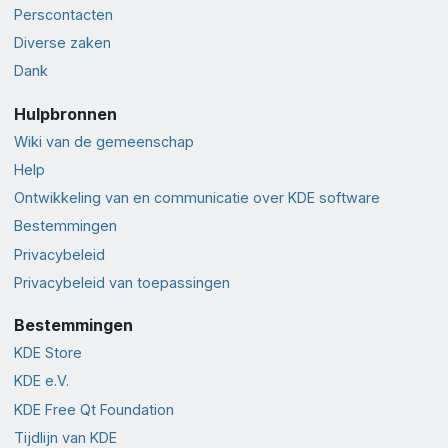
Perscontacten
Diverse zaken
Dank
Hulpbronnen
Wiki van de gemeenschap
Help
Ontwikkeling van en communicatie over KDE software
Bestemmingen
Privacybeleid
Privacybeleid van toepassingen
Bestemmingen
KDE Store
KDE e.V.
KDE Free Qt Foundation
Tijdlijn van KDE