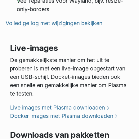
Veel reparaties voor Wayland, bijv. resize-
only-borders
Volledige log met wijzigingen bekijken
Live-images
De gemakkelijkste manier om het uit te
proberen is met een live-image opgestart van
een USB-schijf. Docket-images bieden ook
een snelle en gemakkelijke manier om Plasma
te testen.
Live images met Plasma downloaden
Docker images met Plasma downloaden
Downloads van pakketten