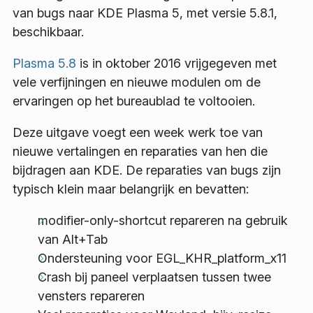
van bugs naar KDE Plasma 5, met versie 5.8.1,
beschikbaar.
Plasma 5.8
is in oktober 2016 vrijgegeven met
vele verfijningen en nieuwe modulen om de
ervaringen op het bureaublad te voltooien.
Deze uitgave voegt een week werk toe van
nieuwe vertalingen en reparaties van hen die
bijdragen aan KDE. De reparaties van bugs zijn
typisch klein maar belangrijk en bevatten:
modifier-only-shortcut repareren na gebruik
van Alt+Tab
Ondersteuning voor EGL_KHR_platform_x11
Crash bij paneel verplaatsen tussen twee
vensters repareren