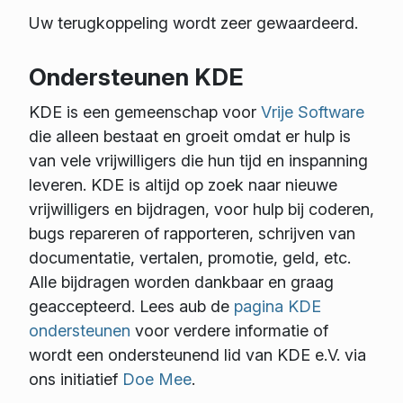
Uw terugkoppeling wordt zeer gewaardeerd.
Ondersteunen KDE
KDE is een gemeenschap voor
Vrije Software
die alleen bestaat en groeit omdat er hulp is
van vele vrijwilligers die hun tijd en inspanning
leveren. KDE is altijd op zoek naar nieuwe
vrijwilligers en bijdragen, voor hulp bij coderen,
bugs repareren of rapporteren, schrijven van
documentatie, vertalen, promotie, geld, etc.
Alle bijdragen worden dankbaar en graag
geaccepteerd. Lees aub de
pagina KDE
ondersteunen
voor verdere informatie of
wordt een ondersteunend lid van KDE e.V. via
ons initiatief
Doe Mee
.