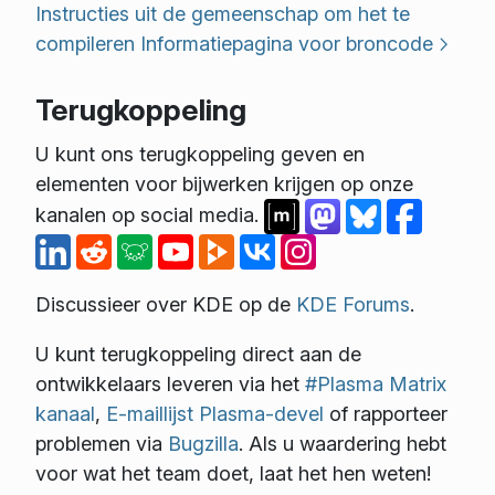
Instructies uit de gemeenschap om het te
compileren
Informatiepagina voor broncode
Terugkoppeling
U kunt ons terugkoppeling geven en
elementen voor bijwerken krijgen op onze
kanalen op social media.
Discussieer over KDE op de
KDE Forums
.
U kunt terugkoppeling direct aan de
ontwikkelaars leveren via het
#Plasma Matrix
kanaal
,
E-maillijst Plasma-devel
of rapporteer
problemen via
Bugzilla
. Als u waardering hebt
voor wat het team doet, laat het hen weten!