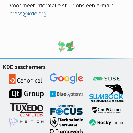
Voor meer informatie stuur ons een e-mail:
press@kde.org
KDE beschermers