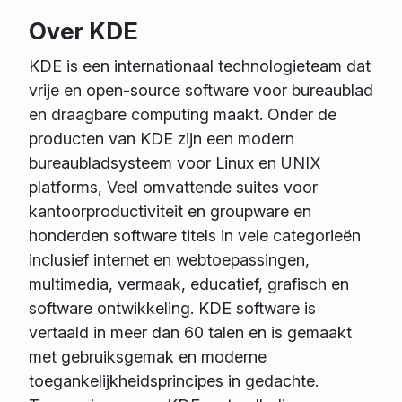
Over KDE
KDE is een internationaal technologieteam dat
vrije en open-source software voor bureaublad
en draagbare computing maakt. Onder de
producten van KDE zijn een modern
bureaubladsysteem voor Linux en UNIX
platforms, Veel omvattende suites voor
kantoorproductiviteit en groupware en
honderden software titels in vele categorieën
inclusief internet en webtoepassingen,
multimedia, vermaak, educatief, grafisch en
software ontwikkeling. KDE software is
vertaald in meer dan 60 talen en is gemaakt
met gebruiksgemak en moderne
toegankelijkheidsprincipes in gedachte.