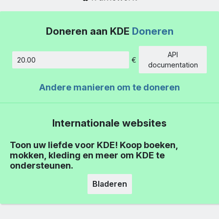
Doneren aan KDE
Doneren
API
€
Hoeveelheid
documentation
Andere manieren om te doneren
Internationale websites
Toon uw liefde voor KDE! Koop boeken,
mokken, kleding en meer om KDE te
ondersteunen.
Bladeren