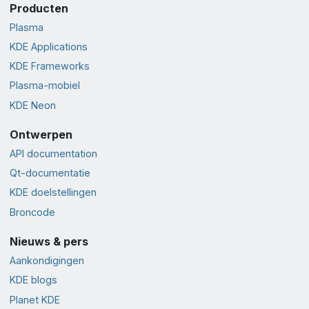
Producten
Plasma
KDE Applications
KDE Frameworks
Plasma-mobiel
KDE Neon
Ontwerpen
API documentation
Qt-documentatie
KDE doelstellingen
Broncode
Nieuws & pers
Aankondigingen
KDE blogs
Planet KDE