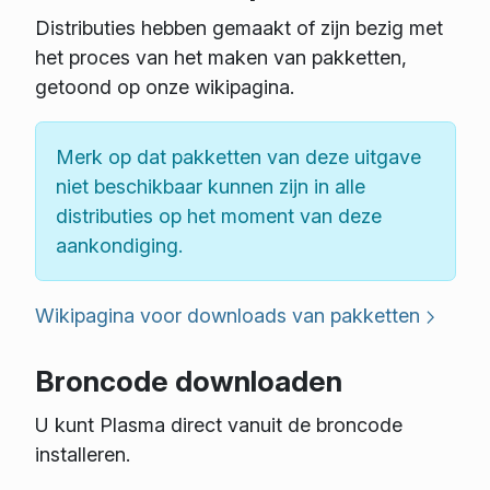
Distributies hebben gemaakt of zijn bezig met
het proces van het maken van pakketten,
getoond op onze wikipagina.
Merk op dat pakketten van deze uitgave
niet beschikbaar kunnen zijn in alle
distributies op het moment van deze
aankondiging.
Wikipagina voor downloads van pakketten
Broncode downloaden
U kunt Plasma direct vanuit de broncode
installeren.