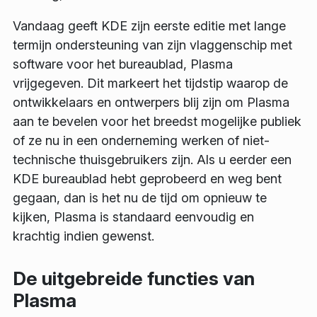
Vandaag geeft KDE zijn eerste editie met lange
termijn ondersteuning van zijn vlaggenschip met
software voor het bureaublad, Plasma
vrijgegeven. Dit markeert het tijdstip waarop de
ontwikkelaars en ontwerpers blij zijn om Plasma
aan te bevelen voor het breedst mogelijke publiek
of ze nu in een onderneming werken of niet-
technische thuisgebruikers zijn. Als u eerder een
KDE bureaublad hebt geprobeerd en weg bent
gegaan, dan is het nu de tijd om opnieuw te
kijken, Plasma is standaard eenvoudig en
krachtig indien gewenst.
De uitgebreide functies van
Plasma