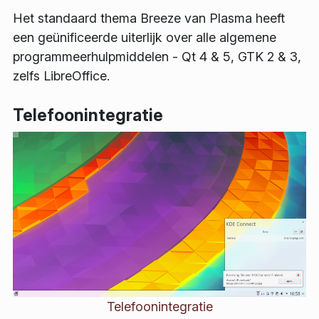
Het standaard thema Breeze van Plasma heeft
een geünificeerde uiterlijk over alle algemene
programmeerhulpmiddelen - Qt 4 & 5, GTK 2 & 3,
zelfs LibreOffice.
Telefoonintegratie
Telefoonintegratie