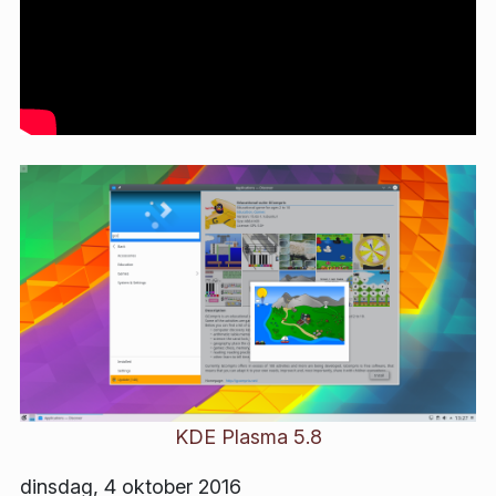
KDE Plasma 5.8
dinsdag, 4 oktober 2016