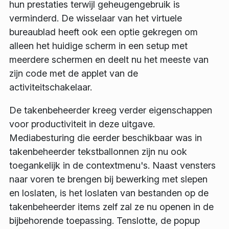
hun prestaties terwijl geheugengebruik is
verminderd. De wisselaar van het virtuele
bureaublad heeft ook een optie gekregen om
alleen het huidige scherm in een setup met
meerdere schermen en deelt nu het meeste van
zijn code met de applet van de
activiteitschakelaar.
De takenbeheerder kreeg verder eigenschappen
voor productiviteit in deze uitgave.
Mediabesturing die eerder beschikbaar was in
takenbeheerder tekstballonnen zijn nu ook
toegankelijk in de contextmenu's. Naast vensters
naar voren te brengen bij bewerking met slepen
en loslaten, is het loslaten van bestanden op de
takenbeheerder items zelf zal ze nu openen in de
bijbehorende toepassing. Tenslotte, de popup