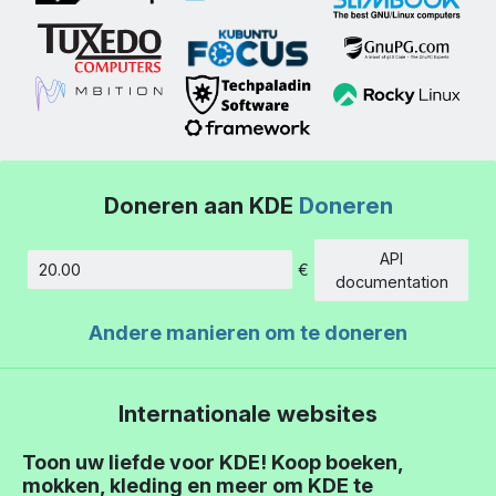
Doneren aan KDE
Doneren
API
€
Hoeveelheid
documentation
Andere manieren om te doneren
Internationale websites
Toon uw liefde voor KDE! Koop boeken,
mokken, kleding en meer om KDE te