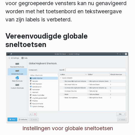
voor gegroepeerde vensters kan nu genavigeerd
worden met het toetsenbord en tekstweergave
van zijn labels is verbeterd.
Vereenvoudigde globale
sneltoetsen
Instellingen voor globale sneltoetsen