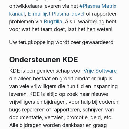
ontwikkelaars leveren via het
#Plasma Matrix
kanaal
,
E-maillijst Plasma-devel
of rapporteer
problemen via
Bugzilla
. Als u waardering hebt
voor wat het team doet, laat het hen weten!
Uw terugkoppeling wordt zeer gewaardeerd.
Ondersteunen KDE
KDE is een gemeenschap voor
Vrije Software
die alleen bestaat en groeit omdat er hulp is
van vele vrijwilligers die hun tijd en inspanning
leveren. KDE is altijd op zoek naar nieuwe
vrijwilligers en bijdragen, voor hulp bij coderen,
bugs repareren of rapporteren, schrijven van
documentatie, vertalen, promotie, geld, etc.
Alle bijdragen worden dankbaar en graag