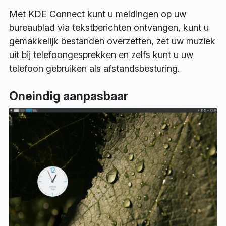
Met KDE Connect kunt u meldingen op uw
bureaublad via tekstberichten ontvangen, kunt u
gemakkelijk bestanden overzetten, zet uw muziek
uit bij telefoongesprekken en zelfs kunt u uw
telefoon gebruiken als afstandsbesturing.
Oneindig aanpasbaar