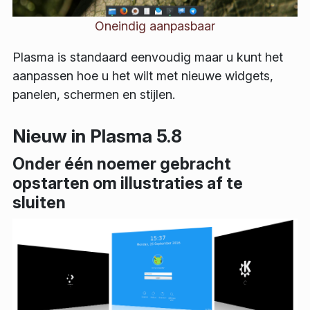
Oneindig aanpasbaar
Plasma is standaard eenvoudig maar u kunt het
aanpassen hoe u het wilt met nieuwe widgets,
panelen, schermen en stijlen.
Nieuw in Plasma 5.8
Onder één noemer gebracht
opstarten om illustraties af te
sluiten