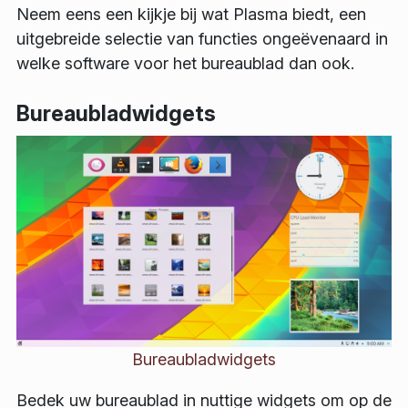
Neem eens een kijkje bij wat Plasma biedt, een
uitgebreide selectie van functies ongeëvenaard in
welke software voor het bureaublad dan ook.
Bureaubladwidgets
Bureaubladwidgets
Bedek uw bureaublad in nuttige widgets om op de