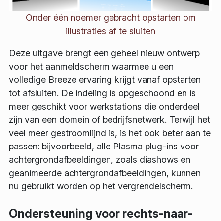
Onder één noemer gebracht opstarten om
illustraties af te sluiten
Deze uitgave brengt een geheel nieuw ontwerp
voor het aanmeldscherm waarmee u een
volledige Breeze ervaring krijgt vanaf opstarten
tot afsluiten. De indeling is opgeschoond en is
meer geschikt voor werkstations die onderdeel
zijn van een domein of bedrijfsnetwerk. Terwijl het
veel meer gestroomlijnd is, is het ook beter aan te
passen: bijvoorbeeld, alle Plasma plug-ins voor
achtergrondafbeeldingen, zoals diashows en
geanimeerde achtergrondafbeeldingen, kunnen
nu gebruikt worden op het vergrendelscherm.
Ondersteuning voor rechts-naar-