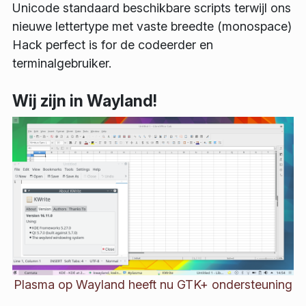
Unicode standaard beschikbare scripts terwijl ons
nieuwe lettertype met vaste breedte (monospace)
Hack perfect is for de codeerder en
terminalgebruiker.
Wij zijn in Wayland!
Plasma op Wayland heeft nu GTK+ ondersteuning