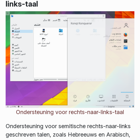
links-taal
Ondersteuning voor rechts-naar-links-taal
Ondersteuning voor semitische rechts-naar-links
geschreven talen, zoals Hebreeuws en Arabisch,