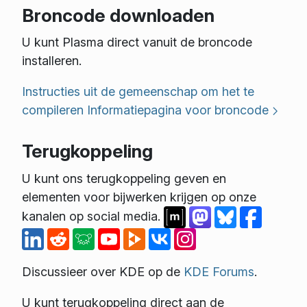
Broncode downloaden
U kunt Plasma direct vanuit de broncode
installeren.
Instructies uit de gemeenschap om het te
compileren
Informatiepagina voor broncode
Terugkoppeling
U kunt ons terugkoppeling geven en
elementen voor bijwerken krijgen op onze
kanalen op social media.
Discussieer over KDE op de
KDE Forums
.
U kunt terugkoppeling direct aan de