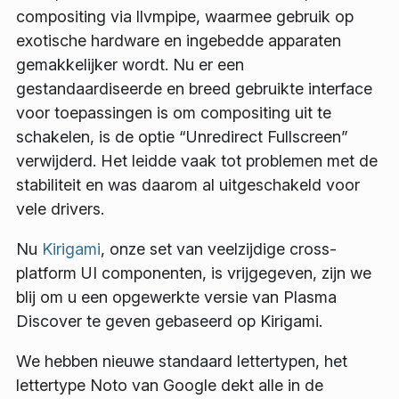
compositing via llvmpipe, waarmee gebruik op
exotische hardware en ingebedde apparaten
gemakkelijker wordt. Nu er een
gestandaardiseerde en breed gebruikte interface
voor toepassingen is om compositing uit te
schakelen, is de optie “Unredirect Fullscreen”
verwijderd. Het leidde vaak tot problemen met de
stabiliteit en was daarom al uitgeschakeld voor
vele drivers.
Nu
Kirigami
, onze set van veelzijdige cross-
platform UI componenten, is vrijgegeven, zijn we
blij om u een opgewerkte versie van Plasma
Discover te geven gebaseerd op Kirigami.
We hebben nieuwe standaard lettertypen, het
lettertype Noto van Google dekt alle in de