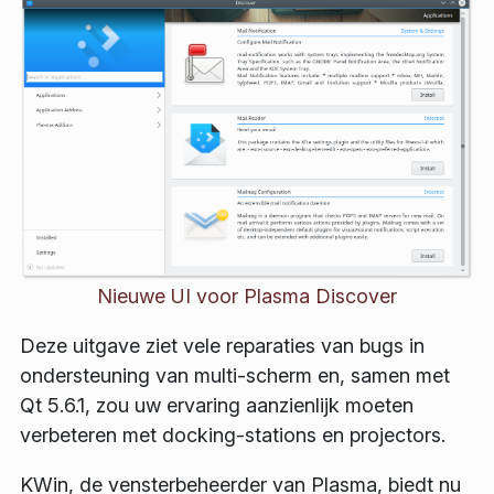
Nieuwe UI voor Plasma Discover
Deze uitgave ziet vele reparaties van bugs in
ondersteuning van multi-scherm en, samen met
Qt 5.6.1, zou uw ervaring aanzienlijk moeten
verbeteren met docking-stations en projectors.
KWin, de vensterbeheerder van Plasma, biedt nu