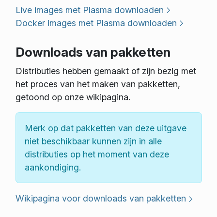
Live images met Plasma downloaden
Docker images met Plasma downloaden
Downloads van pakketten
Distributies hebben gemaakt of zijn bezig met
het proces van het maken van pakketten,
getoond op onze wikipagina.
Merk op dat pakketten van deze uitgave
niet beschikbaar kunnen zijn in alle
distributies op het moment van deze
aankondiging.
Wikipagina voor downloads van pakketten