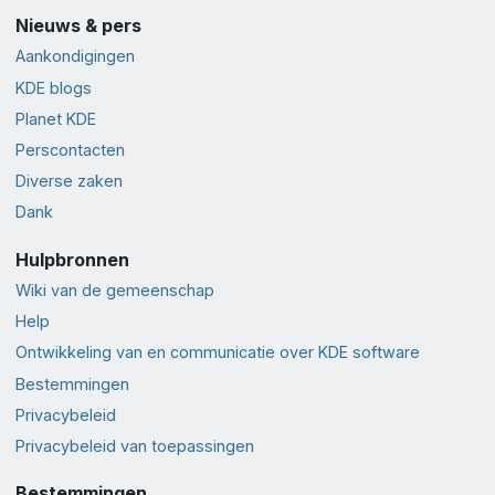
Nieuws & pers
Aankondigingen
KDE blogs
Planet KDE
Perscontacten
Diverse zaken
Dank
Hulpbronnen
Wiki van de gemeenschap
Help
Ontwikkeling van en communicatie over KDE software
Bestemmingen
Privacybeleid
Privacybeleid van toepassingen
Bestemmingen