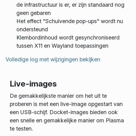
de infrastructuur is er, er zijn standaard nog
geen gebaren
Het effect "Schuivende pop-ups" wordt nu
ondersteund
Klembordinhoud wordt gesynchroniseerd
tussen X11 en Wayland toepassingen
Volledige log met wijzigingen bekijken
Live-images
De gemakkelijkste manier om het uit te
proberen is met een live-image opgestart van
een USB-schijf. Docket-images bieden ook
een snelle en gemakkelijke manier om Plasma
te testen.