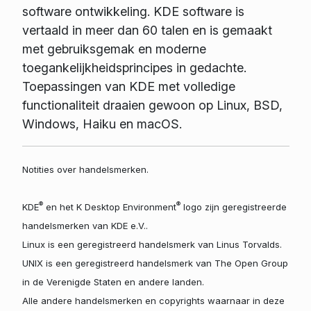
software ontwikkeling. KDE software is
vertaald in meer dan 60 talen en is gemaakt
met gebruiksgemak en moderne
toegankelijkheidsprincipes in gedachte.
Toepassingen van KDE met volledige
functionaliteit draaien gewoon op Linux, BSD,
Windows, Haiku en macOS.
Notities over handelsmerken.
®
®
KDE
en het K Desktop Environment
logo zijn geregistreerde
handelsmerken van KDE e.V..
Linux is een geregistreerd handelsmerk van Linus Torvalds.
UNIX is een geregistreerd handelsmerk van The Open Group
in de Verenigde Staten en andere landen.
Alle andere handelsmerken en copyrights waarnaar in deze