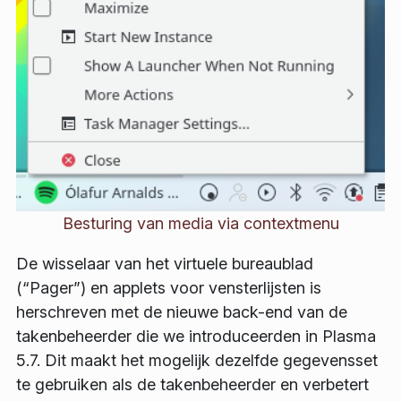
Besturing van media via contextmenu
De wisselaar van het virtuele bureaublad
(“Pager”) en applets voor vensterlijsten is
herschreven met de nieuwe back-end van de
takenbeheerder die we introduceerden in Plasma
5.7. Dit maakt het mogelijk dezelfde gegevensset
te gebruiken als de takenbeheerder en verbetert