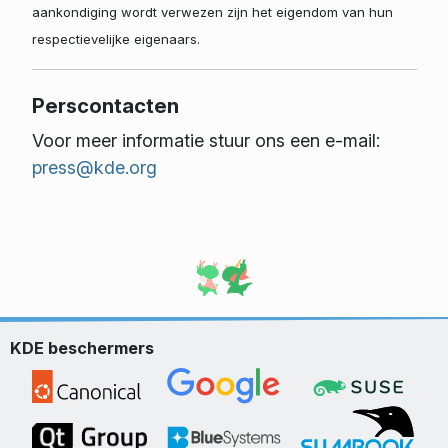
aankondiging wordt verwezen zijn het eigendom van hun
respectievelijke eigenaars.
Perscontacten
Voor meer informatie stuur ons een e-mail:
press@kde.org
KDE beschermers