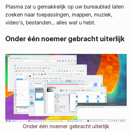
Plasma zal u gemakkelijk op uw bureaublad laten
zoeken naar toepassingen, mappen, muziek,
video's, bestanden... alles wat u hebt.
Onder één noemer gebracht uiterlijk
Onder één noemer gebracht uiterlijk