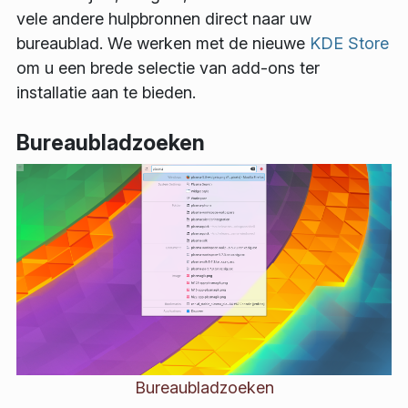
vele andere hulpbronnen direct naar uw
bureaublad. We werken met de nieuwe
KDE Store
om u een brede selectie van add-ons ter
installatie aan te bieden.
Bureaubladzoeken
Bureaubladzoeken