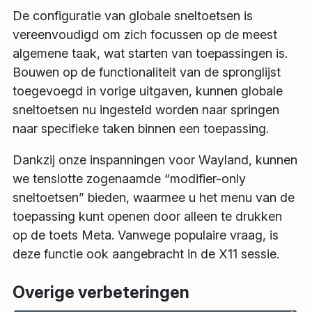
De configuratie van globale sneltoetsen is
vereenvoudigd om zich focussen op de meest
algemene taak, wat starten van toepassingen is.
Bouwen op de functionaliteit van de spronglijst
toegevoegd in vorige uitgaven, kunnen globale
sneltoetsen nu ingesteld worden naar springen
naar specifieke taken binnen een toepassing.
Dankzij onze inspanningen voor Wayland, kunnen
we tenslotte zogenaamde “modifier-only
sneltoetsen” bieden, waarmee u het menu van de
toepassing kunt openen door alleen te drukken
op de toets Meta. Vanwege populaire vraag, is
deze functie ook aangebracht in de X11 sessie.
Overige verbeteringen