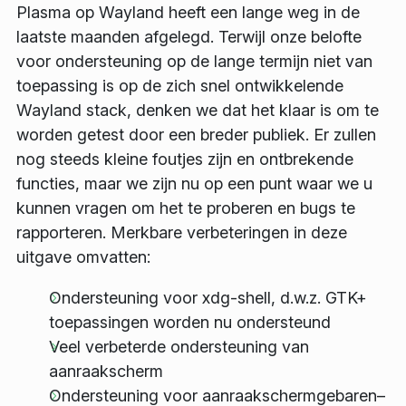
Plasma op Wayland heeft een lange weg in de
laatste maanden afgelegd. Terwijl onze belofte
voor ondersteuning op de lange termijn niet van
toepassing is op de zich snel ontwikkelende
Wayland stack, denken we dat het klaar is om te
worden getest door een breder publiek. Er zullen
nog steeds kleine foutjes zijn en ontbrekende
functies, maar we zijn nu op een punt waar we u
kunnen vragen om het te proberen en bugs te
rapporteren. Merkbare verbeteringen in deze
uitgave omvatten:
Ondersteuning voor xdg-shell, d.w.z. GTK+
toepassingen worden nu ondersteund
Veel verbeterde ondersteuning van
aanraakscherm
Ondersteuning voor aanraakschermgebaren–