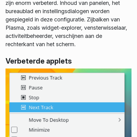
zijn enorm verbeterd. Inhoud van panelen, het
bureaublad en instellingsdialogen worden
gespiegeld in deze configuratie. Zijbalken van
Plasma, zoals widget-explorer, vensterwisselaar,
activiteitbeheerder, verschijnen aan de
rechterkant van het scherm.
Verbeterde applets