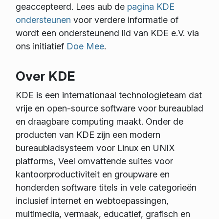
geaccepteerd. Lees aub de
pagina KDE
ondersteunen
voor verdere informatie of
wordt een ondersteunend lid van KDE e.V. via
ons initiatief
Doe Mee
.
Over KDE
KDE is een internationaal technologieteam dat
vrije en open-source software voor bureaublad
en draagbare computing maakt. Onder de
producten van KDE zijn een modern
bureaubladsysteem voor Linux en UNIX
platforms, Veel omvattende suites voor
kantoorproductiviteit en groupware en
honderden software titels in vele categorieën
inclusief internet en webtoepassingen,
multimedia, vermaak, educatief, grafisch en