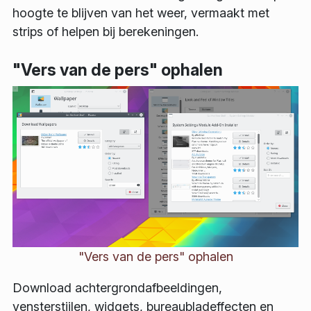
hoogte te blijven van het weer, vermaakt met
strips of helpen bij berekeningen.
"Vers van de pers" ophalen
"Vers van de pers" ophalen
Download achtergrondafbeeldingen,
vensterstijlen, widgets, bureaubladeffecten en