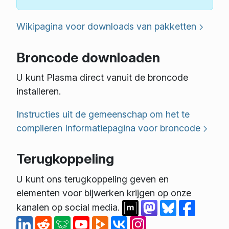
Wikipagina voor downloads van pakketten
Broncode downloaden
U kunt Plasma direct vanuit de broncode
installeren.
Instructies uit de gemeenschap om het te
compileren
Informatiepagina voor broncode
Terugkoppeling
U kunt ons terugkoppeling geven en
elementen voor bijwerken krijgen op onze
kanalen op social media.