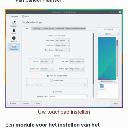
Uw touchpad instellen
Een
module voor het instellen van het