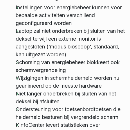
Instellingen voor energiebeheer kunnen voor
bepaalde activiteiten verschillend
geconfigureerd worden
Laptop zal niet onderbreken bij sluiten van het
deksel terwijl een externe monitor is
aangesloten ('modus bioscoop', standaard,
kan uitgezet worden)
Schorsing van energiebeheer blokkeert ook
schermvergrendeling
Wijzigingen in schermhelderheid worden nu
geanimeerd op de meeste hardware
Niet langer onderbreken bij sluiten van het
deksel bij afsluiten
Ondersteuning voor toetsenbordtoetsen die
helderheid besturen bij vergrendeld scherm
KInfoCenter levert statistieken over