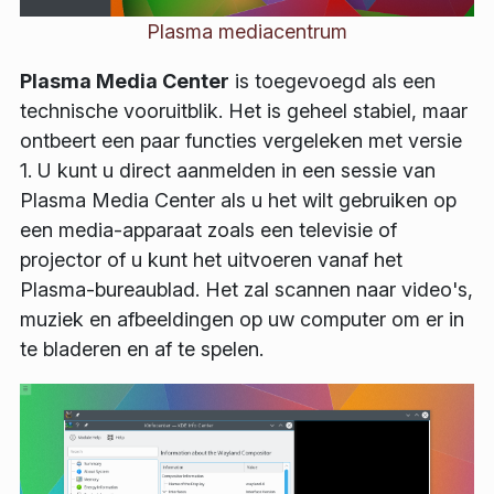
Plasma mediacentrum
Plasma Media Center
is toegevoegd als een
technische vooruitblik. Het is geheel stabiel, maar
ontbeert een paar functies vergeleken met versie
1. U kunt u direct aanmelden in een sessie van
Plasma Media Center als u het wilt gebruiken op
een media-apparaat zoals een televisie of
projector of u kunt het uitvoeren vanaf het
Plasma-bureaublad. Het zal scannen naar video's,
muziek en afbeeldingen op uw computer om er in
te bladeren en af te spelen.