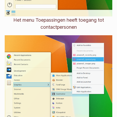
Het menu Toepassingen heeft toegang tot
contactpersonen