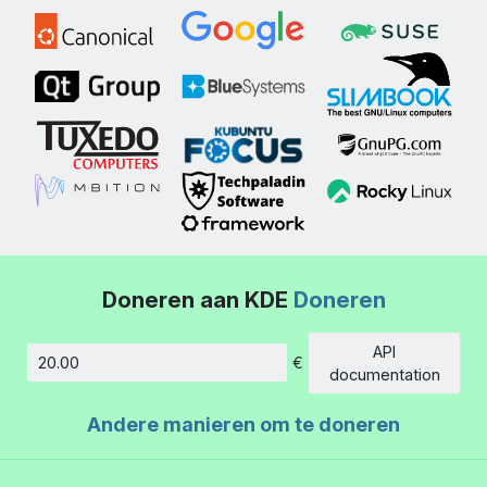
Doneren aan KDE
Doneren
API
€
Hoeveelheid
documentation
Andere manieren om te doneren