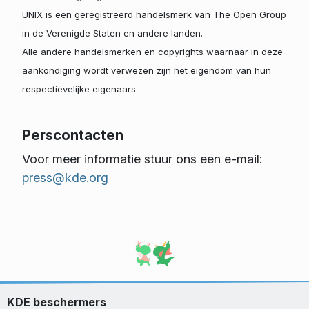
UNIX is een geregistreerd handelsmerk van The Open Group
in de Verenigde Staten en andere landen.
Alle andere handelsmerken en copyrights waarnaar in deze
aankondiging wordt verwezen zijn het eigendom van hun
respectievelijke eigenaars.
Perscontacten
Voor meer informatie stuur ons een e-mail:
press@kde.org
KDE beschermers