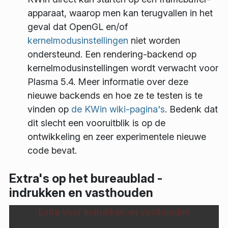
apparaat, waarop men kan terugvallen in het
geval dat OpenGL en/of
kernelmodusinstellingen
niet worden
ondersteund. Een rendering-backend op
kernelmodusinstellingen wordt verwacht voor
Plasma 5.4. Meer informatie over deze
nieuwe backends en hoe ze te testen is te
vinden op
de KWin wiki-pagina's
. Bedenk dat
dit slecht een vooruitblik is op de
ontwikkeling en zeer experimentele nieuwe
code bevat.
Extra's op het bureaublad -
indrukken en vasthouden
Extra voor indrukken en vasthouden