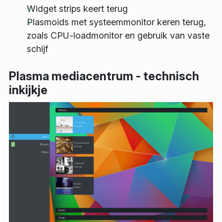
Widget strips keert terug
Plasmoids met systeemmonitor keren terug,
zoals CPU-loadmonitor en gebruik van vaste
schijf
Plasma mediacentrum - technisch
inkijkje