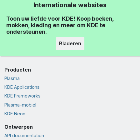
Internationale websites
Toon uw liefde voor KDE! Koop boeken,
mokken, kleding en meer om KDE te
ondersteunen.
Bladeren
Producten
Plasma
KDE Applications
KDE Frameworks
Plasma-mobiel
KDE Neon
Ontwerpen
API documentation