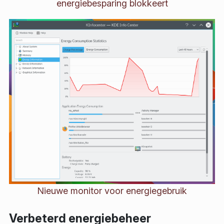
energiebesparing blokkeert
Nieuwe monitor voor energiegebruik
Verbeterd energiebeheer