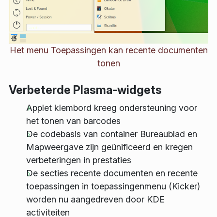
Het menu Toepassingen kan recente documenten
tonen
Verbeterde Plasma-widgets
Applet klembord kreeg ondersteuning voor
het tonen van barcodes
De codebasis van container Bureaublad en
Mapweergave zijn geünificeerd en kregen
verbeteringen in prestaties
De secties recente documenten en recente
toepassingen in toepassingenmenu (Kicker)
worden nu aangedreven door KDE
activiteiten