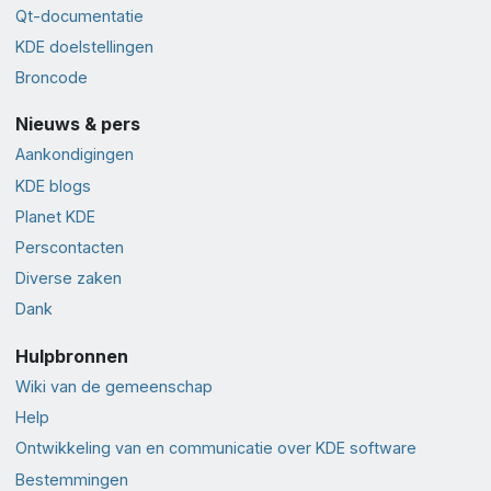
Qt-documentatie
KDE doelstellingen
Broncode
Nieuws & pers
Aankondigingen
KDE blogs
Planet KDE
Perscontacten
Diverse zaken
Dank
Hulpbronnen
Wiki van de gemeenschap
Help
Ontwikkeling van en communicatie over KDE software
Bestemmingen