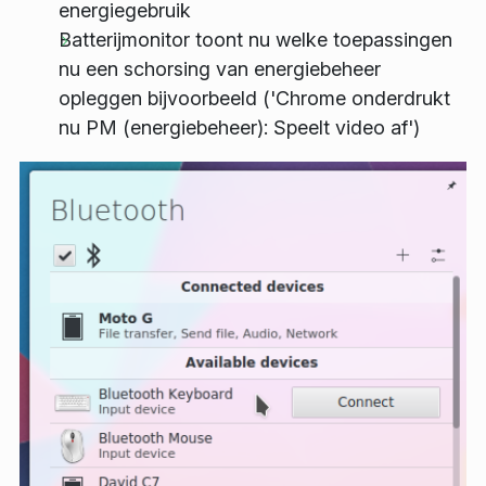
energiegebruik
Batterijmonitor toont nu welke toepassingen
nu een schorsing van energiebeheer
opleggen bijvoorbeeld ('Chrome onderdrukt
nu PM (energiebeheer): Speelt video af')