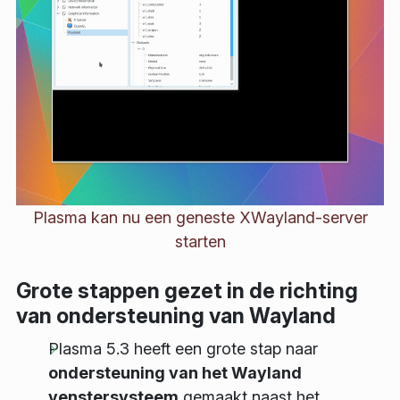
Plasma kan nu een geneste XWayland-server
starten
Grote stappen gezet in de richting
van ondersteuning van Wayland
Plasma 5.3 heeft een grote stap naar
ondersteuning van het Wayland
venstersysteem
gemaakt naast het