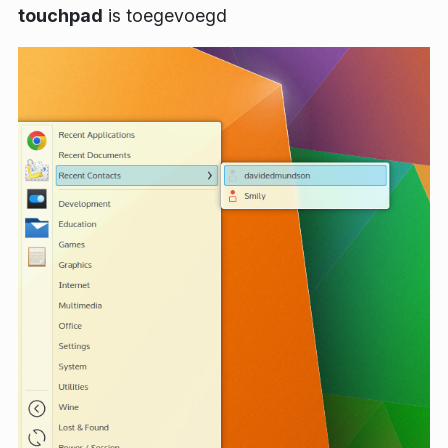
touchpad
is toegevoegd