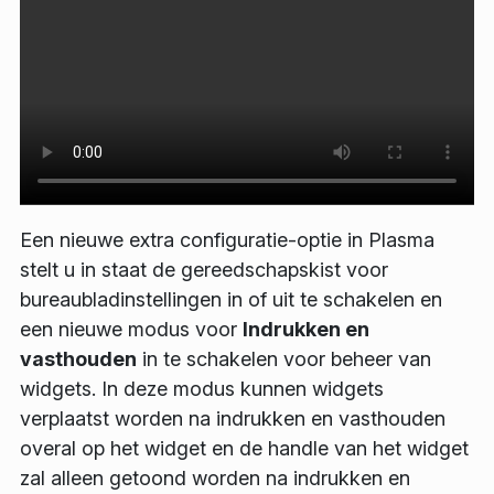
Een nieuwe extra configuratie-optie in Plasma
stelt u in staat de gereedschapskist voor
bureaubladinstellingen in of uit te schakelen en
een nieuwe modus voor
Indrukken en
vasthouden
in te schakelen voor beheer van
widgets. In deze modus kunnen widgets
verplaatst worden na indrukken en vasthouden
overal op het widget en de handle van het widget
zal alleen getoond worden na indrukken en