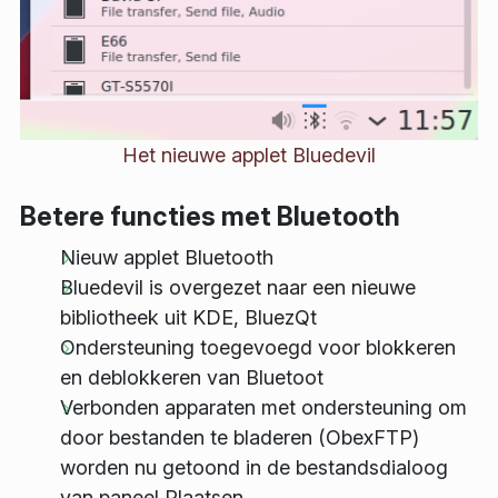
Het nieuwe applet Bluedevil
Betere functies met Bluetooth
Nieuw applet Bluetooth
Bluedevil is overgezet naar een nieuwe
bibliotheek uit KDE, BluezQt
Ondersteuning toegevoegd voor blokkeren
en deblokkeren van Bluetoot
Verbonden apparaten met ondersteuning om
door bestanden te bladeren (ObexFTP)
worden nu getoond in de bestandsdialoog
van paneel Plaatsen.