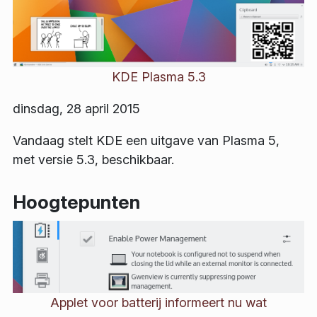
KDE Plasma 5.3
dinsdag, 28 april 2015
Vandaag stelt KDE een uitgave van Plasma 5,
met versie 5.3, beschikbaar.
Hoogtepunten
Applet voor batterij informeert nu wat