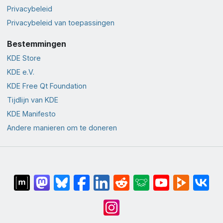
Privacybeleid
Privacybeleid van toepassingen
Bestemmingen
KDE Store
KDE e.V.
KDE Free Qt Foundation
Tijdlijn van KDE
KDE Manifesto
Andere manieren om te doneren