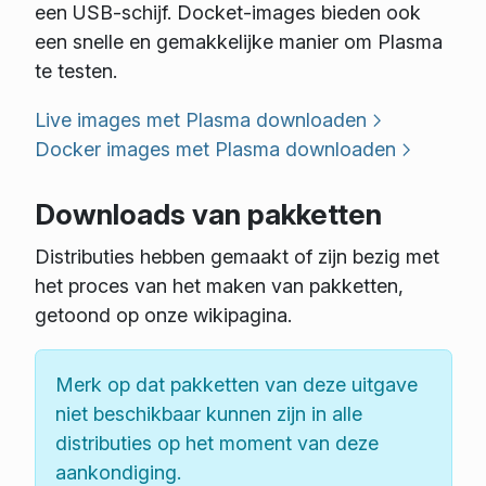
een USB-schijf. Docket-images bieden ook
een snelle en gemakkelijke manier om Plasma
te testen.
Live images met Plasma downloaden
Docker images met Plasma downloaden
Downloads van pakketten
Distributies hebben gemaakt of zijn bezig met
het proces van het maken van pakketten,
getoond op onze wikipagina.
Merk op dat pakketten van deze uitgave
niet beschikbaar kunnen zijn in alle
distributies op het moment van deze
aankondiging.