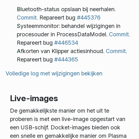
Bluetooth-status opslaan bij neerhalen.
Commit.
Repareert bug
#445376
Systeemmonitor: behandel wijzigingen in
procesouder in ProcessDataModel.
Commit.
Repareert bug
#446534
Afkorten van Klipper actiesinhoud.
Commit.
Repareert bug
#444365
Volledige log met wijzigingen bekijken
Live-images
De gemakkelijkste manier om het uit te
proberen is met een live-image opgestart van
een USB-schijf. Docket-images bieden ook
een snelle en gemakkelijke manier om Plasma