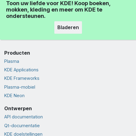
Toon uw liefde voor KDE! Koop boeken,
mokken, kleding en meer om KDE te
ondersteunen.
Bladeren
Producten
Plasma
KDE Applications
KDE Frameworks
Plasma-mobiel
KDE Neon
Ontwerpen
API documentation
Qt-documentatie
KDE doelstellingen