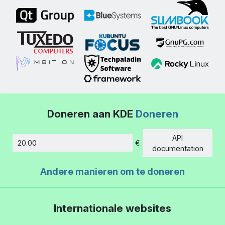
Doneren aan KDE
Doneren
API
€
Hoeveelheid
documentation
Andere manieren om te doneren
Internationale websites