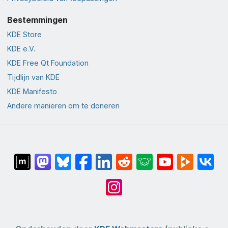
Bestemmingen
KDE Store
KDE e.V.
KDE Free Qt Foundation
Tijdlijn van KDE
KDE Manifesto
Andere manieren om te doneren