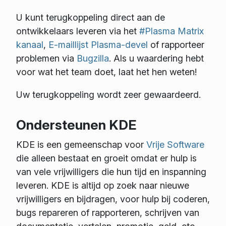
U kunt terugkoppeling direct aan de
ontwikkelaars leveren via het
#Plasma Matrix
kanaal
,
E-maillijst Plasma-devel
of rapporteer
problemen via
Bugzilla
. Als u waardering hebt
voor wat het team doet, laat het hen weten!
Uw terugkoppeling wordt zeer gewaardeerd.
Ondersteunen KDE
KDE is een gemeenschap voor
Vrije Software
die alleen bestaat en groeit omdat er hulp is
van vele vrijwilligers die hun tijd en inspanning
leveren. KDE is altijd op zoek naar nieuwe
vrijwilligers en bijdragen, voor hulp bij coderen,
bugs repareren of rapporteren, schrijven van