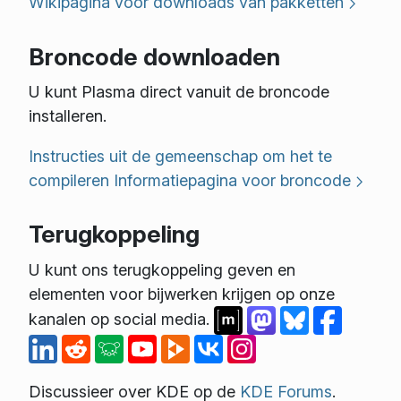
Wikipagina voor downloads van pakketten
Broncode downloaden
U kunt Plasma direct vanuit de broncode
installeren.
Instructies uit de gemeenschap om het te
compileren
Informatiepagina voor broncode
Terugkoppeling
U kunt ons terugkoppeling geven en
elementen voor bijwerken krijgen op onze
kanalen op social media.
Discussieer over KDE op de
KDE Forums
.