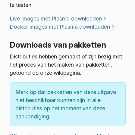
te testen.
Live images met Plasma downloaden
Docker images met Plasma downloaden
Downloads van pakketten
Distributies hebben gemaakt of zijn bezig met
het proces van het maken van pakketten,
getoond op onze wikipagina.
Merk op dat pakketten van deze uitgave
niet beschikbaar kunnen zijn in alle
distributies op het moment van deze
aankondiging.