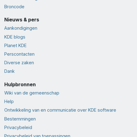
Broncode
Nieuws & pers
Aankondigingen
KDE blogs
Planet KDE
Perscontacten
Diverse zaken
Dank
Hulpbronnen
Wiki van de gemeenschap
Help
Ontwikkeling van en communicatie over KDE software
Bestemmingen
Privacybeleid
Privacybeleid van toepassingen