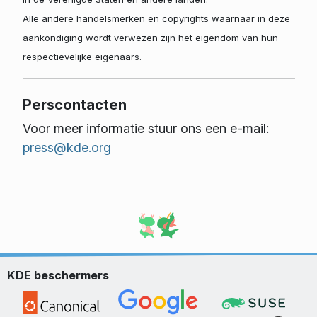
Alle andere handelsmerken en copyrights waarnaar in deze
aankondiging wordt verwezen zijn het eigendom van hun
respectievelijke eigenaars.
Perscontacten
Voor meer informatie stuur ons een e-mail:
press@kde.org
KDE beschermers