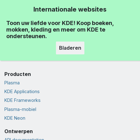
Internationale websites
Toon uw liefde voor KDE! Koop boeken,
mokken, kleding en meer om KDE te
ondersteunen.
Bladeren
Producten
Plasma
KDE Applications
KDE Frameworks
Plasma-mobiel
KDE Neon
Ontwerpen
API documentation