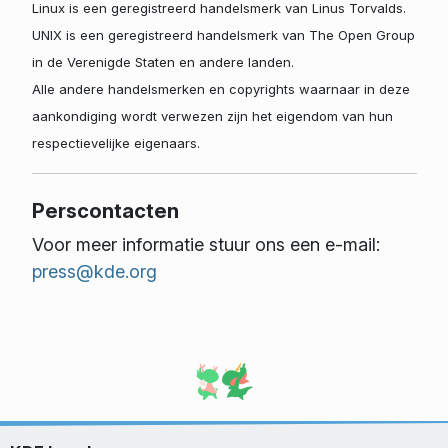
Linux is een geregistreerd handelsmerk van Linus Torvalds.
UNIX is een geregistreerd handelsmerk van The Open Group
in de Verenigde Staten en andere landen.
Alle andere handelsmerken en copyrights waarnaar in deze
aankondiging wordt verwezen zijn het eigendom van hun
respectievelijke eigenaars.
Perscontacten
Voor meer informatie stuur ons een e-mail:
press@kde.org