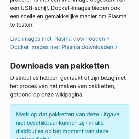
een USB-schijf. Docket-images bieden ook
een snelle en gemakkelijke manier om Plasma
te testen.
Live images met Plasma downloaden
Docker images met Plasma downloaden
Downloads van pakketten
Distributies hebben gemaakt of zijn bezig met
het proces van het maken van pakketten,
getoond op onze wikipagina.
Merk op dat pakketten van deze uitgave
niet beschikbaar kunnen zijn in alle
distributies op het moment van deze