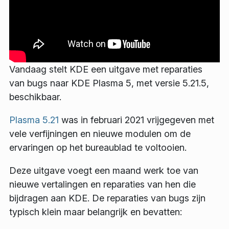
Vandaag stelt KDE een uitgave met reparaties
van bugs naar KDE Plasma 5, met versie 5.21.5,
beschikbaar.
Plasma 5.21
was in februari 2021 vrijgegeven met
vele verfijningen en nieuwe modulen om de
ervaringen op het bureaublad te voltooien.
Deze uitgave voegt een maand werk toe van
nieuwe vertalingen en reparaties van hen die
bijdragen aan KDE. De reparaties van bugs zijn
typisch klein maar belangrijk en bevatten: