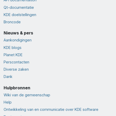
Qt-documentatie
KDE doelstellingen
Broncode
Nieuws & pers
Aankondigingen
KDE blogs
Planet KDE
Perscontacten
Diverse zaken
Dank
Hulpbronnen
Wiki van de gemeenschap
Help
Ontwikkeling van en communicatie over KDE software