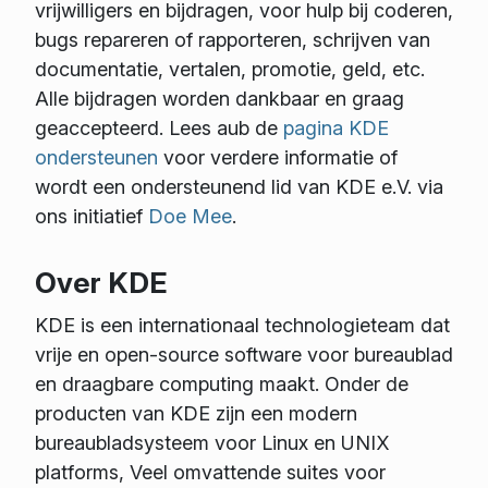
vrijwilligers en bijdragen, voor hulp bij coderen,
bugs repareren of rapporteren, schrijven van
documentatie, vertalen, promotie, geld, etc.
Alle bijdragen worden dankbaar en graag
geaccepteerd. Lees aub de
pagina KDE
ondersteunen
voor verdere informatie of
wordt een ondersteunend lid van KDE e.V. via
ons initiatief
Doe Mee
.
Over KDE
KDE is een internationaal technologieteam dat
vrije en open-source software voor bureaublad
en draagbare computing maakt. Onder de
producten van KDE zijn een modern
bureaubladsysteem voor Linux en UNIX
platforms, Veel omvattende suites voor