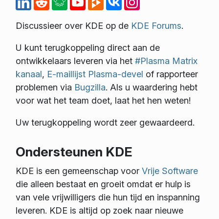
Discussieer over KDE op de
KDE Forums
.
U kunt terugkoppeling direct aan de
ontwikkelaars leveren via het
#Plasma Matrix
kanaal
,
E-maillijst Plasma-devel
of rapporteer
problemen via
Bugzilla
. Als u waardering hebt
voor wat het team doet, laat het hen weten!
Uw terugkoppeling wordt zeer gewaardeerd.
Ondersteunen KDE
KDE is een gemeenschap voor
Vrije Software
die alleen bestaat en groeit omdat er hulp is
van vele vrijwilligers die hun tijd en inspanning
leveren. KDE is altijd op zoek naar nieuwe