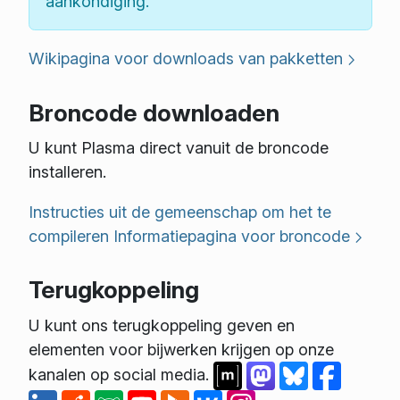
aankondiging.
Wikipagina voor downloads van pakketten
Broncode downloaden
U kunt Plasma direct vanuit de broncode
installeren.
Instructies uit de gemeenschap om het te
compileren
Informatiepagina voor broncode
Terugkoppeling
U kunt ons terugkoppeling geven en
elementen voor bijwerken krijgen op onze
kanalen op social media.