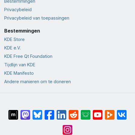
Bestemmingen
Privacybeleid
Privacybeleid van toepassingen
Bestemmingen
KDE Store
KDE e.V.
KDE Free Qt Foundation
Tijdlijn van KDE
KDE Manifesto
Andere manieren om te doneren