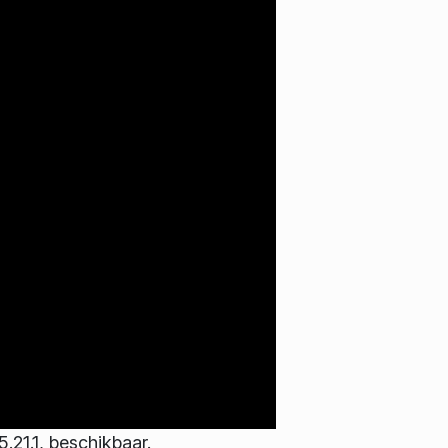
21.1, beschikbaar.