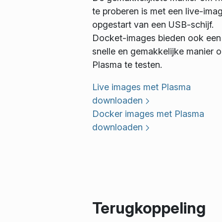
te proberen is met een live-ima
opgestart van een USB-schijf.
Docket-images bieden ook een
snelle en gemakkelijke manier 
Plasma te testen.
Live images met Plasma
downloaden
Docker images met Plasma
downloaden
Terugkoppeling