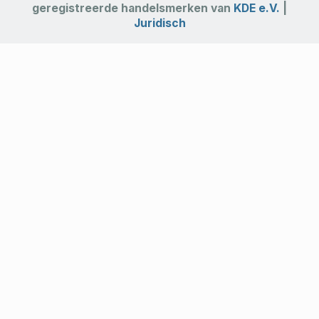
geregistreerde handelsmerken van
KDE e.V.
|
Juridisch