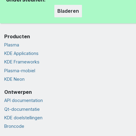
Bladeren
Producten
Plasma
KDE Applications
KDE Frameworks
Plasma-mobiel
KDE Neon
Ontwerpen
API documentation
Qt-documentatie
KDE doelstellingen
Broncode