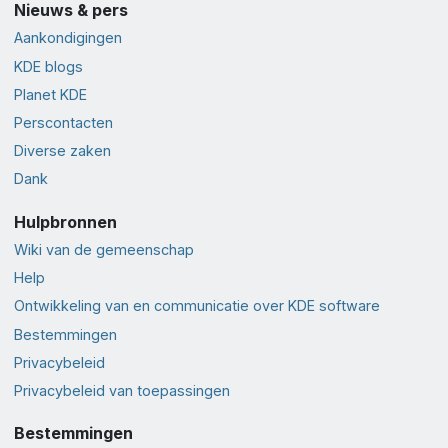
Nieuws & pers
Aankondigingen
KDE blogs
Planet KDE
Perscontacten
Diverse zaken
Dank
Hulpbronnen
Wiki van de gemeenschap
Help
Ontwikkeling van en communicatie over KDE software
Bestemmingen
Privacybeleid
Privacybeleid van toepassingen
Bestemmingen