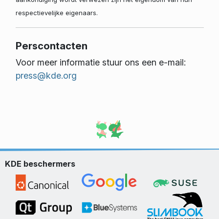
respectievelijke eigenaars.
Perscontacten
Voor meer informatie stuur ons een e-mail:
press@kde.org
KDE beschermers