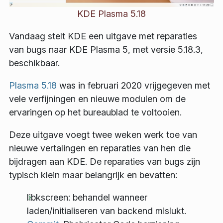
KDE Plasma 5.18
Vandaag stelt KDE een uitgave met reparaties
van bugs naar KDE Plasma 5, met versie 5.18.3,
beschikbaar.
Plasma 5.18
was in februari 2020 vrijgegeven met
vele verfijningen en nieuwe modulen om de
ervaringen op het bureaublad te voltooien.
Deze uitgave voegt twee weken werk toe van
nieuwe vertalingen en reparaties van hen die
bijdragen aan KDE. De reparaties van bugs zijn
typisch klein maar belangrijk en bevatten:
libkscreen: behandel wanneer
laden/initialiseren van backend mislukt.