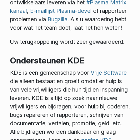
ontwikkelaars leveren via het
#Plasma Matrix
kanaal
,
E-maillijst Plasma-devel
of rapporteer
problemen via
Bugzilla
. Als u waardering hebt
voor wat het team doet, laat het hen weten!
Uw terugkoppeling wordt zeer gewaardeerd.
Ondersteunen KDE
KDE is een gemeenschap voor
Vrije Software
die alleen bestaat en groeit omdat er hulp is
van vele vrijwilligers die hun tijd en inspanning
leveren. KDE is altijd op zoek naar nieuwe
vrijwilligers en bijdragen, voor hulp bij coderen,
bugs repareren of rapporteren, schrijven van
documentatie, vertalen, promotie, geld, etc.
Alle bijdragen worden dankbaar en graag