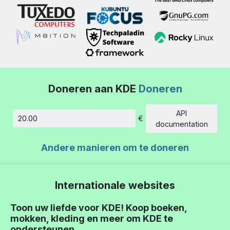
Doneren aan KDE
Doneren
API
€
Hoeveelheid
documentation
Andere manieren om te doneren
Internationale websites
Toon uw liefde voor KDE! Koop boeken,
mokken, kleding en meer om KDE te
ondersteunen.