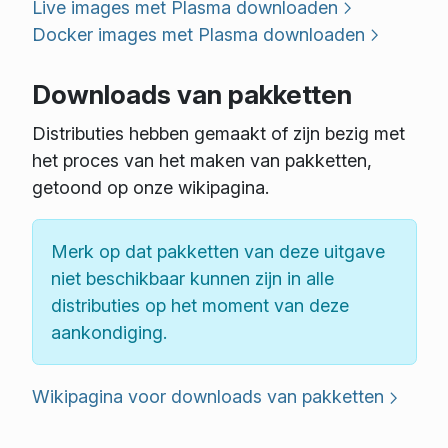
Live images met Plasma downloaden
Docker images met Plasma downloaden
Downloads van pakketten
Distributies hebben gemaakt of zijn bezig met
het proces van het maken van pakketten,
getoond op onze wikipagina.
Merk op dat pakketten van deze uitgave
niet beschikbaar kunnen zijn in alle
distributies op het moment van deze
aankondiging.
Wikipagina voor downloads van pakketten