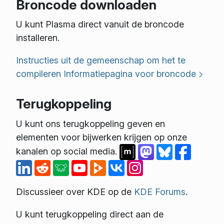
Broncode downloaden
U kunt Plasma direct vanuit de broncode
installeren.
Instructies uit de gemeenschap om het te
compileren
Informatiepagina voor broncode
Terugkoppeling
U kunt ons terugkoppeling geven en
elementen voor bijwerken krijgen op onze
kanalen op social media.
Discussieer over KDE op de
KDE Forums
.
U kunt terugkoppeling direct aan de