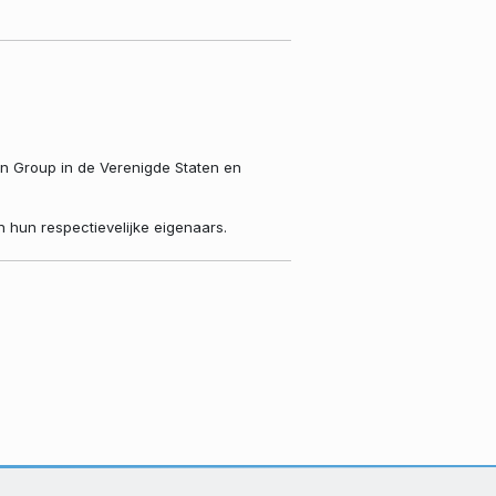
en Group in de Verenigde Staten en
hun respectievelijke eigenaars.