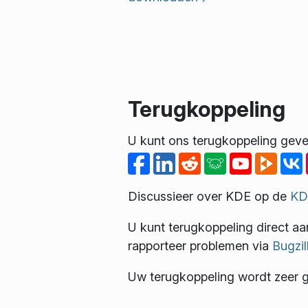
Terugkoppeling
U kunt ons terugkoppeling geve
Discussieer over KDE op de
KD
U kunt terugkoppeling direct aa
rapporteer problemen via
Bugzil
Uw terugkoppeling wordt zeer 