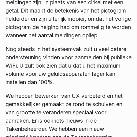
meldingen zijn, in plaats van een cirkel met een
getal. Dit maakt de betekenis van het pictogram
helderder en zijn uiterlijk mooier, omdat het vorige
pictogram de neiging had om rommelig te worden
wanneer het aantal meldingen opliep.
Nog steeds in het systeemvak zult u veel betere
ondersteuning vinden voor aanmelden bij publieke
WiFi. U zult ook zien dat u dat u het maximum
volume voor uw geluidsapparaten lager kan
instellen dan 100%.
We hebben bewerken van UX verbeterd en het
gemakkelijker gemaakt ze rond te schuiven en
van grootte te veranderen speciaal voor
aanraken. Er is ook iets nieuws in de
Takenbeheerder. We hebben een nieuw