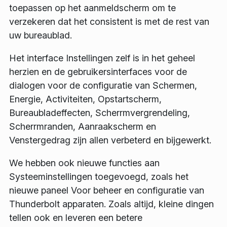
toepassen op het aanmeldscherm om te
verzekeren dat het consistent is met de rest van
uw bureaublad.
Het interface
Instellingen
zelf is in het geheel
herzien en de gebruikersinterfaces voor de
dialogen voor de configuratie van
Schermen
,
Energie
,
Activiteiten
,
Opstartscherm
,
Bureaubladeffecten
,
Scherrmvergrendeling
,
Scherrmranden
,
Aanraakscherm
en
Venstergedrag
zijn allen verbeterd en bijgewerkt.
We hebben ook nieuwe functies aan
Systeeminstellingen
toegevoegd, zoals het
nieuwe paneel Voor beheer en configuratie van
Thunderbolt apparaten. Zoals altijd, kleine dingen
tellen ook en leveren een betere