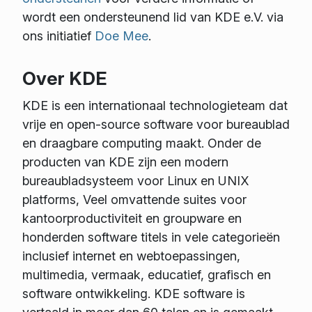
wordt een ondersteunend lid van KDE e.V. via
ons initiatief
Doe Mee
.
Over KDE
KDE is een internationaal technologieteam dat
vrije en open-source software voor bureaublad
en draagbare computing maakt. Onder de
producten van KDE zijn een modern
bureaubladsysteem voor Linux en UNIX
platforms, Veel omvattende suites voor
kantoorproductiviteit en groupware en
honderden software titels in vele categorieën
inclusief internet en webtoepassingen,
multimedia, vermaak, educatief, grafisch en
software ontwikkeling. KDE software is