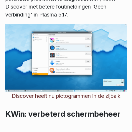
Discover met betere foutmeldingen 'Geen
verbinding' in Plasma 5.17.
Discover heeft nu pictogrammen in de zijbalk
KWin: verbeterd schermbeheer