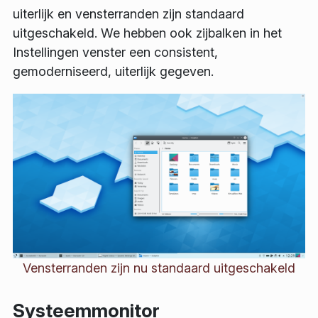
uiterlijk en vensterranden zijn standaard
uitgeschakeld. We hebben ook zijbalken in het
Instellingen venster een consistent,
gemoderniseerd, uiterlijk gegeven.
Vensterranden zijn nu standaard uitgeschakeld
Systeemmonitor