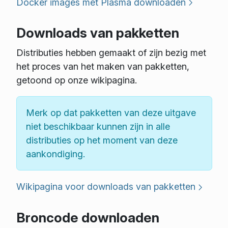
Docker images met Plasma downloaden
Downloads van pakketten
Distributies hebben gemaakt of zijn bezig met
het proces van het maken van pakketten,
getoond op onze wikipagina.
Merk op dat pakketten van deze uitgave
niet beschikbaar kunnen zijn in alle
distributies op het moment van deze
aankondiging.
Wikipagina voor downloads van pakketten
Broncode downloaden