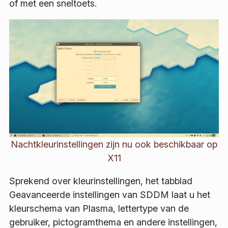
of met een sneltoets.
Nachtkleurinstellingen zijn nu ook beschikbaar op
X11
Sprekend over kleurinstellingen, het tabblad
Geavanceerde instellingen van SDDM laat u het
kleurschema van Plasma, lettertype van de
gebruiker, pictogramthema en andere instellingen,