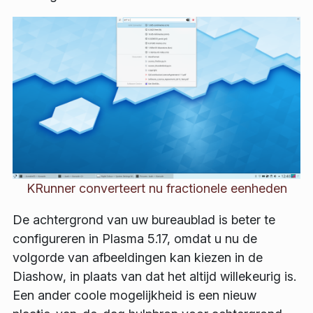
KRunner converteert nu fractionele eenheden
De achtergrond van uw bureaublad is beter te
configureren in Plasma 5.17, omdat u nu de
volgorde van afbeeldingen kan kiezen in de
Diashow
, in plaats van dat het altijd willekeurig is.
Een ander coole mogelijkheid is een nieuw