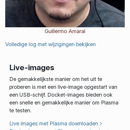
Guillermo Amaral
Volledige log met wijzigingen bekijken
Live-images
De gemakkelijkste manier om het uit te
proberen is met een live-image opgestart van
een USB-schijf. Docket-images bieden ook
een snelle en gemakkelijke manier om Plasma
te testen.
Live images met Plasma downloaden