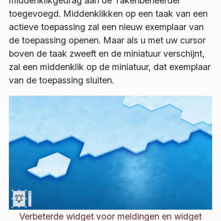
middenklikgedrag aan de Takenbeheerder
toegevoegd. Middenklikken op een taak van een
actieve toepassing zal een nieuw exemplaar van
de toepassing openen. Maar als u met uw cursor
boven de taak zweeft en de miniatuur verschijnt,
zal een middenklik op de miniatuur, dat exemplaar
van de toepassing sluiten.
Verbeterde widget voor meldingen en widget