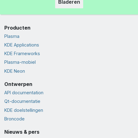
Bladeren
Producten
Plasma
KDE Applications
KDE Frameworks
Plasma-mobiel
KDE Neon
Ontwerpen
API documentation
Qt-documentatie
KDE doelstellingen
Broncode
Nieuws & pers