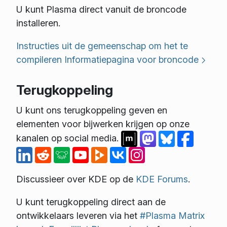
U kunt Plasma direct vanuit de broncode
installeren.
Instructies uit de gemeenschap om het te
compileren
Informatiepagina voor broncode
Terugkoppeling
U kunt ons terugkoppeling geven en
elementen voor bijwerken krijgen op onze
kanalen op social media.
Discussieer over KDE op de
KDE Forums
.
U kunt terugkoppeling direct aan de
ontwikkelaars leveren via het
#Plasma Matrix