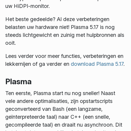
uw HiDPI-monitor.
Het beste gedeelde? Al deze verbeteringen
belasten uw hardware niet! Plasma 5.17 is nog
steeds lichtgewicht en zuinig met hulpbronnen als
ooit.
Lees verder voor meer functies, verbeteringen en
lekkernijen of ga verder en
download Plasma 5.17
.
Plasma
Ten eerste, Plasma start nu nog sneller! Naast
vele andere optimalisaties, zijn opstartscripts
geconverteerd van Bash (een langzame,
geïnterpreteerde taal) naar C++ (een snelle,
gecompileerde taal) en draait nu asynchroon. Dit