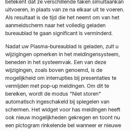
betekent dat ze verschillende taken simultaankan
uitvoeren, in plaats van ze na elkaar uit te voeren.
Als resultaat is de tijd die het neemt om van het
aanmeldscherm naar het volledig geladen
bureaublad te gaan significant is verminderd.
Nadat uw Plasma-bureaublad is geladen, zult u
wijzigingen opmerken in het meldingensysteem,
beneden in het systeemvak. Een van deze
wijzigingen, zoals boven genoemd, is de
mogelijkheid om interrupties bij presentaties te
vermijden met pop-up meldingen. Om dit te
bereiken, wordt de modus "Niet storen"
automatisch ingeschakeld bij spiegelen van
schermen. Het widget voor has meldingen heeft
ook nieuw mogelijkheden gekregen en toont nu
een pictogram rinkelende bel wanneer er nieuwe