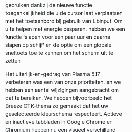
gebruiken dankzij de nieuwe functie
toegankelijkheid die u de cursor laat verplaatsen
met het toetsenbord bij gebruik van
Libinput
. Om
u te helpen met energie besparen, hebben we een
functie '
slapen voor een paar uur en daarna
slapen op schijf
' en de optie om een globale
sneltoets toe te kennen om het scherm uit te
zetten.
Het uiterlijk-en-gedrag van Plasma 5.17
verbeteren was een van onze prioriteiten, en we
hebben een aantal wijzigingen aangebracht om
dat te bereiken. We hebben bijvoorbeeld het
Breeze GTK-thema zo gemaakt dat het uw
geselecteerde kleurschema respecteert. Actieve
en inactieve tabbladen in Google Chrome en
Chromium hebben nu een visueel verschillend