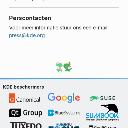
Perscontacten
Voor meer informatie stuur ons een e-mail:
press@kde.org
KDE beschermers