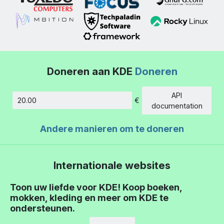
Doneren aan KDE
Doneren
API
€
Hoeveelheid
documentation
Andere manieren om te doneren
Internationale websites
Toon uw liefde voor KDE! Koop boeken,
mokken, kleding en meer om KDE te
ondersteunen.