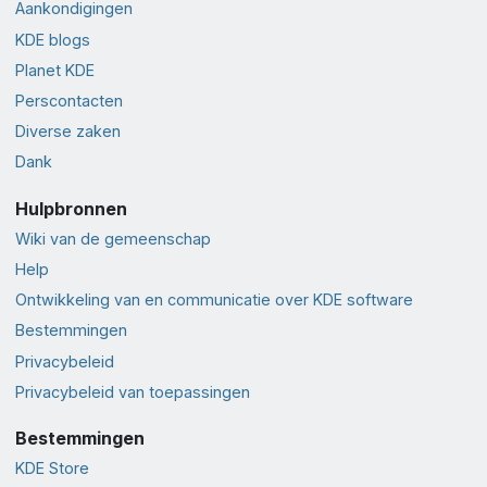
Aankondigingen
KDE blogs
Planet KDE
Perscontacten
Diverse zaken
Dank
Hulpbronnen
Wiki van de gemeenschap
Help
Ontwikkeling van en communicatie over KDE software
Bestemmingen
Privacybeleid
Privacybeleid van toepassingen
Bestemmingen
KDE Store