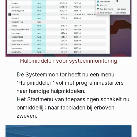
Hulpmiddelen voor systeemmonitoring
De Systeemmonitor heeft nu een menu
'Hulpmiddelen' vol met programmastarters
naar handige hulpmiddelen.
Het Startmenu van toepassingen schakelt nu
onmiddellijk naar tabbladen bij erboven
zweven.