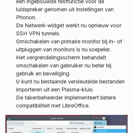
een ingebouwde testfunctie voor de
luidspreker genomen uit instellingen van
Phonon.
De Netwerk-widget werkt nu opnieuw voor
SSH VPN tunnels.
Omschakelen van primaire monitor bij in- of
uitpluggen van monitors is nu soepeler.
Het vergrendelingsscherm behandelt
omschakelen van gebruiker nu beter bij
gebruik en beveiliging.
U kunt nu bestaande versleutelde bestanden
importeren uit een Plasma-kluis.
De takenbeheerder implementeert betere
compatibiliteit met LibreOffice.