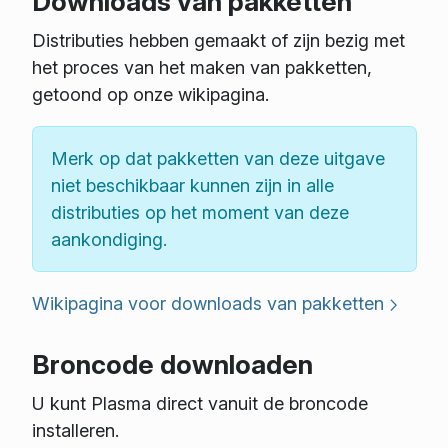
Downloads van pakketten
Distributies hebben gemaakt of zijn bezig met
het proces van het maken van pakketten,
getoond op onze wikipagina.
Merk op dat pakketten van deze uitgave
niet beschikbaar kunnen zijn in alle
distributies op het moment van deze
aankondiging.
Wikipagina voor downloads van pakketten
Broncode downloaden
U kunt Plasma direct vanuit de broncode
installeren.