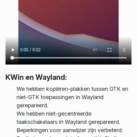
KWin en Wayland:
We hebben kopiëren-plakken tussen GTK en
niet-GTK toepassingen in Wayland
gerepareerd.
We hebben niet-gecentreerde
taakschakelaars in Wayland gerepareerd.
Beperkingen voor aanwijzer zijn verbeterd.