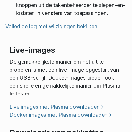
knoppen uit de takenbeheerder te slepen-en-
loslaten in vensters van toepassingen.
Volledige log met wijzigingen bekijken
Live-images
De gemakkelijkste manier om het uit te
proberen is met een live-image opgestart van
een USB-schijf. Docket-images bieden ook
een snelle en gemakkelijke manier om Plasma
te testen.
Live images met Plasma downloaden
Docker images met Plasma downloaden