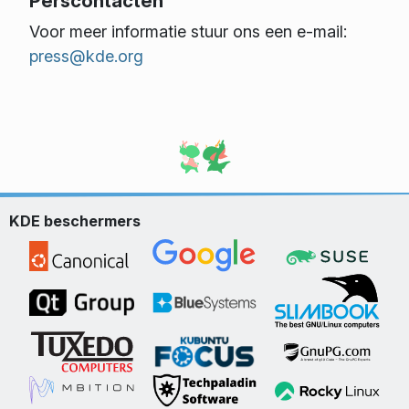
Perscontacten
Voor meer informatie stuur ons een e-mail:
press@kde.org
KDE beschermers