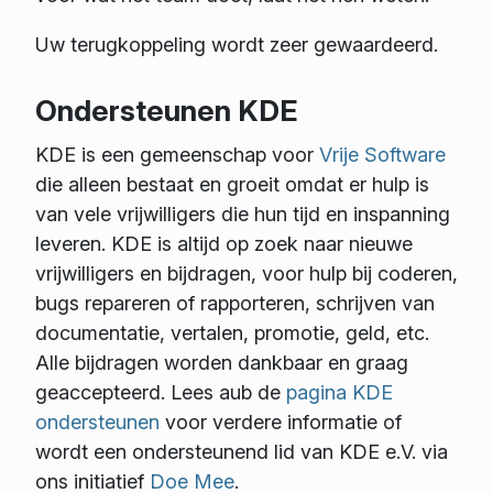
Uw terugkoppeling wordt zeer gewaardeerd.
Ondersteunen KDE
KDE is een gemeenschap voor
Vrije Software
die alleen bestaat en groeit omdat er hulp is
van vele vrijwilligers die hun tijd en inspanning
leveren. KDE is altijd op zoek naar nieuwe
vrijwilligers en bijdragen, voor hulp bij coderen,
bugs repareren of rapporteren, schrijven van
documentatie, vertalen, promotie, geld, etc.
Alle bijdragen worden dankbaar en graag
geaccepteerd. Lees aub de
pagina KDE
ondersteunen
voor verdere informatie of
wordt een ondersteunend lid van KDE e.V. via
ons initiatief
Doe Mee
.