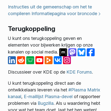
Instructies uit de gemeenschap om het te
compileren
Informatiepagina voor broncode
Terugkoppeling
U kunt ons terugkoppeling geven en
elementen voor bijwerken krijgen op onze
kanalen op social media.
Discussieer over KDE op de
KDE Forums
.
U kunt terugkoppeling direct aan de
ontwikkelaars leveren via het
#Plasma Matrix
kanaal
,
E-maillijst Plasma-devel
of rapporteer
problemen via
Bugzilla
. Als u waardering hebt
voor wat het team doet, laat het hen weten!