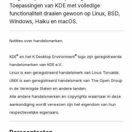
Toepassingen van KDE met volledige
functionaliteit draaien gewoon op Linux, BSD,
Windows, Haiku en macOS.
Notities over handelsmerken.
®
®
KDE
en het K Desktop Environment
logo zijn geregistreerde
handelsmerken van KDE e.V..
Linux is een geregistreerd handelsmerk van Linus Torvalds.
UNIX is een geregistreerd handelsmerk van The Open Group
in de Verenigde Staten en andere landen.
Alle andere handelsmerken en copyrights waarnaar in deze
aankondiging wordt verwezen zijn het eigendom van hun
respectievelijke eigenaars.