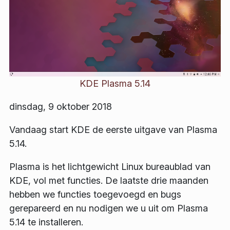
KDE Plasma 5.14
dinsdag, 9 oktober 2018
Vandaag start KDE de eerste uitgave van Plasma
5.14.
Plasma is het lichtgewicht Linux bureaublad van
KDE, vol met functies. De laatste drie maanden
hebben we functies toegevoegd en bugs
gerepareerd en nu nodigen we u uit om Plasma
5.14 te installeren.