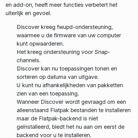
en add-on, heeft meer functies verbetert het
uiterlijk en gevoel.
Discover kreeg
fwupd
-ondersteuning,
waarmee u de firmware van uw computer
kunt opwaarderen.
Het kreeg ondersteuning voor Snap-
channels.
Discover kan nu toepassingen tonen en
sorteren op datuma van uitgave.
U kunt nu afhankelijkheden van pakketten
zien van een toepassing.
Wanneer Discover wordt gevraagd om een
alleenstaand Flatpak bestanden te installeren
maar de Flatpak-backend is niet
geïnstalleerd, biedt het nu aan om eerst de
backend voor u te installeren.