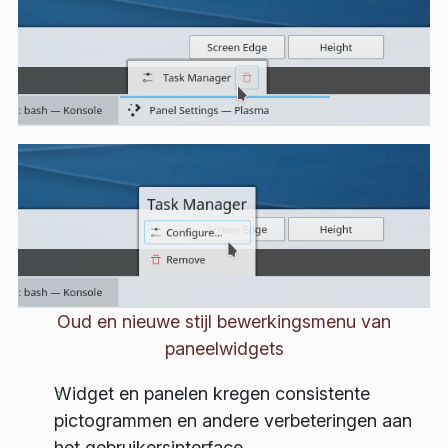
Oud en nieuwe stijl bewerkingsmenu van
paneelwidgets
Widget en panelen kregen consistente
pictogrammen en andere verbeteringen aan
het gebruikersinterface.