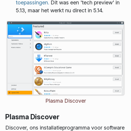
toepassingen.
Dit was een 'tech preview' in
5.13, maar het werkt nu direct in 5.14.
Plasma Discover
Plasma Discover
Discover, ons installatieprogramma voor software