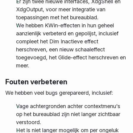
Er zijn twee nieuwe interfaces, XdgShell en
XdgOutput, voor meer integratie van
toepassingen met het bureaublad.
We hebben KWin-effecten in hun geheel
aanzienlijk verbeterd en gepolijst, inclusief
compleet het Dim Inactieve effect
herschreven, een nieuw schaaleffect
toegevoegd, het Glide-effect herschreven en
meer.
Fouten verbeteren
We hebben veel bugs gerepareerd, inclusief:
Vage achtergronden achter contextmenu's
op het bureaublad zijn niet langer zichtbaar
verstoord.
Het is niet langer mogelijk om per ongeluk