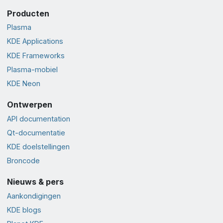
Producten
Plasma
KDE Applications
KDE Frameworks
Plasma-mobiel
KDE Neon
Ontwerpen
API documentation
Qt-documentatie
KDE doelstellingen
Broncode
Nieuws & pers
Aankondigingen
KDE blogs