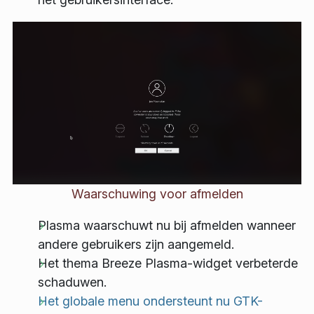
Waarschuwing voor afmelden
Plasma waarschuwt nu bij afmelden wanneer
andere gebruikers zijn aangemeld.
Het thema Breeze Plasma-widget verbeterde
schaduwen.
Het globale menu ondersteunt nu GTK-