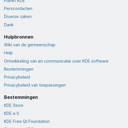
Planet KDE
Perscontacten
Diverse zaken
Dank
Hulpbronnen
Wiki van de gemeenschap
Help
Ontwikkeling van en communicatie over KDE software
Bestemmingen
Privacybeleid
Privacybeleid van toepassingen
Bestemmingen
KDE Store
KDE e.V.
KDE Free Qt Foundation