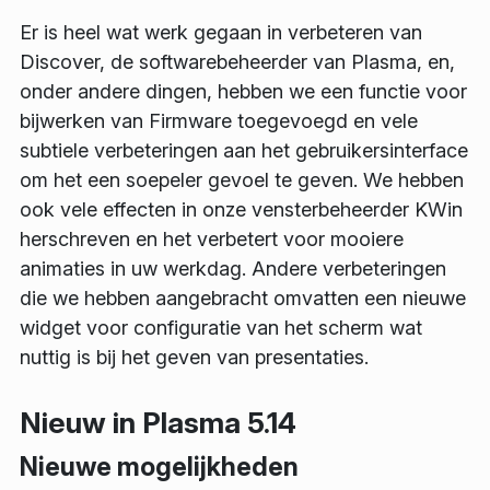
Er is heel wat werk gegaan in verbeteren van
Discover, de softwarebeheerder van Plasma, en,
onder andere dingen, hebben we een functie voor
bijwerken van Firmware toegevoegd en vele
subtiele verbeteringen aan het gebruikersinterface
om het een soepeler gevoel te geven. We hebben
ook vele effecten in onze vensterbeheerder KWin
herschreven en het verbetert voor mooiere
animaties in uw werkdag. Andere verbeteringen
die we hebben aangebracht omvatten een nieuwe
widget voor configuratie van het scherm wat
nuttig is bij het geven van presentaties.
Nieuw in Plasma 5.14
Nieuwe mogelijkheden