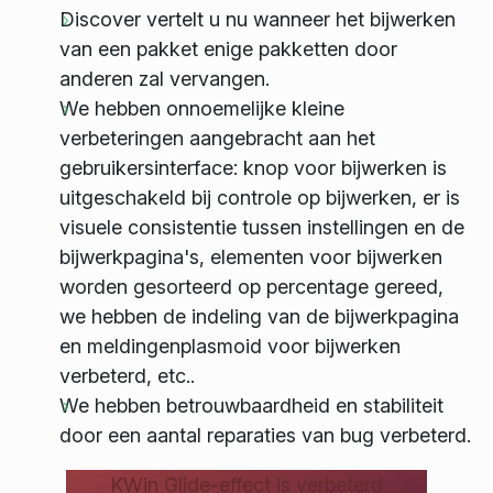
Discover vertelt u nu wanneer het bijwerken
van een pakket enige pakketten door
anderen zal vervangen.
We hebben onnoemelijke kleine
verbeteringen aangebracht aan het
gebruikersinterface: knop voor bijwerken is
uitgeschakeld bij controle op bijwerken, er is
visuele consistentie tussen instellingen en de
bijwerkpagina's, elementen voor bijwerken
worden gesorteerd op percentage gereed,
we hebben de indeling van de bijwerkpagina
en meldingenplasmoid voor bijwerken
verbeterd, etc..
We hebben betrouwbaardheid en stabiliteit
door een aantal reparaties van bug verbeterd.
KWin Glide-effect is verbeterd