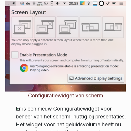
Configuratiewidget van scherm
Er is een nieuw Configuratiewidget voor
beheer van het scherm, nuttig bij presentaties.
Het widget voor het geluidsvolume heeft nu