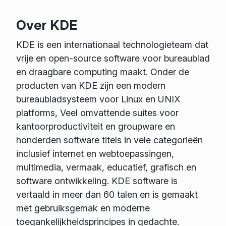
Over KDE
KDE is een internationaal technologieteam dat
vrije en open-source software voor bureaublad
en draagbare computing maakt. Onder de
producten van KDE zijn een modern
bureaubladsysteem voor Linux en UNIX
platforms, Veel omvattende suites voor
kantoorproductiviteit en groupware en
honderden software titels in vele categorieën
inclusief internet en webtoepassingen,
multimedia, vermaak, educatief, grafisch en
software ontwikkeling. KDE software is
vertaald in meer dan 60 talen en is gemaakt
met gebruiksgemak en moderne
toegankelijkheidsprincipes in gedachte.