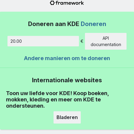
Doneren aan KDE
Doneren
API
€
Hoeveelheid
documentation
Andere manieren om te doneren
Internationale websites
Toon uw liefde voor KDE! Koop boeken,
mokken, kleding en meer om KDE te
ondersteunen.
Bladeren