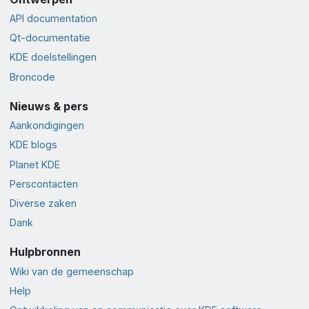
API documentation
Qt-documentatie
KDE doelstellingen
Broncode
Nieuws & pers
Aankondigingen
KDE blogs
Planet KDE
Perscontacten
Diverse zaken
Dank
Hulpbronnen
Wiki van de gemeenschap
Help