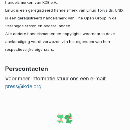
handelsmerken van KDE e.V..
Linux is een geregistreerd handelsmerk van Linus Torvalds. UNIX
is een geregistreerd handelsmerk van The Open Group in de
Verenigde Staten en andere landen.
Alle andere handelsmerken en copyrights waarnaar in deze
aankondiging wordt verwezen zijn het eigendom van hun
respectievelijke eigenaars.
Perscontacten
Voor meer informatie stuur ons een e-mail:
press@kde.org