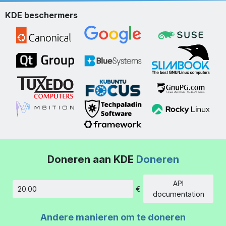
KDE beschermers
Doneren aan KDE
Doneren
API
€
Hoeveelheid
documentation
Andere manieren om te doneren