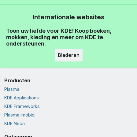
Internationale websites
Toon uw liefde voor KDE! Koop boeken,
mokken, kleding en meer om KDE te
ondersteunen.
Bladeren
Producten
Plasma
KDE Applications
KDE Frameworks
Plasma-mobiel
KDE Neon
Ontwerpen