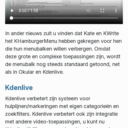
In ander nieuws zult u vinden dat Kate en KWrite
het KHamburgerMenu hebben gekregen voor hen
die hun menubalken willen verbergen. Omdat
deze grote en complexe toepassingen zijn, wordt
de menubalk nog steeds standaard getoond, net
als in Okular en Kdenlive.
Kdenlive
Kdenlive verbetert zijn systeem voor
hulplijnen/markeringen met eigen categorieën en
zoekfilters. Kdenlive verbetert ook zijn integratie
met andere video-toepassingen, u kunt nu