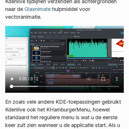
Kdenlive tijdlijnen verzenden als achtergronden
naar de
Glaxnimate
hulpmiddel voor
vectoranimatie.
En zoals vele andere KDE-toepassingen gebruikt
Kdenlive ook het KHamburgerMenu, hoewel
standaard het reguliere menu is wat u de eerste
keer zult zien wanneer u de applicatie start. Als u