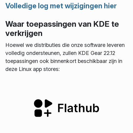
Volledige log met wijzigingen hier
Waar toepassingen van KDE te
verkrijgen
Hoewel we distributies die onze software leveren
volledig ondersteunen, zullen KDE Gear 22.12
toepassingen ook binnenkort beschikbaar zijn in
deze Linux app stores: