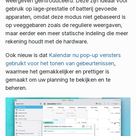
weergeven geïntroduceerd. Deze zijn ideaal voor
gebruik op lage-prestatie of batterij gevoede
apparaten, omdat deze modus niet gebaseerd is
op veeggebaren zoals de reguliere weergaven,
maar eerder een meer statische indeling die meer
rekening houdt met de hardware.
Ook nieuw is dat
Kalendar nu pop-up vensters
gebruikt voor het tonen van gebeurtenissen
,
waarmee het gemakkelijker en prettiger is
gemaakt om uw planning te bekijken en te
beheren.