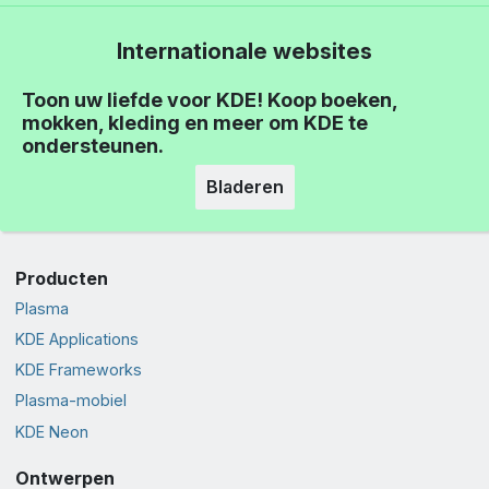
Internationale websites
Toon uw liefde voor KDE! Koop boeken,
mokken, kleding en meer om KDE te
ondersteunen.
Bladeren
Producten
Plasma
KDE Applications
KDE Frameworks
Plasma-mobiel
KDE Neon
Ontwerpen