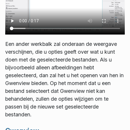
Een ander werkbalk zal onderaan de weergave
verschijnen, die u opties geeft over wat u kunt
doen met de geselecteerde bestanden. Als u
bijvoorbeeld alleen afbeeldingen hebt
geselecteerd, dan zal het u het openen van hen in
Gwenview bieden. Op het moment dat u een
bestand selecteert dat Gwenview niet kan
behandelen, zullen de opties wijzigen om te
passen bij de nieuwe set geselecteerde
bestanden.