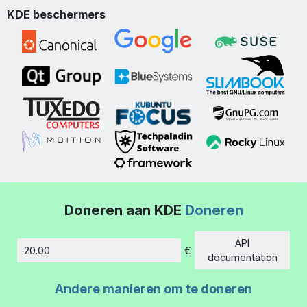
KDE beschermers
Doneren aan KDE
Doneren
API
€
Hoeveelheid
documentation
Andere manieren om te doneren