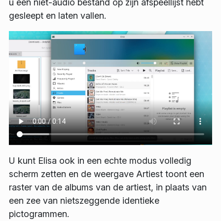
u een niet-audio bestand op zijn afspeellijst hebt
gesleept en laten vallen.
U kunt Elisa ook in een echte modus volledig
scherm zetten en de weergave
Artiest
toont een
raster van de albums van de artiest, in plaats van
een zee van nietszeggende identieke
pictogrammen.