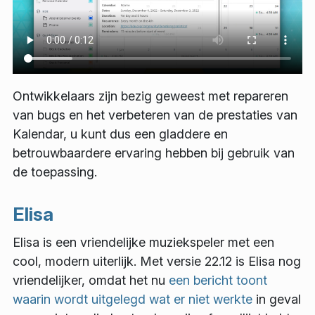
Ontwikkelaars zijn bezig geweest met repareren
van bugs en het verbeteren van de prestaties van
Kalendar, u kunt dus een gladdere en
betrouwbaardere ervaring hebben bij gebruik van
de toepassing.
Elisa
Elisa is een vriendelijke muziekspeler met een
cool, modern uiterlijk. Met versie 22.12 is Elisa nog
vriendelijker, omdat het nu
een bericht toont
waarin wordt uitgelegd wat er niet werkte
in geval