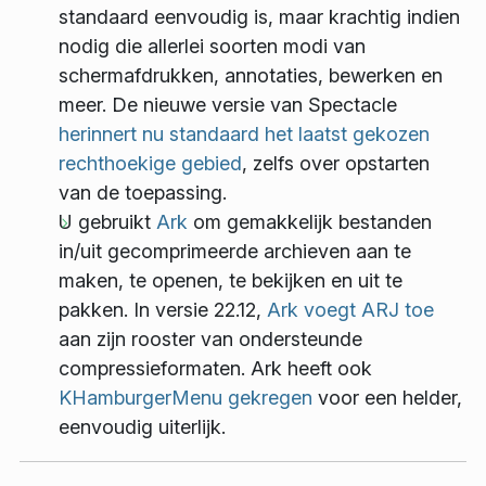
standaard eenvoudig is, maar krachtig indien
nodig die allerlei soorten modi van
schermafdrukken, annotaties, bewerken en
meer. De nieuwe versie van Spectacle
herinnert nu standaard het laatst gekozen
rechthoekige gebied
, zelfs over opstarten
van de toepassing.
U gebruikt
Ark
om gemakkelijk bestanden
in/uit gecomprimeerde archieven aan te
maken, te openen, te bekijken en uit te
pakken. In versie 22.12,
Ark voegt ARJ toe
aan zijn rooster van ondersteunde
compressieformaten. Ark heeft ook
KHamburgerMenu gekregen
voor een helder,
eenvoudig uiterlijk.