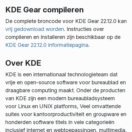
KDE Gear compileren
De complete broncode voor KDE Gear 22.12.0 kan
vrij gedownload worden
. Instructies over
compileren en installeren zijn beschikbaar op de
KDE Gear 22.12.0 informatiepagina
.
Over KDE
KDE is een internationaal technologieteam dat
vrije en open-source software voor bureaublad en
draagbare computing maakt. Onder de producten
van KDE zijn een modern bureaubladsysteem
voor Linux en UNIX platforms, Veel omvattende
suites voor kantoorproductiviteit en groupware en
honderden software titels in vele categorieën
inclusief internet en webtoepassingen, multimedia,