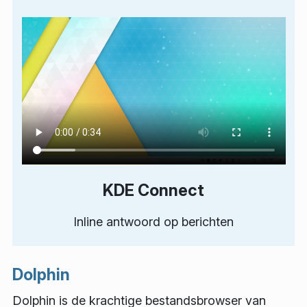
KDE Connect
Inline antwoord op berichten
Dolphin
Dolphin is de krachtige bestandsbrowser van