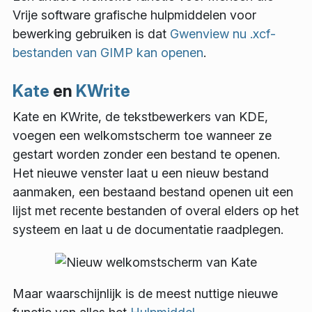
Vrije software grafische hulpmiddelen voor
bewerking gebruiken is dat
Gwenview nu
.xcf
-
bestanden van GIMP kan openen
.
Kate
en
KWrite
Kate en KWrite, de tekstbewerkers van KDE,
voegen een welkomstscherm toe wanneer ze
gestart worden zonder een bestand te openen.
Het nieuwe venster laat u een nieuw bestand
aanmaken, een bestaand bestand openen uit een
lijst met recente bestanden of overal elders op het
systeem en laat u de documentatie raadplegen.
Maar waarschijnlijk is de meest nuttige nieuwe