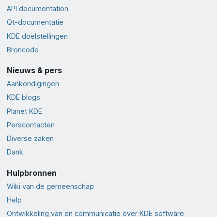
API documentation
Qt-documentatie
KDE doelstellingen
Broncode
Nieuws & pers
Aankondigingen
KDE blogs
Planet KDE
Perscontacten
Diverse zaken
Dank
Hulpbronnen
Wiki van de gemeenschap
Help
Ontwikkeling van en communicatie over KDE software