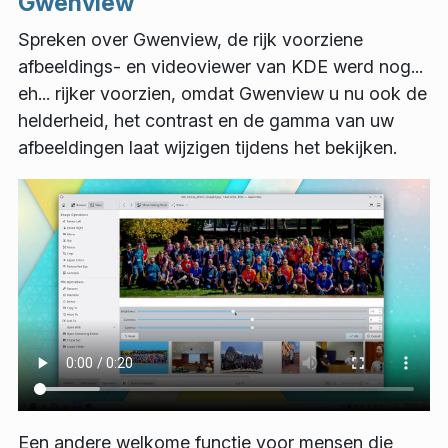
Gwenview
Spreken over Gwenview, de rijk voorziene
afbeeldings- en videoviewer van KDE werd nog...
eh... rijker voorzien, omdat Gwenview u nu ook de
helderheid, het contrast en de gamma van uw
afbeeldingen laat wijzigen tijdens het bekijken.
Een andere welkome functie voor mensen die