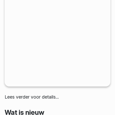
Lees verder voor details...
Wat is nieuw