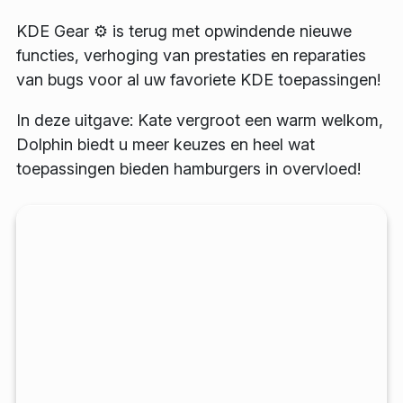
KDE Gear ⚙️ is terug met opwindende nieuwe
functies, verhoging van prestaties en reparaties
van bugs voor al uw favoriete KDE toepassingen!
In deze uitgave: Kate vergroot een warm welkom,
Dolphin biedt u meer keuzes en heel wat
toepassingen bieden hamburgers in overvloed!