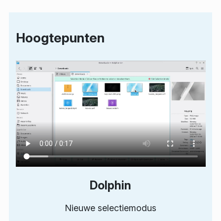
Hoogtepunten
Dolphin
Nieuwe selectiemodus