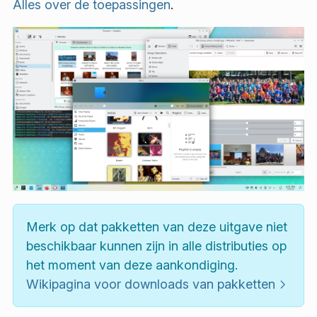
Alles over de toepassingen
.
Merk op dat pakketten van deze uitgave niet
beschikbaar kunnen zijn in alle distributies op
het moment van deze aankondiging.
Wikipagina voor downloads van pakketten