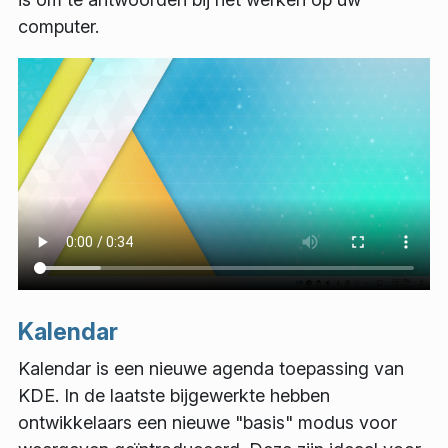
computer.
Kalendar
Kalendar is een nieuwe agenda toepassing van
KDE. In de laatste bijgewerkte hebben
ontwikkelaars een nieuwe "basis" modus voor