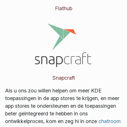
Flathub
Snapcraft
Als u ons zou willen helpen om meer KDE
toepassingen in de app stores te krijgen, en meer
app stores te ondersteunen en de toepassingen
beter geïntegreerd te hebben in ons
ontwikkelproces, kom en zeg hi in onze
chatroom