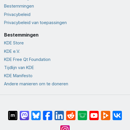
Bestemmingen
Privacybeleid
Privacybeleid van toepassingen
Bestemmingen
KDE Store
KDE e.V.
KDE Free Qt Foundation
Tijdlijn van KDE
KDE Manifesto
Andere manieren om te doneren