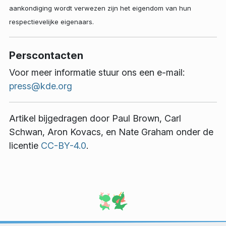
aankondiging wordt verwezen zijn het eigendom van hun
respectievelijke eigenaars.
Perscontacten
Voor meer informatie stuur ons een e-mail:
press@kde.org
Artikel bijgedragen door
Paul Brown
,
Carl
Schwan
,
Aron Kovacs
, en
Nate Graham
onder de
licentie
CC-BY-4.0
.