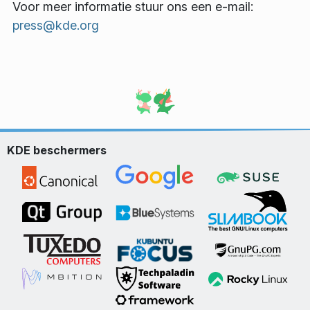
Voor meer informatie stuur ons een e-mail:
press@kde.org
KDE beschermers