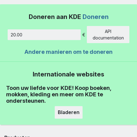
Doneren aan KDE
Doneren
API
€
Hoeveelheid
documentation
Andere manieren om te doneren
Internationale websites
Toon uw liefde voor KDE! Koop boeken,
mokken, kleding en meer om KDE te
ondersteunen.
Bladeren