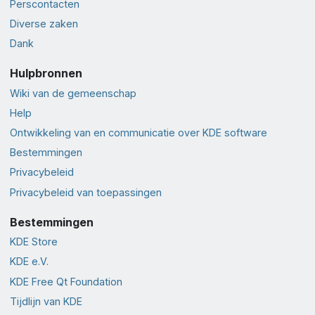
Perscontacten
Diverse zaken
Dank
Hulpbronnen
Wiki van de gemeenschap
Help
Ontwikkeling van en communicatie over KDE software
Bestemmingen
Privacybeleid
Privacybeleid van toepassingen
Bestemmingen
KDE Store
KDE e.V.
KDE Free Qt Foundation
Tijdlijn van KDE