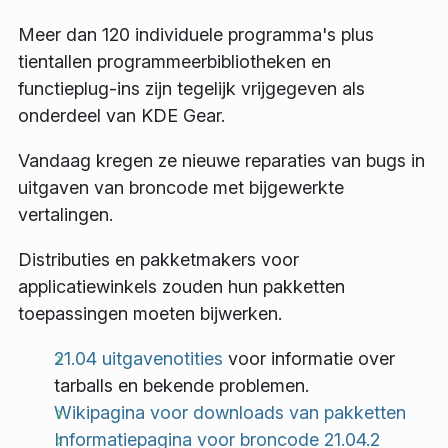
Meer dan 120 individuele programma's plus
tientallen programmeerbibliotheken en
functieplug-ins zijn tegelijk vrijgegeven als
onderdeel van KDE Gear.
Vandaag kregen ze nieuwe reparaties van bugs in
uitgaven van broncode met bijgewerkte
vertalingen.
Distributies en pakketmakers voor
applicatiewinkels zouden hun pakketten
toepassingen moeten bijwerken.
21.04 uitgavenotities
voor informatie over
tarballs en bekende problemen.
Wikipagina voor downloads van pakketten
Informatiepagina voor broncode 21.04.2