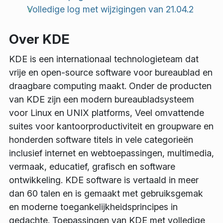
Volledige log met wijzigingen van 21.04.2
Over KDE
KDE is een internationaal technologieteam dat
vrije en open-source software voor bureaublad en
draagbare computing maakt. Onder de producten
van KDE zijn een modern bureaubladsysteem
voor Linux en UNIX platforms, Veel omvattende
suites voor kantoorproductiviteit en groupware en
honderden software titels in vele categorieën
inclusief internet en webtoepassingen, multimedia,
vermaak, educatief, grafisch en software
ontwikkeling. KDE software is vertaald in meer
dan 60 talen en is gemaakt met gebruiksgemak
en moderne toegankelijkheidsprincipes in
gedachte. Toepassingen van KDE met volledige