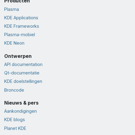
Producten
Plasma
KDE Applications
KDE Frameworks
Plasma-mobiel
KDE Neon
Ontwerpen
API documentation
Qt-documentatie
KDE doelstellingen
Broncode
Nieuws & pers
Aankondigingen
KDE blogs
Planet KDE