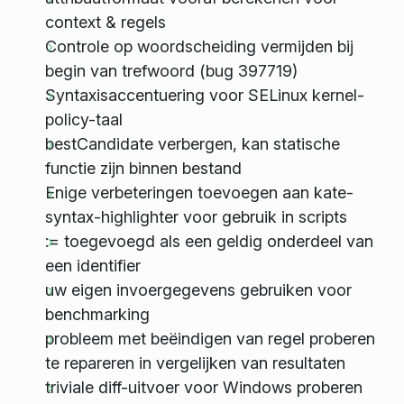
context & regels
Controle op woordscheiding vermijden bij
begin van trefwoord (bug 397719)
Syntaxisaccentuering voor SELinux kernel-
policy-taal
bestCandidate verbergen, kan statische
functie zijn binnen bestand
Enige verbeteringen toevoegen aan kate-
syntax-highlighter voor gebruik in scripts
:= toegevoegd als een geldig onderdeel van
een identifier
uw eigen invoergegevens gebruiken voor
benchmarking
probleem met beëindigen van regel proberen
te repareren in vergelijken van resultaten
triviale diff-uitvoer voor Windows proberen