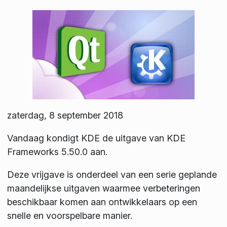
zaterdag, 8 september 2018
Vandaag kondigt KDE de uitgave van KDE
Frameworks 5.50.0 aan.
Deze vrijgave is onderdeel van een serie geplande
maandelijkse uitgaven waarmee verbeteringen
beschikbaar komen aan ontwikkelaars op een
snelle en voorspelbare manier.