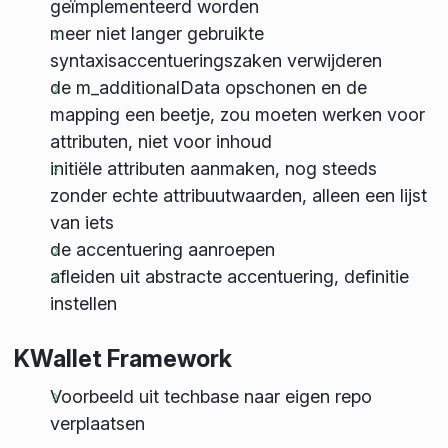
geïmplementeerd worden
meer niet langer gebruikte
syntaxisaccentueringszaken verwijderen
de m_additionalData opschonen en de
mapping een beetje, zou moeten werken voor
attributen, niet voor inhoud
initiële attributen aanmaken, nog steeds
zonder echte attribuutwaarden, alleen een lijst
van iets
de accentuering aanroepen
afleiden uit abstracte accentuering, definitie
instellen
KWallet Framework
Voorbeeld uit techbase naar eigen repo
verplaatsen