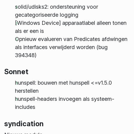
solid/udisks2: ondersteuning voor
gecategoriseerde logging
[Windows Device] apparaatlabel alleen tonen
als er een is
Opnieuw evalueren van Predicates afdwingen
als interfaces verwijderd worden (bug
394348)
Sonnet
hunspell: bouwen met hunspell <=v1.5.0
herstellen
hunspell-headers invoegen als systeem-
includes
syndication