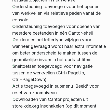
Ondersteuning toevoegen voor het openen
van werkvellen via relatieve paden vanaf de
console
Ondersteuning toevoegen voor openen van
meerdere bestanden in één Cantor-shell
De kleur en het lettertype wijzigen voor
wanneer gevraagd wordt naar extra informatie
om beter onderscheid te maken tussen de
gebruikelijke invoer in het opdrachtitem
Sneltoetsen toegevoegd voor navigatie
tussen de werkvellen (Ctrl+PageUp,
Ctrl+PageDown)
Actie toegevoegd in submenu 'Beeld' voor
reset van zoomniveau
Downloaden van Cantor projecten uit
store.kde.org inschakelen (op dit moment