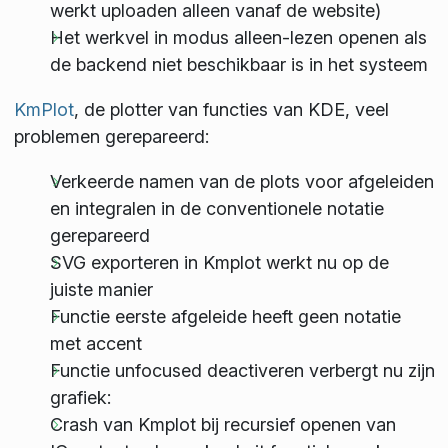
werkt uploaden alleen vanaf de website)
Het werkvel in modus alleen-lezen openen als
de backend niet beschikbaar is in het systeem
KmPlot
, de plotter van functies van KDE, veel
problemen gerepareerd:
Verkeerde namen van de plots voor afgeleiden
en integralen in de conventionele notatie
gerepareerd
SVG exporteren in Kmplot werkt nu op de
juiste manier
Functie eerste afgeleide heeft geen notatie
met accent
Functie unfocused deactiveren verbergt nu zijn
grafiek:
Crash van Kmplot bij recursief openen van