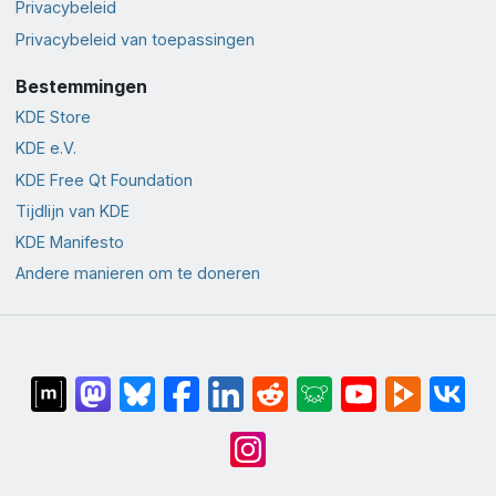
Privacybeleid
Privacybeleid van toepassingen
Bestemmingen
KDE Store
KDE e.V.
KDE Free Qt Foundation
Tijdlijn van KDE
KDE Manifesto
Andere manieren om te doneren