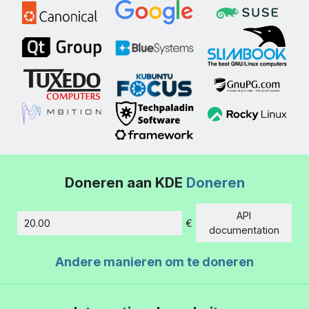
Doneren aan KDE
Doneren
API
€
Hoeveelheid
documentation
Andere manieren om te doneren