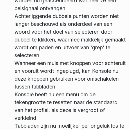
worden nu geaccentueerd wanneer ze een
belsignaal ontvangen
Achterliggende dubbele punten worden niet
langer beschouwd als onderdeel van een
woord voor het doel van selecteren door
dubbel te klikken, waarmee makkelijk gemaakt
wordt om paden en uitvoer van 'grep' te
selecteren
Wanneer een muis met knoppen voor achteruit
en vooruit wordt ingeplugd, kan Konsole nu
deze knoppen gebruiken voor omschakelen
tussen tabbladen
Konsole heeft nu een menu om de
tekengrootte te resetten naar de standaard
van het profiel, als deze is vergroot of
verkleind
Tabbladen zijn nu moeilijker per ongeluk los te