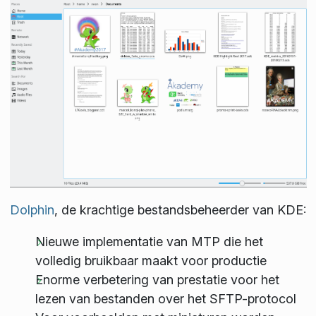
Dolphin
, de krachtige bestandsbeheerder van KDE:
Nieuwe implementatie van MTP die het
volledig bruikbaar maakt voor productie
Enorme verbetering van prestatie voor het
lezen van bestanden over het SFTP-protocol