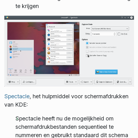
te krijgen
Spectacle
, het hulpmiddel voor schermafdrukken
van KDE:
Spectacle heeft nu de mogelijkheid om
schermafdrukbestanden sequentieel te
nummeren en gebruikt standaard dit schema