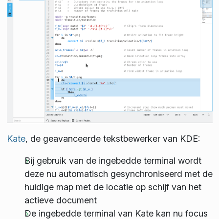
Kate
, de geavanceerde tekstbewerker van KDE:
Bij gebruik van de ingebedde terminal wordt
deze nu automatisch gesynchroniseerd met de
huidige map met de locatie op schijf van het
actieve document
De ingebedde terminal van Kate kan nu focus