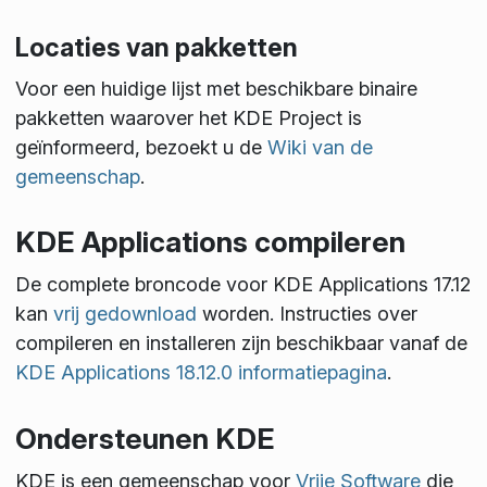
Locaties van pakketten
Voor een huidige lijst met beschikbare binaire
pakketten waarover het KDE Project is
geïnformeerd, bezoekt u de
Wiki van de
gemeenschap
.
KDE Applications compileren
De complete broncode voor KDE Applications 17.12
kan
vrij gedownload
worden. Instructies over
compileren en installeren zijn beschikbaar vanaf de
KDE Applications 18.12.0 informatiepagina
.
Ondersteunen KDE
KDE is een gemeenschap voor
Vrije Software
die