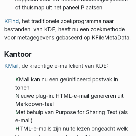
of thuismap uit het paneel Plaatsen
KFind
, het traditionele zoekprogramma naar
bestanden, van KDE, heeft nu een zoekmethode
voor metagegevens gebaseerd op KFileMetaData.
Kantoor
KMail
, de krachtige e-mailclient van KDE:
KMail kan nu een geünificeerd postvak in
tonen
Nieuwe plug-in: HTML-e-mail genereren uit
Markdown-taal
Met behulp van Purpose for Sharing Text (als
e-mail)
HTML-e-mails zijn nu te lezen ongeacht welk