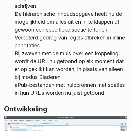
schrijven
De hiërarchische inhoudsopgave heeft nu de
mogelijkheid om alles uit en in te klappen of
gewoon een specifieke sectie te tonen
Verbeterd gedrag van regels afbreken in inline
annotaties
Bij zweven met de muis over een koppeling
wordt de URL nu getoond op elk moment dat
er op geklikt kan worden, in plaats van alleen
bij modus Bladeren
ePub-bestanden met hulpbronnen met spaties
in hun URL's worden nu juist getoond
Ontwikkeling