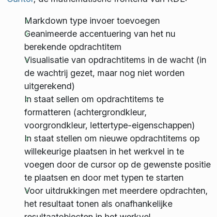
Markdown type invoer toevoegen
Geanimeerde accentuering van het nu
berekende opdrachtitem
Visualisatie van opdrachtitems in de wacht (in
de wachtrij gezet, maar nog niet worden
uitgerekend)
In staat sellen om opdrachtitems te
formatteren (achtergrondkleur,
voorgrondkleur, lettertype-eigenschappen)
In staat stellen om nieuwe opdrachtitems op
willekeurige plaatsen in het werkvel in te
voegen door de cursor op de gewenste positie
te plaatsen en door met typen te starten
Voor uitdrukkingen met meerdere opdrachten,
het resultaat tonen als onafhankelijke
resultaatobjecten in het werkvel