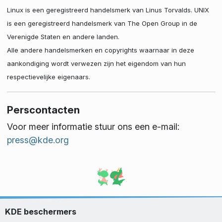
Linux is een geregistreerd handelsmerk van Linus Torvalds. UNIX
is een geregistreerd handelsmerk van The Open Group in de
Verenigde Staten en andere landen.
Alle andere handelsmerken en copyrights waarnaar in deze
aankondiging wordt verwezen zijn het eigendom van hun
respectievelijke eigenaars.
Perscontacten
Voor meer informatie stuur ons een e-mail:
press@kde.org
KDE beschermers