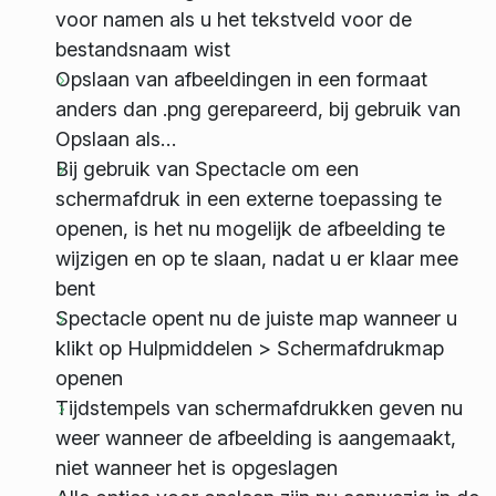
voor namen als u het tekstveld voor de
bestandsnaam wist
Opslaan van afbeeldingen in een formaat
anders dan .png gerepareerd, bij gebruik van
Opslaan als…
Bij gebruik van Spectacle om een
schermafdruk in een externe toepassing te
openen, is het nu mogelijk de afbeelding te
wijzigen en op te slaan, nadat u er klaar mee
bent
Spectacle opent nu de juiste map wanneer u
klikt op Hulpmiddelen > Schermafdrukmap
openen
Tijdstempels van schermafdrukken geven nu
weer wanneer de afbeelding is aangemaakt,
niet wanneer het is opgeslagen