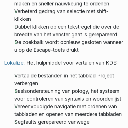
maken en sneller nauwkeurig te ordenen
Verbeterd gedrag van selectie met shift-
klikken
Dubbel klikken op een tekstregel die over de
breedte van het venster gaat is gerepareerd
De zoekbalk wordt opnieuw gesloten wanneer
u op de Escape-toets drukt
Lokalize
, Het hulpmiddel voor vertalen van KDE:
Vertaalde bestanden in het tabblad Project
verbergen
Basisondersteuning van pology, het systeem
voor controleren van syntaxis en woordenlijst
Vereenvoudigde navigatie met ordenen van
tabbladen en openen van meerdere tabbladen
Segfaults gerepareerd vanwege