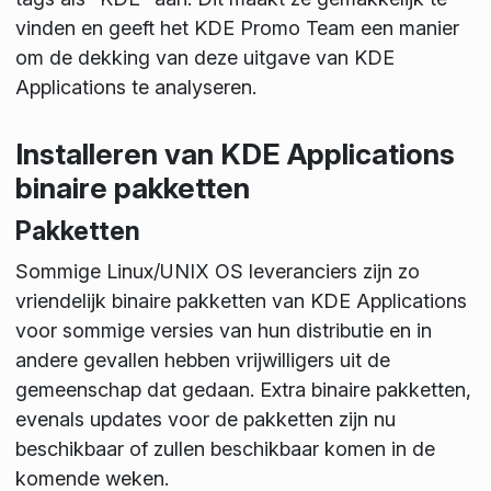
vinden en geeft het KDE Promo Team een manier
om de dekking van deze uitgave van KDE
Applications te analyseren.
Installeren van KDE Applications
binaire pakketten
Pakketten
Sommige Linux/UNIX OS leveranciers zijn zo
vriendelijk binaire pakketten van KDE Applications
voor sommige versies van hun distributie en in
andere gevallen hebben vrijwilligers uit de
gemeenschap dat gedaan. Extra binaire pakketten,
evenals updates voor de pakketten zijn nu
beschikbaar of zullen beschikbaar komen in de
komende weken.