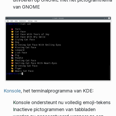
van GNOME
Konsole
, het terminalprogramma van KDE:
Konsole ondersteunt nu volledig emoji-tekens
Inactieve pictogrammen van tabbladen