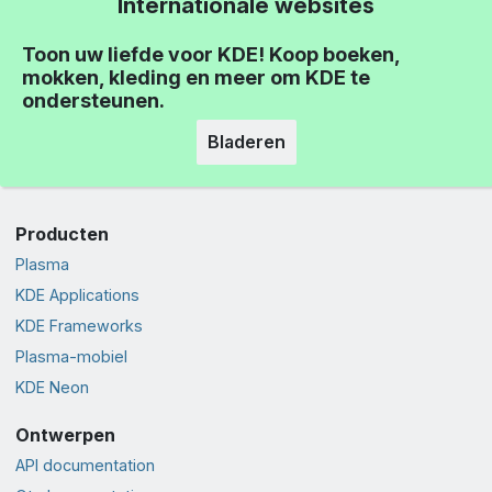
Internationale websites
Toon uw liefde voor KDE! Koop boeken,
mokken, kleding en meer om KDE te
ondersteunen.
Bladeren
Producten
Plasma
KDE Applications
KDE Frameworks
Plasma-mobiel
KDE Neon
Ontwerpen
API documentation