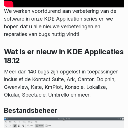
We werken voortdurend aan verbetering van de
software in onze KDE Application series en we
hopen dat u alle nieuwe verbeteringen en
reparaties van bugs nuttig vindt!
Wat is er nieuw in KDE Applicaties
18.12
Meer dan 140 bugs zijn opgelost in toepassingen
inclusief de Kontact Suite, Ark, Cantor, Dolphin,
Gwenview, Kate, KmPlot, Konsole, Lokalize,
Okular, Spectacle, Umbrello en meer!
Bestandsbeheer