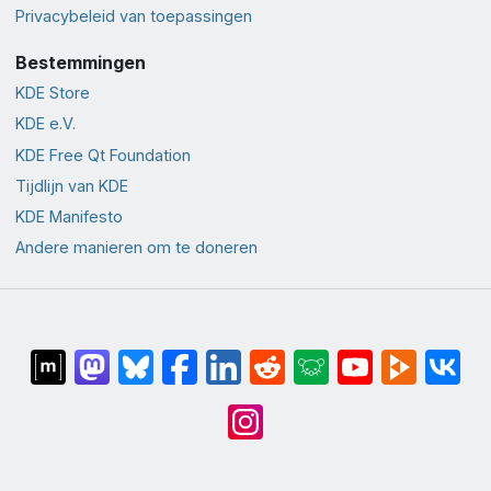
Privacybeleid van toepassingen
Bestemmingen
KDE Store
KDE e.V.
KDE Free Qt Foundation
Tijdlijn van KDE
KDE Manifesto
Andere manieren om te doneren