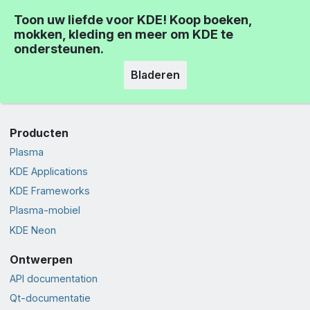
Toon uw liefde voor KDE! Koop boeken,
mokken, kleding en meer om KDE te
ondersteunen.
Bladeren
Producten
Plasma
KDE Applications
KDE Frameworks
Plasma-mobiel
KDE Neon
Ontwerpen
API documentation
Qt-documentatie