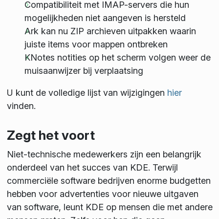
Compatibiliteit met IMAP-servers die hun
mogelijkheden niet aangeven is hersteld
Ark kan nu ZIP archieven uitpakken waarin
juiste items voor mappen ontbreken
KNotes notities op het scherm volgen weer de
muisaanwijzer bij verplaatsing
U kunt de volledige lijst van wijzigingen
hier
vinden.
Zegt het voort
Niet-technische medewerkers zijn een belangrijk
onderdeel van het succes van KDE. Terwijl
commerciële software bedrijven enorme budgetten
hebben voor advertenties voor nieuwe uitgaven
van software, leunt KDE op mensen die met andere