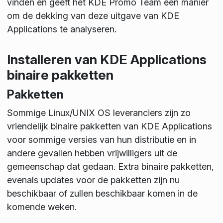
vinden en geeft het KDE Promo Team een manier
om de dekking van deze uitgave van KDE
Applications te analyseren.
Installeren van KDE Applications
binaire pakketten
Pakketten
Sommige Linux/UNIX OS leveranciers zijn zo
vriendelijk binaire pakketten van KDE Applications
voor sommige versies van hun distributie en in
andere gevallen hebben vrijwilligers uit de
gemeenschap dat gedaan. Extra binaire pakketten,
evenals updates voor de pakketten zijn nu
beschikbaar of zullen beschikbaar komen in de
komende weken.