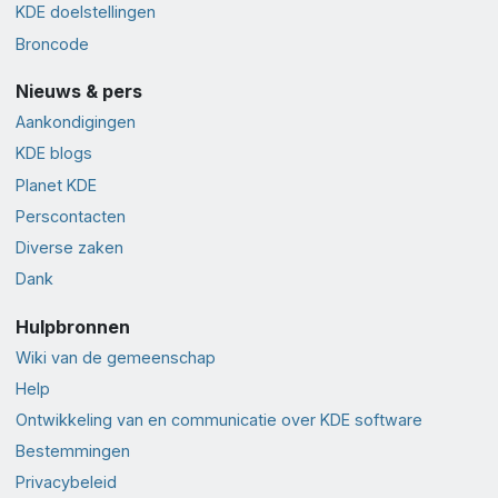
KDE doelstellingen
Broncode
Nieuws & pers
Aankondigingen
KDE blogs
Planet KDE
Perscontacten
Diverse zaken
Dank
Hulpbronnen
Wiki van de gemeenschap
Help
Ontwikkeling van en communicatie over KDE software
Bestemmingen
Privacybeleid