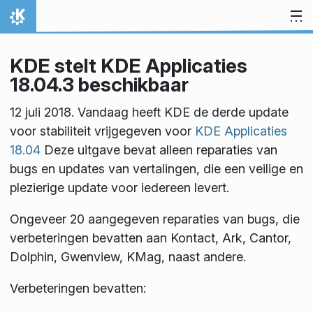
Spring naar inhoud
Thuis
KDE stelt KDE Applicaties
18.04.3 beschikbaar
12 juli 2018. Vandaag heeft KDE de derde update
voor stabiliteit vrijgegeven voor
KDE Applicaties
18.04
Deze uitgave bevat alleen reparaties van
bugs en updates van vertalingen, die een veilige en
plezierige update voor iedereen levert.
Ongeveer 20 aangegeven reparaties van bugs, die
verbeteringen bevatten aan Kontact, Ark, Cantor,
Dolphin, Gwenview, KMag, naast andere.
Verbeteringen bevatten: