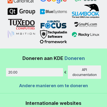
Doneren aan KDE
Doneren
API
€
Hoeveelheid
documentation
Andere manieren om te doneren
Internationale websites