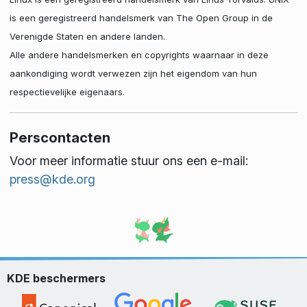
is een geregistreerd handelsmerk van The Open Group in de
Verenigde Staten en andere landen.
Alle andere handelsmerken en copyrights waarnaar in deze
aankondiging wordt verwezen zijn het eigendom van hun
respectievelijke eigenaars.
Perscontacten
Voor meer informatie stuur ons een e-mail:
press@kde.org
KDE beschermers