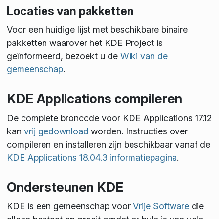
Locaties van pakketten
Voor een huidige lijst met beschikbare binaire
pakketten waarover het KDE Project is
geïnformeerd, bezoekt u de
Wiki van de
gemeenschap
.
KDE Applications compileren
De complete broncode voor KDE Applications 17.12
kan
vrij gedownload
worden. Instructies over
compileren en installeren zijn beschikbaar vanaf de
KDE Applications 18.04.3 informatiepagina
.
Ondersteunen KDE
KDE is een gemeenschap voor
Vrije Software
die