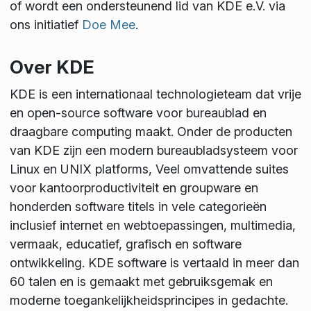
of wordt een ondersteunend lid van KDE e.V. via
ons initiatief
Doe Mee
.
Over KDE
KDE is een internationaal technologieteam dat vrije
en open-source software voor bureaublad en
draagbare computing maakt. Onder de producten
van KDE zijn een modern bureaubladsysteem voor
Linux en UNIX platforms, Veel omvattende suites
voor kantoorproductiviteit en groupware en
honderden software titels in vele categorieën
inclusief internet en webtoepassingen, multimedia,
vermaak, educatief, grafisch en software
ontwikkeling. KDE software is vertaald in meer dan
60 talen en is gemaakt met gebruiksgemak en
moderne toegankelijkheidsprincipes in gedachte.