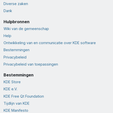
Diverse zaken
Dank
Hulpbronnen
Wiki van de gemeenschap
Help
Ontwikkeling van en communicatie over KDE software
Bestemmingen
Privacybeleid
Privacybeleid van toepassingen
Bestemmingen
KDE Store
KDE e.V.
KDE Free Qt Foundation
Tijdlijn van KDE
KDE Manifesto