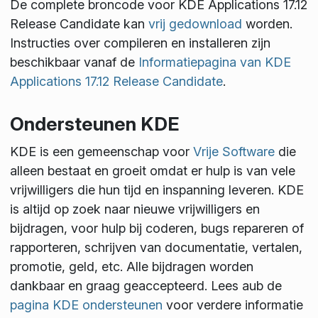
De complete broncode voor KDE Applications 17.12
Release Candidate kan
vrij gedownload
worden.
Instructies over compileren en installeren zijn
beschikbaar vanaf de
Informatiepagina van KDE
Applications 17.12 Release Candidate
.
Ondersteunen KDE
KDE is een gemeenschap voor
Vrije Software
die
alleen bestaat en groeit omdat er hulp is van vele
vrijwilligers die hun tijd en inspanning leveren. KDE
is altijd op zoek naar nieuwe vrijwilligers en
bijdragen, voor hulp bij coderen, bugs repareren of
rapporteren, schrijven van documentatie, vertalen,
promotie, geld, etc. Alle bijdragen worden
dankbaar en graag geaccepteerd. Lees aub de
pagina KDE ondersteunen
voor verdere informatie