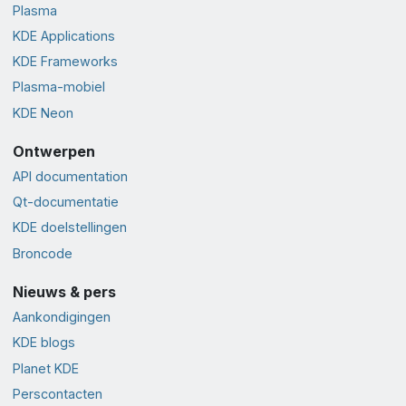
Plasma
KDE Applications
KDE Frameworks
Plasma-mobiel
KDE Neon
Ontwerpen
API documentation
Qt-documentatie
KDE doelstellingen
Broncode
Nieuws & pers
Aankondigingen
KDE blogs
Planet KDE
Perscontacten