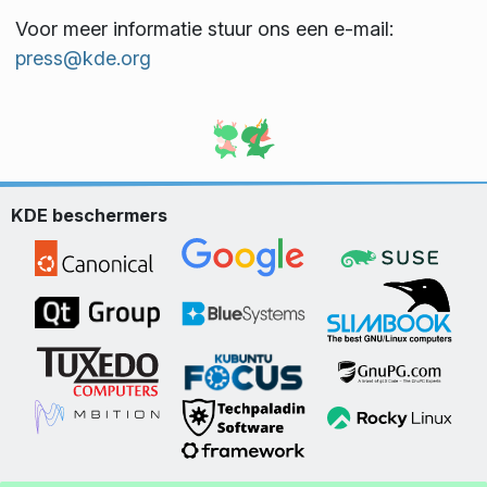
Voor meer informatie stuur ons een e-mail:
press@kde.org
KDE beschermers