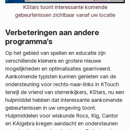
KStars toont interessante komende
gebeurtenissen zichtbaar vanaf uw locatie
Verbeteringen aan andere
programma's
Op het gebied van spellen en educatie zijn
verschillende kleinere en grotere nieuwe
mogelijkheden en optimalisaties gearriveerd.
Aankomende typisten kunnen genieten van de
ondersteuning voor rechts-naar-links in KTouch
terwijl de vriend van sterrenkijkers, KStars, nu een
hulpmiddel hebben dat interessante aankomende
gebeurtenissen in uw omgeving toont.
Hulpmiddelen voor wiskunde Rocs, Kig, Cantor
en KAlgebra kregen aandacht en ondersteunen