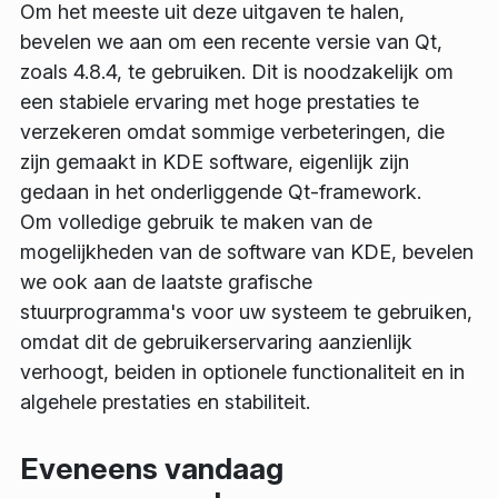
Om het meeste uit deze uitgaven te halen,
bevelen we aan om een recente versie van Qt,
zoals 4.8.4, te gebruiken. Dit is noodzakelijk om
een stabiele ervaring met hoge prestaties te
verzekeren omdat sommige verbeteringen, die
zijn gemaakt in KDE software, eigenlijk zijn
gedaan in het onderliggende Qt-framework.
Om volledige gebruik te maken van de
mogelijkheden van de software van KDE, bevelen
we ook aan de laatste grafische
stuurprogramma's voor uw systeem te gebruiken,
omdat dit de gebruikerservaring aanzienlijk
verhoogt, beiden in optionele functionaliteit en in
algehele prestaties en stabiliteit.
Eveneens vandaag