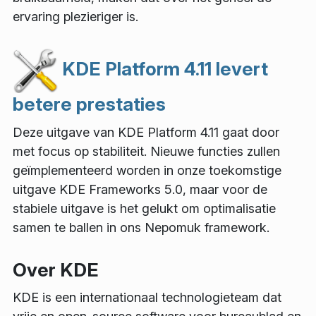
ervaring plezieriger is.
KDE Platform 4.11 levert
betere prestaties
Deze uitgave van KDE Platform 4.11 gaat door
met focus op stabiliteit. Nieuwe functies zullen
geïmplementeerd worden in onze toekomstige
uitgave KDE Frameworks 5.0, maar voor de
stabiele uitgave is het gelukt om optimalisatie
samen te ballen in ons Nepomuk framework.
Over KDE
KDE is een internationaal technologieteam dat