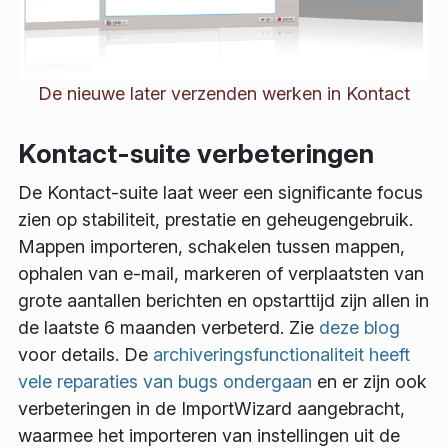
De nieuwe later verzenden werken in Kontact
Kontact-suite verbeteringen
De Kontact-suite laat weer een significante focus
zien op stabiliteit, prestatie en geheugengebruik.
Mappen importeren, schakelen tussen mappen,
ophalen van e-mail, markeren of verplaatsten van
grote aantallen berichten en opstarttijd zijn allen in
de laatste 6 maanden verbeterd. Zie
deze blog
voor details. De
archiveringsfunctionaliteit heeft
vele reparaties van bugs ondergaan
en er zijn ook
verbeteringen in de ImportWizard aangebracht,
waarmee het importeren van instellingen uit de