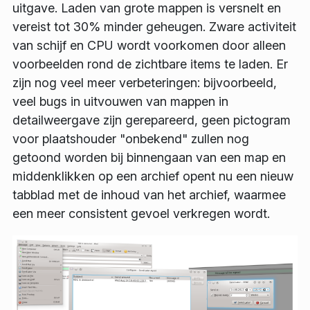
uitgave. Laden van grote mappen is versnelt en
vereist tot 30% minder geheugen. Zware activiteit
van schijf en CPU wordt voorkomen door alleen
voorbeelden rond de zichtbare items te laden. Er
zijn nog veel meer verbeteringen: bijvoorbeeld,
veel bugs in uitvouwen van mappen in
detailweergave zijn gerepareerd, geen pictogram
voor plaatshouder "onbekend" zullen nog
getoond worden bij binnengaan van een map en
middenklikken op een archief opent nu een nieuw
tabblad met de inhoud van het archief, waarmee
een meer consistent gevoel verkregen wordt.