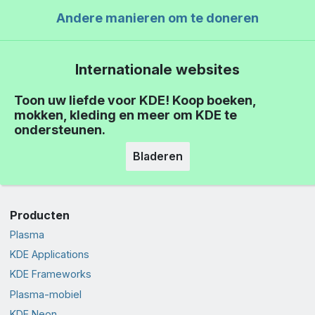
Andere manieren om te doneren
Internationale websites
Toon uw liefde voor KDE! Koop boeken,
mokken, kleding en meer om KDE te
ondersteunen.
Bladeren
Producten
Plasma
KDE Applications
KDE Frameworks
Plasma-mobiel
KDE Neon