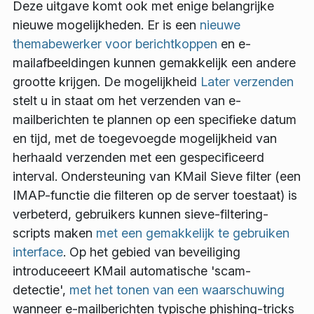
Deze uitgave komt ook met enige belangrijke
nieuwe mogelijkheden. Er is een
nieuwe
themabewerker voor berichtkoppen
en e-
mailafbeeldingen kunnen gemakkelijk een andere
grootte krijgen. De mogelijkheid
Later verzenden
stelt u in staat om het verzenden van e-
mailberichten te plannen op een specifieke datum
en tijd, met de toegevoegde mogelijkheid van
herhaald verzenden met een gespecificeerd
interval. Ondersteuning van KMail Sieve filter (een
IMAP-functie die filteren op de server toestaat) is
verbeterd, gebruikers kunnen sieve-filtering-
scripts maken
met een gemakkelijk te gebruiken
interface
. Op het gebied van beveiliging
introduceeert KMail automatische 'scam-
detectie',
met het tonen van een waarschuwing
wanneer e-mailberichten typische phishing-tricks