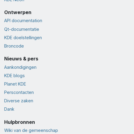
Ontwerpen
API documentation
Qt-documentatie
KDE doelstellingen
Broncode
Nieuws & pers
Aankondigingen
KDE blogs
Planet KDE
Perscontacten
Diverse zaken
Dank
Hulpbronnen
Wiki van de gemeenschap