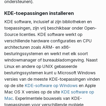
ondersteunen).
KDE-toepassingen installeren
KDE software, inclusief al zijn bibliotheken en
toepassingen, zijn vrij beschikbaar onder Open-
Source licenties. KDE software werkt op
verschillende hardware configuraties en CPU
architecturen zoals ARM- en x86-
besturingssystemen en werkt met elk soort
windowmanager of bureaubladomgeving. Naast
Linux en andere op UNIX gebaseerde
besturingssystemen kunt u Microsoft Windows
versies van de meeste KDE-toepassingen vinden
op de site
KDE-software op Windows
en Apple
Mac OS X versies op de site
KDE software op
Mac
. Experimentele bouwsels van KDE-
toepassingen voor verschillende mobiele