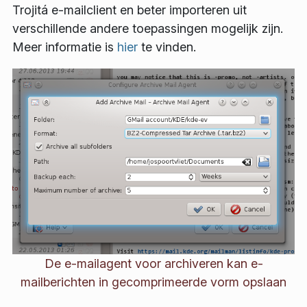
Trojitá e-mailclient en beter importeren uit
verschillende andere toepassingen mogelijk zijn.
Meer informatie is
hier
te vinden.
De e-mailagent voor archiveren kan e-
mailberichten in gecomprimeerde vorm opslaan