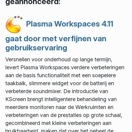
geannonceerd:
Plasma Workspaces 4.11
gaat door met verfijnen van
gebruikservaring
Versnellen voor onderhoud op lange termijn,
levert Plasma Workspaces verdere verbeteringen
aan de basis functionaliteit met een soepelere
taakbalk, slimmere widget voor de batterij en
verbeterde soundmixer. De introductie van
KScreen brengt intelligentere behandeling van
meerdere monitoren naar de Werkruimten en
verbeteringen van de prestaties op grote schaal,
gecombineerd met kleine verbeteringen aan
bruikbaarheid, maken dat over het geheel de