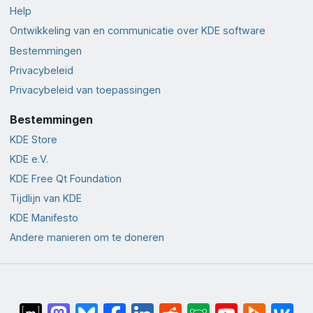
Help
Ontwikkeling van en communicatie over KDE software
Bestemmingen
Privacybeleid
Privacybeleid van toepassingen
Bestemmingen
KDE Store
KDE e.V.
KDE Free Qt Foundation
Tijdlijn van KDE
KDE Manifesto
Andere manieren om te doneren