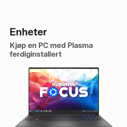
Enheter
Kjøp en PC med Plasma
ferdiginstallert