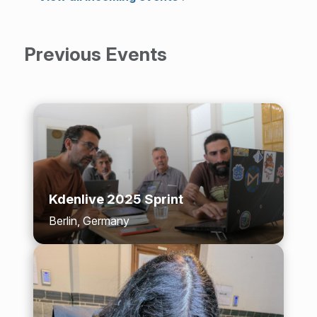
Previous Events
Kdenlive 2025 Sprint
Berlin, Germany