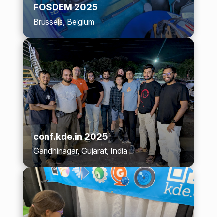
FOSDEM 2025
Brussels, Belgium
conf.kde.in 2025
Gandhinagar, Gujarat, India