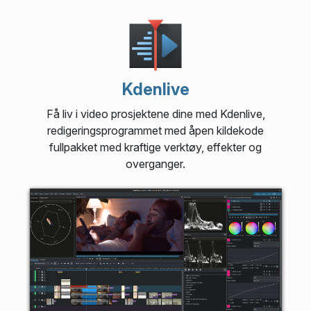
Kdenlive
Få liv i video prosjektene dine med Kdenlive,
redigeringsprogrammet med åpen kildekode
fullpakket med kraftige verktøy, effekter og
overganger.