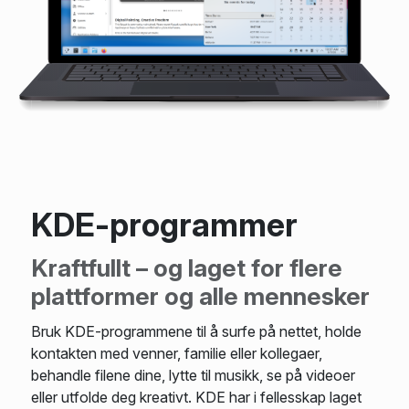
KDE-programmer
Kraftfullt – og laget for flere
plattformer og alle mennesker
Bruk KDE-programmene til å surfe på nettet, holde
kontakten med venner, familie eller kollegaer,
behandle filene dine, lytte til musikk, se på videoer
eller utfolde deg kreativt. KDE har i fellesskap laget