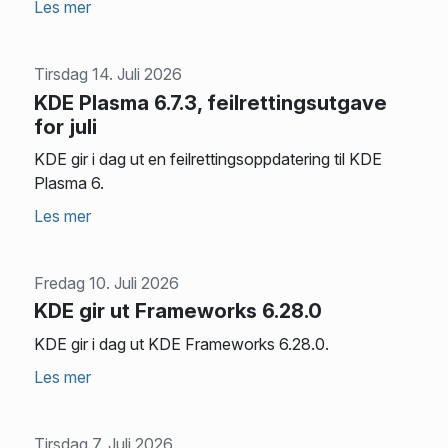
Les mer
Tirsdag 14. Juli 2026
KDE Plasma 6.7.3, feilrettingsutgave
for juli
KDE gir i dag ut en feilrettingsoppdatering til KDE
Plasma 6.
Les mer
Fredag 10. Juli 2026
KDE gir ut Frameworks 6.28.0
KDE gir i dag ut KDE Frameworks 6.28.0.
Les mer
Tirsdag 7. Juli 2026