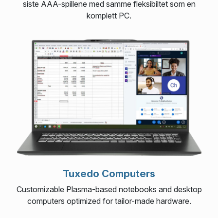
siste AAA-spillene med samme fleksibiltet som en
komplett PC.
Tuxedo Computers
Customizable Plasma-based notebooks and desktop
computers optimized for tailor-made hardware.