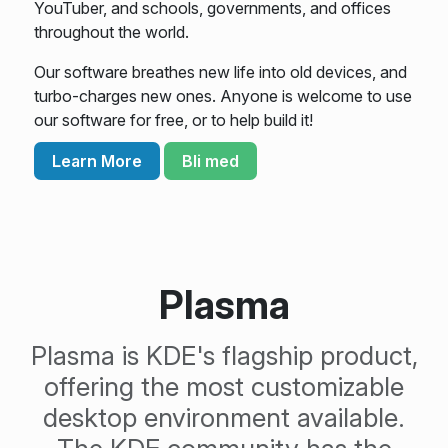
YouTuber, and schools, governments, and offices
throughout the world.
Our software breathes new life into old devices, and
turbo-charges new ones. Anyone is welcome to use
our software for free, or to help build it!
Learn More
Bli med
Plasma
Plasma is KDE's flagship product,
offering the most customizable
desktop environment available.