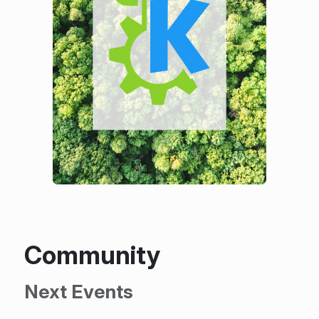
Community
Next Events