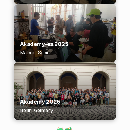
Akademy-es 2025
Málaga, Spain
Akademy 2025
Berlin, Germany