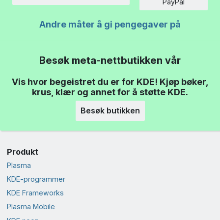
Beløp
PayPal
Andre måter å gi pengegaver på
Besøk meta-nettbutikken vår
Vis hvor begeistret du er for KDE! Kjøp bøker,
krus, klær og annet for å støtte KDE.
Besøk butikken
Produkt
Plasma
KDE-programmer
KDE Frameworks
Plasma Mobile