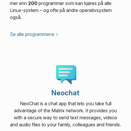
mer enn
200
programmer som kan kjøres på alle
Linux-system – og ofte på andre operativsystem
også.
Se alle programmene
Neochat
NeoChat is a chat app that lets you take full
advantage of the Matrix network. It provides you
with a secure way to send text messages, videos
and audio files to your family, colleagues and friends.