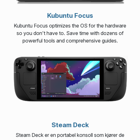
Kubuntu Focus
Kubuntu Focus optimizes the OS for the hardware
so you don't have to. Save time with dozens of
powerful tools and comprehensive guides.
Steam Deck
Steam Deck er en portabel konsoll som kjører de