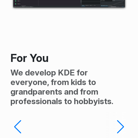
For You
We develop KDE for
everyone, from kids to
grandparents and from
professionals to hobbyists.