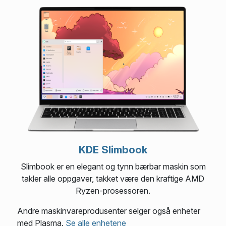
KDE Slimbook
Slimbook er en elegant og tynn bærbar maskin som
takler alle oppgaver, takket være den kraftige AMD
Ryzen-prosessoren.
Andre maskinvareprodusenter selger også enheter
med Plasma.
Se alle enhetene