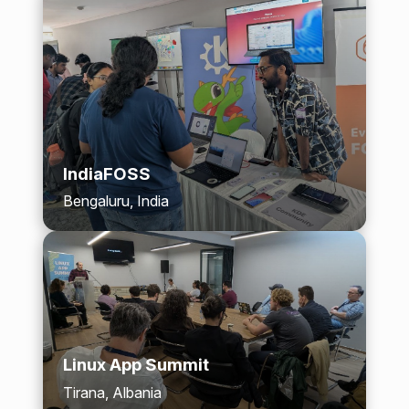
IndiaFOSS
Bengaluru, India
Linux App Summit
Tirana, Albania