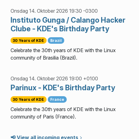
Onsdag 14. Oktober 2026 19:30 -0300
Instituto Gunga / Calango Hacker
Clube - KDE's Birthday Party
30 Years of KDE
Brazil
Celebrate the 30th years of KDE with the Linux
community of Brasilia (Brazil).
Onsdag 14. Oktober 2026 19:00 +0100
Parinux - KDE's Birthday Party
30 Years of KDE
France
Celebrate the 30th years of KDE with the Linux
community of Paris (France).
📢 View all incoming events