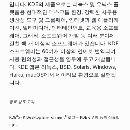
입니다. KDE의 제품으로는 리눅스 및 유닉스 플
랫폼용 현대적인 데스크톱 환경, 강력한 사무용
생산성 도구 및 그룹웨어, 인터넷과 웹 애플리케
이션, 멀티미디어, 엔터테인먼트, 교육용 소프트
웨어, 그래픽, 소프트웨어 개발 등 여러 분야에
걸친 백 개 이상의 소프트웨어가 있습니다. KDE
소프트웨어는 60여개 이상의 언어로 번역되며
사용 편의성과 접근성을 염두에 두고 개발됩니
다. KDE 앱은 리눅스, BSD, Solaris, Windows,
Haiku, macOS에서 네이티브 환경으로 실행됩
니다.
등록 상표 고지.
®
®
KDE
와 K Desktop Environment
로고는 KDE e.V.의 등록 상표입
니다.