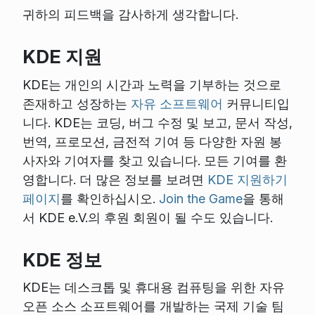
귀하의 피드백을 감사하게 생각합니다.
KDE 지원
KDE는 개인의 시간과 노력을 기부하는 것으로
존재하고 성장하는
자유 소프트웨어
커뮤니티입
니다. KDE는 코딩, 버그 수정 및 보고, 문서 작성,
번역, 프로모션, 금전적 기여 등 다양한 자원 봉
사자와 기여자를 찾고 있습니다. 모든 기여를 환
영합니다. 더 많은 정보를 보려면
KDE 지원하기
페이지
를 확인하십시오.
Join the Game
을 통해
서 KDE e.V.의 후원 회원이 될 수도 있습니다.
KDE 정보
KDE는 데스크톱 및 휴대용 컴퓨팅을 위한 자유
오픈 소스 소프트웨어를 개발하는 국제 기술 팀