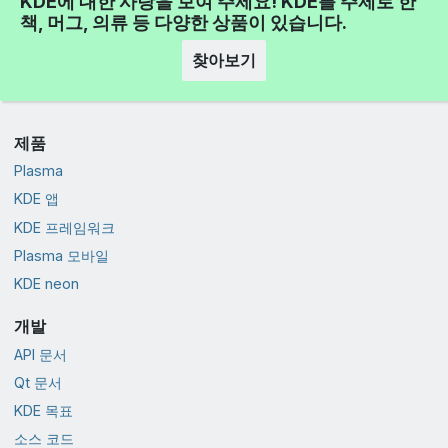
KDE에 대한 사랑을 보여 주세요! KDE를 주제로 한
책, 머그, 의류 등 다양한 상품이 있습니다.
찾아보기
제품
Plasma
KDE 앱
KDE 프레임워크
Plasma 모바일
KDE neon
개발
API 문서
Qt 문서
KDE 목표
소스 코드