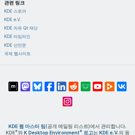
관련 링크
KDE 스토어
KDE e.V.
KDE 자유 Qt 재단
KDE 타임라인
KDE 선언문
국제 웹사이트
KDE 웹 마스터 팀
(공개 메일링 리스트)에서 관리합니다.
®
®
KDE
와
K Desktop Environment
로고
는
KDE e.V.
의 등