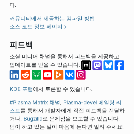
다.
커뮤니티에서 제공하는 컴파일 방법
소스 코드 정보 페이지
피드백
소셜 미디어 채널을 통해서 피드백을 제공하고
업데이트를 받을 수 있습니다:
KDE 포럼
에서 토론할 수 있습니다.
#Plasma Matrix 채널
,
Plasma-devel 메일링 리
스트
를 통해서 개발자에게 직접 피드백을 전달하
거나,
Bugzilla
로 문제점을 보고할 수 있습니다.
팀이 하고 있는 일이 마음에 든다면 알려 주세요!