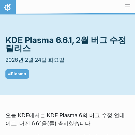
내용으로 이동
홈
KDE Plasma 6.6.1, 2월 버그 수정
릴리스
2026년 2월 24일 화요일
#Plasma
오늘 KDE에서는 KDE Plasma 6의 버그 수정 업데
이트, 버전 6.6.1을(를) 출시했습니다.