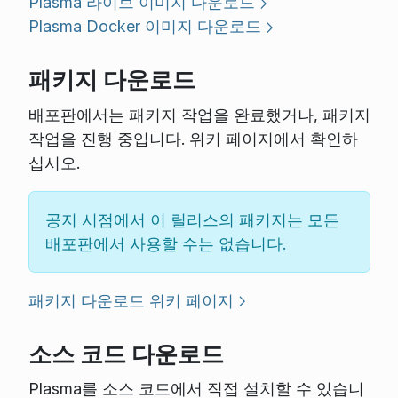
Plasma 라이브 이미지 다운로드
Plasma Docker 이미지 다운로드
패키지 다운로드
배포판에서는 패키지 작업을 완료했거나, 패키지
작업을 진행 중입니다. 위키 페이지에서 확인하
십시오.
공지 시점에서 이 릴리스의 패키지는 모든
배포판에서 사용할 수는 없습니다.
패키지 다운로드 위키 페이지
소스 코드 다운로드
Plasma를 소스 코드에서 직접 설치할 수 있습니