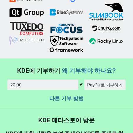
KDE에 기부하기
왜 기부해야 하나요?
€
PayPal로 기부하기
금액
다른 기부 방법
KDE 메타스토어 방문