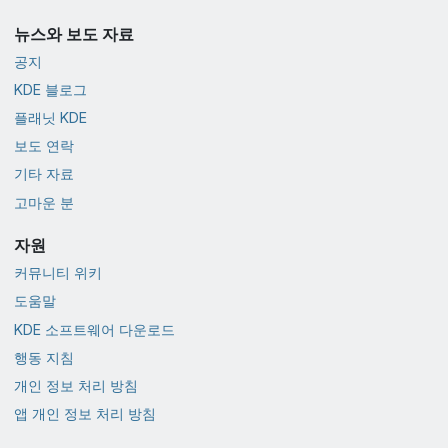
뉴스와 보도 자료
공지
KDE 블로그
플래닛 KDE
보도 연락
기타 자료
고마운 분
자원
커뮤니티 위키
도움말
KDE 소프트웨어 다운로드
행동 지침
개인 정보 처리 방침
앱 개인 정보 처리 방침