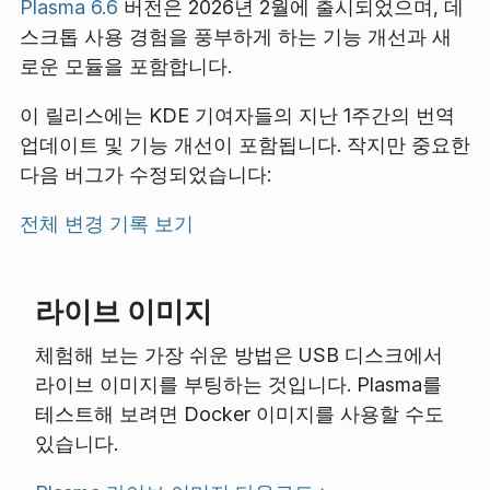
Plasma 6.6
버전은 2026년 2월에 출시되었으며, 데
스크톱 사용 경험을 풍부하게 하는 기능 개선과 새
로운 모듈을 포함합니다.
이 릴리스에는 KDE 기여자들의 지난 1주간의 번역
업데이트 및 기능 개선이 포함됩니다. 작지만 중요한
다음 버그가 수정되었습니다:
전체 변경 기록 보기
라이브 이미지
체험해 보는 가장 쉬운 방법은 USB 디스크에서
라이브 이미지를 부팅하는 것입니다. Plasma를
테스트해 보려면 Docker 이미지를 사용할 수도
있습니다.