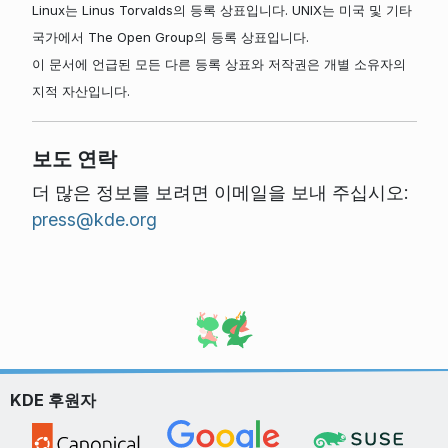
Linux는 Linus Torvalds의 등록 상표입니다. UNIX는 미국 및 기타
국가에서 The Open Group의 등록 상표입니다.
이 문서에 언급된 모든 다른 등록 상표와 저작권은 개별 소유자의
지적 자산입니다.
보도 연락
더 많은 정보를 보려면 이메일을 보내 주십시오:
press@kde.org
KDE 후원자