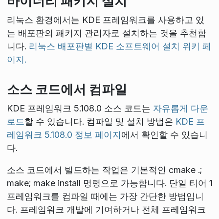
바이너리 패키지 설치
리눅스 환경에서는 KDE 프레임워크를 사용하고 있
는 배포판의 패키지 관리자로 설치하는 것을 추천합
니다.
리눅스 배포판별 KDE 소프트웨어 설치 위키 페
이지.
소스 코드에서 컴파일
KDE 프레임워크 5.108.0 소스 코드는
자유롭게 다운
로드
할 수 있습니다. 컴파일 및 설치 방법은
KDE 프
레임워크 5.108.0 정보 페이지
에서 확인할 수 있습니
다.
소스 코드에서 빌드하는 작업은 기본적인
cmake .;
make; make install
명령으로 가능합니다. 단일 티어 1
프레임워크를 컴파일 때에는 가장 간단한 방법입니
다. 프레임워크 개발에 기여하거나 전체 프레임워크