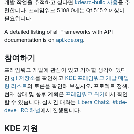
개발 작업을 추적하고 싶다면
kdesrc-build 사용
을 추
천합니다. 프레임워크 5.108.0에는 Qt 5.15.2 이상이
필요합니다.
A detailed listing of all Frameworks with API
documentation is on
api.kde.org
.
참여하기
프레임워크 개발에 관심이 있고 기여할 생각이 있다
면
git 저장소
를 확인하고
KDE 프레임워크 개발 메일
링 리스트
의 토론을 확인해 보십시오. 프로젝트 정책,
현재 상태 및 향후 계획은
프레임워크 위키
에서 확인
할 수 있습니다. 실시간 대화는
Libera Chat의 #kde-
devel IRC 채널
에서 진행됩니다.
KDE 지원