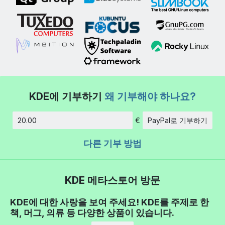
KDE에 기부하기
왜 기부해야 하나요?
€
PayPal로 기부하기
금액
다른 기부 방법
KDE 메타스토어 방문
KDE에 대한 사랑을 보여 주세요! KDE를 주제로 한
책, 머그, 의류 등 다양한 상품이 있습니다.