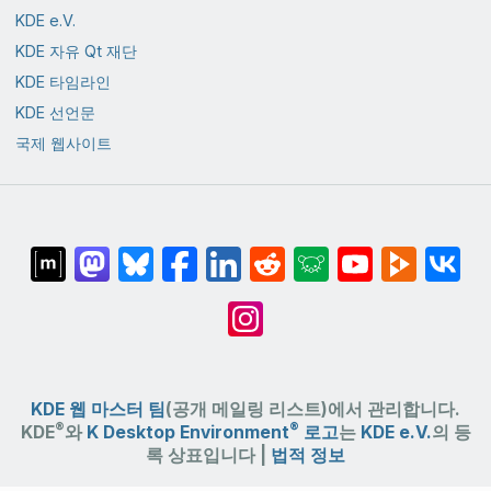
KDE e.V.
KDE 자유 Qt 재단
KDE 타임라인
KDE 선언문
국제 웹사이트
KDE 웹 마스터 팀
(공개 메일링 리스트)에서 관리합니다.
®
®
KDE
와
K Desktop Environment
로고
는
KDE e.V.
의 등
록 상표입니다 |
법적 정보