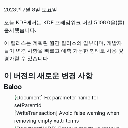
2023년 7월 8일 토요일
오늘 KDE에서는 KDE 프레임워크 버전 5.108.0을(를)
출시했습니다.
이 릴리스는 계획된 월간 릴리스의 일부이며, 개발자
들이 변경 사항을 빠르고 예측 가능한 형태로 사용 및
평가할 수 있습니다.
이 버전의 새로운 변경 사항
Baloo
[Document] Fix parameter name for
setParentId
[WriteTransaction] Avoid false warning when
removing empty xattr terms