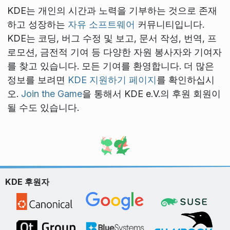
KDE는 개인의 시간과 노력을 기부하는 것으로 존재
하고 성장하는
자유 소프트웨어
커뮤니티입니다.
KDE는 코딩, 버그 수정 및 보고, 문서 작성, 번역, 프
로모션, 금전적 기여 등 다양한 자원 봉사자와 기여자
를 찾고 있습니다. 모든 기여를 환영합니다. 더 많은
정보를 보려면
KDE 지원하기 페이지
를 확인하십시
오.
Join the Game
을 통해서 KDE e.V.의 후원 회원이
될 수도 있습니다.
KDE 후원자