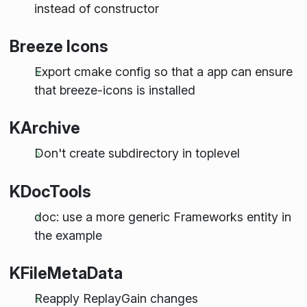
instead of constructor
Breeze Icons
Export cmake config so that a app can ensure
that breeze-icons is installed
KArchive
Don't create subdirectory in toplevel
KDocTools
doc: use a more generic Frameworks entity in
the example
KFileMetaData
Reapply ReplayGain changes