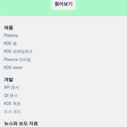
찾아보기
제품
Plasma
KDE 앱
KDE 프레임워크
Plasma 모바일
KDE neon
개발
API 문서
Qt 문서
KDE 목표
소스 코드
뉴스와 보도 자료