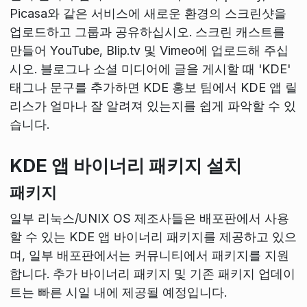
Picasa와 같은 서비스에 새로운 환경의 스크린샷을
업로드하고 그룹과 공유하십시오. 스크린 캐스트를
만들어 YouTube, Blip.tv 및 Vimeo에 업로드해 주십
시오. 블로그나 소셜 미디어에 글을 게시할 때 'KDE'
태그나 문구를 추가하면 KDE 홍보 팀에서 KDE 앱 릴
리스가 얼마나 잘 알려져 있는지를 쉽게 파악할 수 있
습니다.
KDE 앱 바이너리 패키지 설치
패키지
일부 리눅스/UNIX OS 제조사들은 배포판에서 사용
할 수 있는 KDE 앱 바이너리 패키지를 제공하고 있으
며, 일부 배포판에서는 커뮤니티에서 패키지를 지원
합니다. 추가 바이너리 패키지 및 기존 패키지 업데이
트는 빠른 시일 내에 제공될 예정입니다.