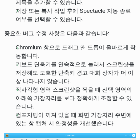
제목을 추가할 수 있습니다.
저장 또는 복사 작업 후에 Spectacle 자동 종료
여부를 선택할 수 있습니다.
중요한 버그 수정 사항은 다음과 같습니다:
Chromium 창으로 드래그 앤 드롭이 올바르게 작
동합니다.
키보드 단축키를 연속적으로 눌러서 스크린샷을
저장해도 모호한 단축키 경고 대화 상자가 더 이
상 나타나지 않습니다.
직사각형 영역 스크린샷을 찍을 때 선택 영역의
아래쪽 가장자리를 보다 정확하게 조정할 수 있
습니다.
컴포지팅이 꺼져 있을 때 화면 가장자리 주변에
있는 창 캡처 시 안정성을 개선했습니다.