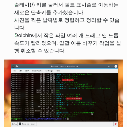
슬래시(/) 키를 눌러서 필트 표시줄로 이동하는
새로운 단축키를 추가했습니다.
사진을 찍은 날짜별로 정렬하고 정리할 수 있습
니다.
Dolphin에서 작은 파일 여러 개 드래그 앤 드롭
속도가 빨라졌으며, 일괄 이름 바꾸기 작업을 실
행 취소할 수 있습니다.