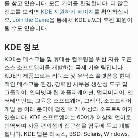
를 찾고 있습니다. 모든 기여를 환영합니다. 더 많은
정보를 보려면
KDE 지원하기 페이지
를 확인하십시
오.
Join the Game
을 통해서 KDE e.V.의 후원 회원이
될 수도 있습니다.
KDE 정보
KDE는 데스크톱 및 휴대용 컴퓨팅을 위한 자유 오픈
소스 소프트웨어를 개발하는 국제 기술 팀입니다.
KDE의 제품으로는 리눅스 및 유닉스 플랫폼용 현대
적인 데스크톱 환경, 강력한 사무용 생산성 도구 및
그룹웨어, 인터넷과 웹 애플리케이션, 멀티미디어, 엔
터테인먼트, 교육용 소프트웨어, 그래픽, 소프트웨어
개발 등 여러 분야에 걸친 백 개 이상의 소프트웨어가
있습니다. KDE 소프트웨어는 60여개 이상의 언어로
번역되며 사용 편의성과 접근성을 염두에 두고 개발
됩니다. KDE 앱은 리눅스, BSD, Solaris, Windows,