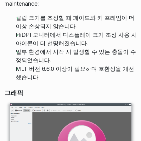
maintenance:
클립 크기를 조정할 때 페이드와 키 프레임이 더
이상 손상되지 않습니다.
HiDPI 모니터에서 디스플레이 크기 조정 사용 시
아이콘이 더 선명해졌습니다.
일부 환경에서 시작 시 발생할 수 있는 충돌이 수
정되었습니다.
MLT 버전 6.6.0 이상이 필요하며 호환성을 개선
했습니다.
그래픽