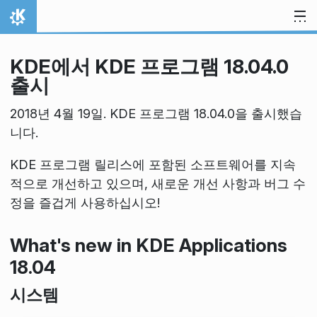
내용으로 이동
홈
KDE에서 KDE 프로그램 18.04.0
출시
2018년 4월 19일. KDE 프로그램 18.04.0을 출시했습
니다.
KDE 프로그램 릴리스에 포함된 소프트웨어를 지속
적으로 개선하고 있으며, 새로운 개선 사항과 버그 수
정을 즐겁게 사용하십시오!
What's new in KDE Applications
18.04
시스템