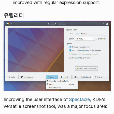
improved with regular expression support.
유틸리티
Improving the user interface of
Spectacle
, KDE's
versatile screenshot tool, was a major focus area: