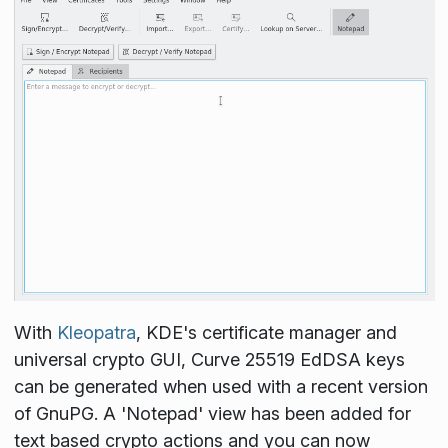
With
Kleopatra
, KDE's certificate manager and
universal crypto GUI, Curve 25519 EdDSA keys
can be generated when used with a recent version
of GnuPG. A 'Notepad' view has been added for
text based crypto actions and you can now