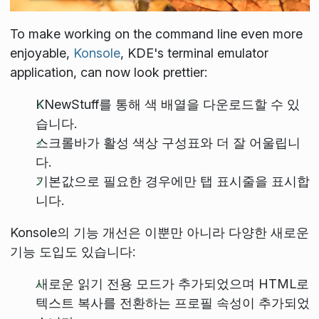
To make working on the command line even more
enjoyable,
Konsole
, KDE's terminal emulator
application, can now look prettier:
KNewStuff를 통해 색 배열을 다운로드할 수 있
습니다.
스크롤바가 활성 색상 구성표와 더 잘 어울립니
다.
기본값으로 필요한 경우에만 탭 표시줄을 표시합
니다.
Konsole의 기능 개선은 이뿐만 아니라 다양한 새로운
기능 도입도 있습니다:
새로운 읽기 전용 모드가 추가되었으며 HTML로
텍스트 복사를 전환하는 프로필 속성이 추가되었