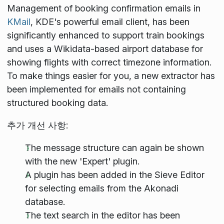
Management of booking confirmation emails in
KMail
, KDE's powerful email client, has been
significantly enhanced to support train bookings
and uses a Wikidata-based airport database for
showing flights with correct timezone information.
To make things easier for you, a new extractor has
been implemented for emails not containing
structured booking data.
추가 개선 사항:
The message structure can again be shown
with the new 'Expert' plugin.
A plugin has been added in the Sieve Editor
for selecting emails from the Akonadi
database.
The text search in the editor has been