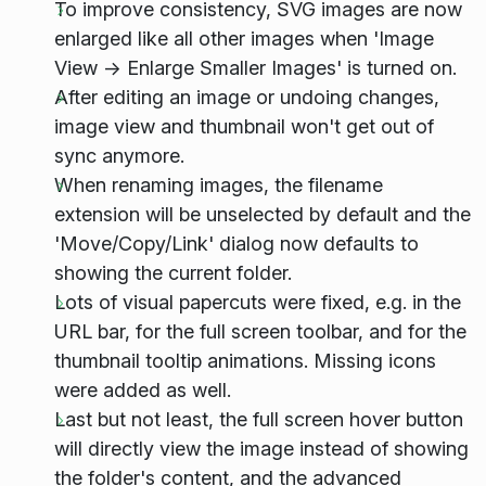
To improve consistency, SVG images are now
enlarged like all other images when 'Image
View → Enlarge Smaller Images' is turned on.
After editing an image or undoing changes,
image view and thumbnail won't get out of
sync anymore.
When renaming images, the filename
extension will be unselected by default and the
'Move/Copy/Link' dialog now defaults to
showing the current folder.
Lots of visual papercuts were fixed, e.g. in the
URL bar, for the full screen toolbar, and for the
thumbnail tooltip animations. Missing icons
were added as well.
Last but not least, the full screen hover button
will directly view the image instead of showing
the folder's content, and the advanced