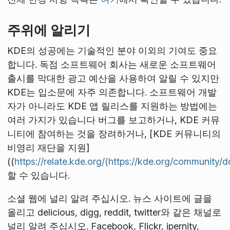
주위에 알리기
KDE의 성공에는 기술적인 분야 이외의 기여도 중요
합니다. 독점 소프트웨어 회사는 새로운 소프트웨어
출시를 막대한 광고 예산을 사용하여 알릴 수 있지만
KDE는 입소문에 자주 의존합니다. 소프트웨어 개발
자가 아니라도 KDE 앱 릴리스를 지원하는 방법에는
여러 가지가 있습니다 버그를 보고하거나, KDE 커뮤
니티에 참여하는 것을 장려하거나, [KDE 커뮤니티의
비영리 재단을 지원]
((
https://relate.kde.org/(https://kde.org/community/d
할 수 있습니다.
소셜 웹에 널리 알려 주십시오. 뉴스 사이트에 글을
올리고 delicious, digg, reddit, twitter와 같은 채널로
널리 알려 주십시오. Facebook, Flickr, ipernity,