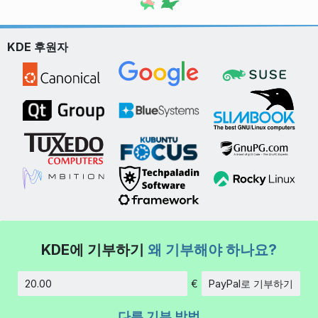
KDE 후원자
KDE에 기부하기
왜 기부해야 하나요?
€
PayPal로 기부하기
금액
다른 기부 방법