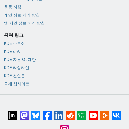
행동 지침
개인 정보 처리 방침
앱 개인 정보 처리 방침
관련 링크
KDE 스토어
KDE e.V.
KDE 자유 Qt 재단
KDE 타임라인
KDE 선언문
국제 웹사이트