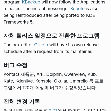
program
KBackup
will now follow the Applications
releases. The instant messenger
Kopete
is also
being reintroduced after being ported to KDE
Frameworks 5.
자체 릴리스 일정으로 전환한 프로그램
The hex editor
Okteta
will have its own release
schedule after a request from its maintainer.
버그 수정
Kontact 제품군, Ark, Dolphin, Gwenview, K3b,
Kate, Kdenlive, Konsole, Okular, Umbrello 등 프로
그램에서 120개 이상의 버그가 수정되었습니다!
전체 변경 기록
전체 변경 사항 목록은
여기
에서 확인할 수 있습니다.