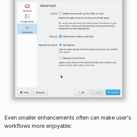
Even smaller enhancements often can make user's
workflows more enjoyable: