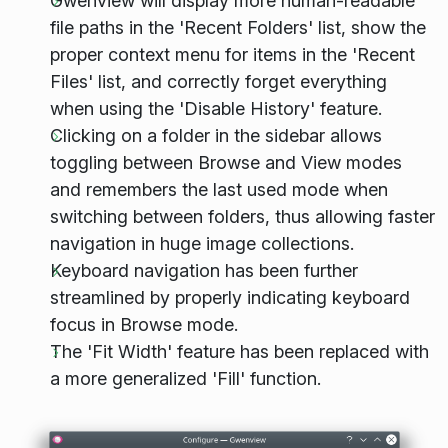
Gwenview will display more human-readable
file paths in the 'Recent Folders' list, show the
proper context menu for items in the 'Recent
Files' list, and correctly forget everything
when using the 'Disable History' feature.
Clicking on a folder in the sidebar allows
toggling between Browse and View modes
and remembers the last used mode when
switching between folders, thus allowing faster
navigation in huge image collections.
Keyboard navigation has been further
streamlined by properly indicating keyboard
focus in Browse mode.
The 'Fit Width' feature has been replaced with
a more generalized 'Fill' function.