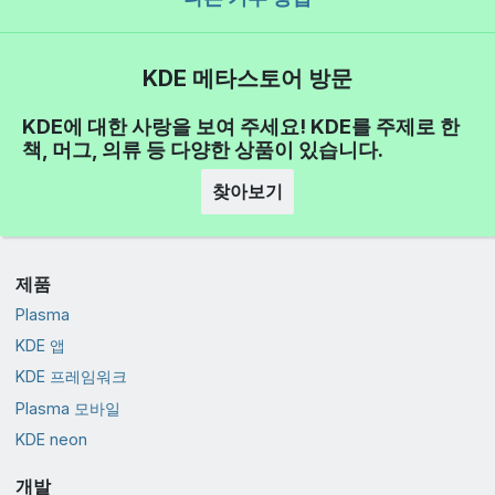
KDE 메타스토어 방문
KDE에 대한 사랑을 보여 주세요! KDE를 주제로 한
책, 머그, 의류 등 다양한 상품이 있습니다.
찾아보기
제품
Plasma
KDE 앱
KDE 프레임워크
Plasma 모바일
KDE neon
개발