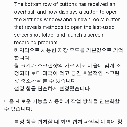
The bottom row of buttons has received an
overhaul, and now displays a button to open
the Settings window and a new 'Tools' button
that reveals methods to open the last-used
screenshot folder and launch a screen
recording program.
마지막으로 사용한 저장 모드를 기본값으로 기억
합니다.
창 크기가 스크린샷의 가로 세로 비율에 맞게 조
정되어 보다 왜곡이 적고 공간 효율적인 스크린
샷 축소판을 볼 수 있습니다.
설정 창을 단순하게 변경했습니다.
다음 새로운 기능을 사용하여 작업 방식을 단순화할
수 있습니다:
특정 창을 캡처할 때 화면 캡처 파일의 이름에 창