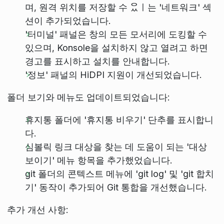
며, 원격 위치를 저장할 수 ᄋᅠᆻㅣ는 '네트워크' 섹
션이 추가되었습니다.
'터미널' 패널은 창의 모든 모서리에 도킹할 수
있으며, Konsole을 설치하지 않고 열려고 하면
경고를 표시하고 설치를 안내합니다.
'정보' 패널의 HiDPI 지원이 개선되었습니다.
폴더 보기와 메뉴도 업데이트되었습니다:
휴지통 폴더에 '휴지통 비우기' 단추를 표시합니
다.
심볼릭 링크 대상을 찾는 데 도움이 되는 '대상
보이기' 메뉴 항목을 추가했었습니다.
git 폴더의 콘텍스트 메뉴에 'git log' 및 'git 합치
기' 동작이 추가되어 Git 통합을 개선했습니다.
추가 개선 사항: