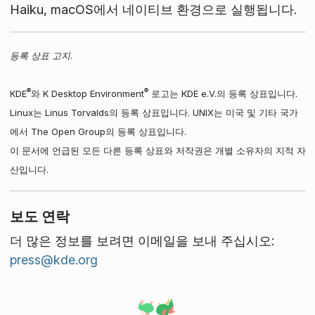
Haiku, macOS에서 네이티브 환경으로 실행됩니다.
등록 상표 고지.
®
®
KDE
와 K Desktop Environment
로고는 KDE e.V.의 등록 상표입니다.
Linux는 Linus Torvalds의 등록 상표입니다. UNIX는 미국 및 기타 국가
에서 The Open Group의 등록 상표입니다.
이 문서에 언급된 모든 다른 등록 상표와 저작권은 개별 소유자의 지적 자
산입니다.
보도 연락
더 많은 정보를 보려면 이메일을 보내 주십시오:
press@kde.org