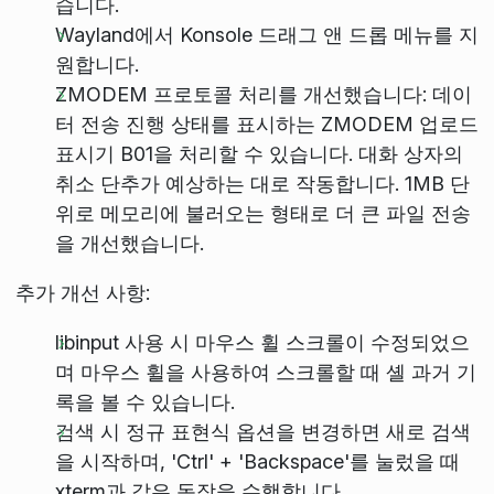
습니다.
Wayland에서 Konsole 드래그 앤 드롭 메뉴를 지
원합니다.
ZMODEM 프로토콜 처리를 개선했습니다: 데이
터 전송 진행 상태를 표시하는 ZMODEM 업로드
표시기 B01을 처리할 수 있습니다. 대화 상자의
취소 단추가 예상하는 대로 작동합니다. 1MB 단
위로 메모리에 불러오는 형태로 더 큰 파일 전송
을 개선했습니다.
추가 개선 사항:
libinput 사용 시 마우스 휠 스크롤이 수정되었으
며 마우스 휠을 사용하여 스크롤할 때 셸 과거 기
록을 볼 수 있습니다.
검색 시 정규 표현식 옵션을 변경하면 새로 검색
을 시작하며, 'Ctrl' + 'Backspace'를 눌렀을 때
xterm과 같은 동작을 수행합니다.