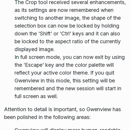
The Crop tool received several enhancements,
as its settings are now remembered when
switching to another image, the shape of the
selection box can now be locked by holding
down the 'Shift' or 'Ctrl' keys and it can also
be locked to the aspect ratio of the currently
displayed image.
In full screen mode, you can now exit by using
the 'Escape' key and the color palette will
reflect your active color theme. If you quit
Gwenview in this mode, this setting will be
remembered and the new session will start in
full screen as well.
Attention to detail is important, so Gwenview has
been polished in the following areas: