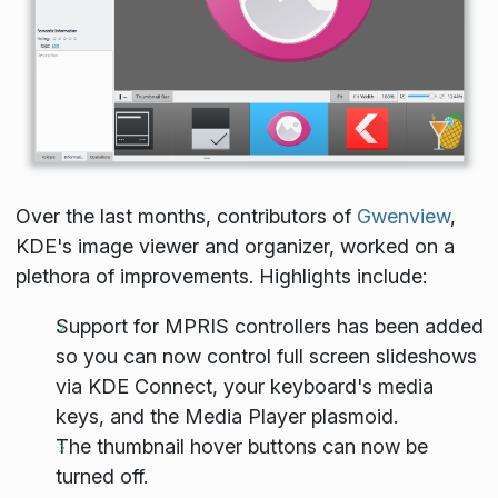
Over the last months, contributors of
Gwenview
,
KDE's image viewer and organizer, worked on a
plethora of improvements. Highlights include:
Support for MPRIS controllers has been added
so you can now control full screen slideshows
via KDE Connect, your keyboard's media
keys, and the Media Player plasmoid.
The thumbnail hover buttons can now be
turned off.