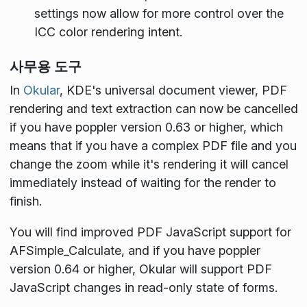
settings now allow for more control over the
ICC color rendering intent.
사무용 도구
In
Okular
, KDE's universal document viewer, PDF
rendering and text extraction can now be cancelled
if you have poppler version 0.63 or higher, which
means that if you have a complex PDF file and you
change the zoom while it's rendering it will cancel
immediately instead of waiting for the render to
finish.
You will find improved PDF JavaScript support for
AFSimple_Calculate, and if you have poppler
version 0.64 or higher, Okular will support PDF
JavaScript changes in read-only state of forms.