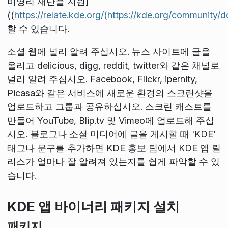
비영리 재단을 지원]
((
https://relate.kde.org/(https://kde.org/community/d
할 수 있습니다.
소셜 웹에 널리 알려 주십시오. 뉴스 사이트에 글을
올리고 delicious, digg, reddit, twitter와 같은 채널로
널리 알려 주십시오. Facebook, Flickr, ipernity,
Picasa와 같은 서비스에 새로운 환경의 스크린샷을
업로드하고 그룹과 공유하십시오. 스크린 캐스트를
만들어 YouTube, Blip.tv 및 Vimeo에 업로드해 주십
시오. 블로그나 소셜 미디어에 글을 게시할 때 'KDE'
태그나 문구를 추가하면 KDE 홍보 팀에서 KDE 앱 릴
리스가 얼마나 잘 알려져 있는지를 쉽게 파악할 수 있
습니다.
KDE 앱 바이너리 패키지 설치
패키지