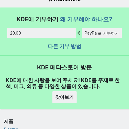
KDE에 기부하기
왜 기부해야 하나요?
€
PayPal로 기부하기
금액
다른 기부 방법
KDE 메타스토어 방문
KDE에 대한 사랑을 보여 주세요! KDE를 주제로 한
책, 머그, 의류 등 다양한 상품이 있습니다.
찾아보기
제품