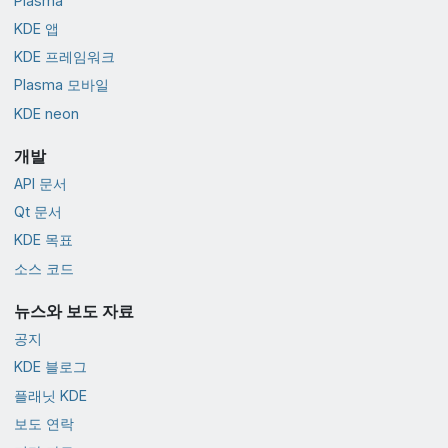
Plasma
KDE 앱
KDE 프레임워크
Plasma 모바일
KDE neon
개발
API 문서
Qt 문서
KDE 목표
소스 코드
뉴스와 보도 자료
공지
KDE 블로그
플래닛 KDE
보도 연락