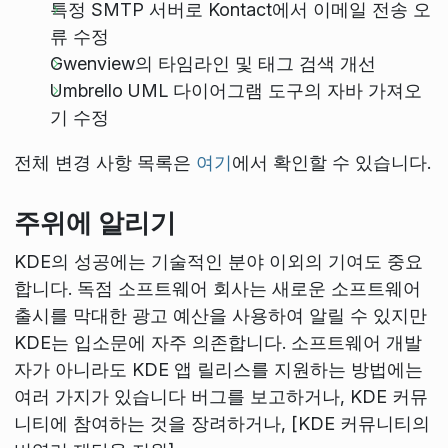
특정 SMTP 서버로 Kontact에서 이메일 전송 오
류 수정
Gwenview의 타임라인 및 태그 검색 개선
Umbrello UML 다이어그램 도구의 자바 가져오
기 수정
전체 변경 사항 목록은
여기
에서 확인할 수 있습니다.
주위에 알리기
KDE의 성공에는 기술적인 분야 이외의 기여도 중요
합니다. 독점 소프트웨어 회사는 새로운 소프트웨어
출시를 막대한 광고 예산을 사용하여 알릴 수 있지만
KDE는 입소문에 자주 의존합니다. 소프트웨어 개발
자가 아니라도 KDE 앱 릴리스를 지원하는 방법에는
여러 가지가 있습니다 버그를 보고하거나, KDE 커뮤
니티에 참여하는 것을 장려하거나, [KDE 커뮤니티의