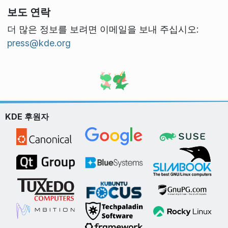
보도 연락
더 많은 정보를 보려면 이메일을 보내 주십시오:
press@kde.org
KDE 후원자