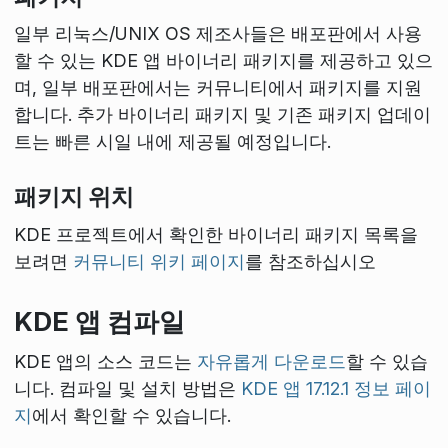
일부 리눅스/UNIX OS 제조사들은 배포판에서 사용
할 수 있는 KDE 앱 바이너리 패키지를 제공하고 있으
며, 일부 배포판에서는 커뮤니티에서 패키지를 지원
합니다. 추가 바이너리 패키지 및 기존 패키지 업데이
트는 빠른 시일 내에 제공될 예정입니다.
패키지 위치
KDE 프로젝트에서 확인한 바이너리 패키지 목록을
보려면
커뮤니티 위키 페이지
를 참조하십시오
KDE 앱 컴파일
KDE 앱의 소스 코드는
자유롭게 다운로드
할 수 있습
니다. 컴파일 및 설치 방법은
KDE 앱 17.12.1 정보 페이
지
에서 확인할 수 있습니다.