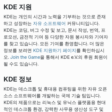
KDE 지원
KDE는 개인의 시간과 노력을 기부하는 것으로 존재
하고 성장하는
자유 소프트웨어
커뮤니티입니다.
KDE는 코딩, 버그 수정 및 보고, 문서 작성, 번역, 프
로모션, 금전적 기여 등 다양한 자원 봉사자와 기여자
를 찾고 있습니다. 모든 기여를 환영합니다. 더 많은
정보를 보려면
KDE 지원하기 페이지
를 확인하십시
오.
Join the Game
을 통해서 KDE e.V.의 후원 회원이
될 수도 있습니다.
KDE 정보
KDE는 데스크톱 및 휴대용 컴퓨팅을 위한 자유 오픈
소스 소프트웨어를 개발하는 국제 기술 팀입니다.
KDE의 제품으로는 리눅스 및 유닉스 플랫폼용 현대
적인 데스크톱 환경, 강력한 사무용 생산성 도구 및