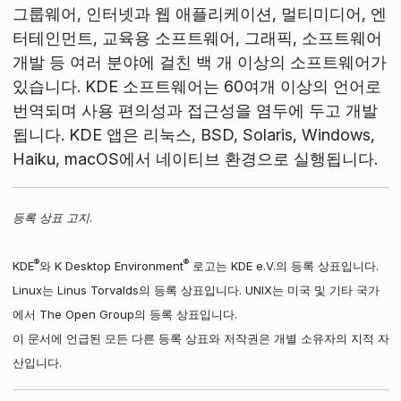
그룹웨어, 인터넷과 웹 애플리케이션, 멀티미디어, 엔
터테인먼트, 교육용 소프트웨어, 그래픽, 소프트웨어
개발 등 여러 분야에 걸친 백 개 이상의 소프트웨어가
있습니다. KDE 소프트웨어는 60여개 이상의 언어로
번역되며 사용 편의성과 접근성을 염두에 두고 개발
됩니다. KDE 앱은 리눅스, BSD, Solaris, Windows,
Haiku, macOS에서 네이티브 환경으로 실행됩니다.
등록 상표 고지.
®
®
KDE
와 K Desktop Environment
로고는 KDE e.V.의 등록 상표입니다.
Linux는 Linus Torvalds의 등록 상표입니다. UNIX는 미국 및 기타 국가
에서 The Open Group의 등록 상표입니다.
이 문서에 언급된 모든 다른 등록 상표와 저작권은 개별 소유자의 지적 자
산입니다.