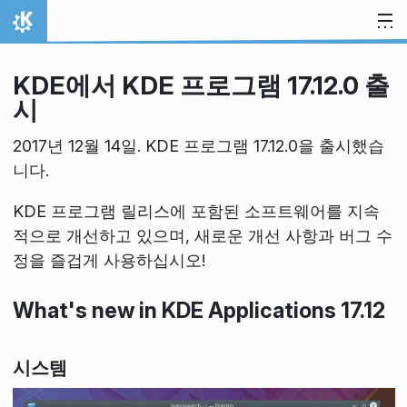
내용으로 이동
홈
KDE에서 KDE 프로그램 17.12.0 출
시
2017년 12월 14일. KDE 프로그램 17.12.0을 출시했습
니다.
KDE 프로그램 릴리스에 포함된 소프트웨어를 지속
적으로 개선하고 있으며, 새로운 개선 사항과 버그 수
정을 즐겁게 사용하십시오!
What's new in KDE Applications 17.12
시스템