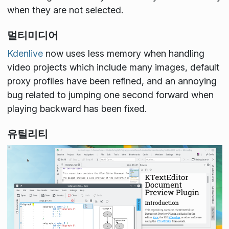
when they are not selected.
멀티미디어
Kdenlive
now uses less memory when handling
video projects which include many images, default
proxy profiles have been refined, and an annoying
bug related to jumping one second forward when
playing backward has been fixed.
유틸리티