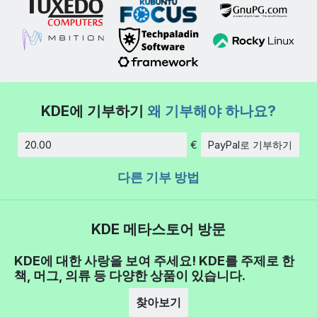
KDE에 기부하기
왜 기부해야 하나요?
€
PayPal로 기부하기
금액
다른 기부 방법
KDE 메타스토어 방문
KDE에 대한 사랑을 보여 주세요! KDE를 주제로 한
책, 머그, 의류 등 다양한 상품이 있습니다.
찾아보기