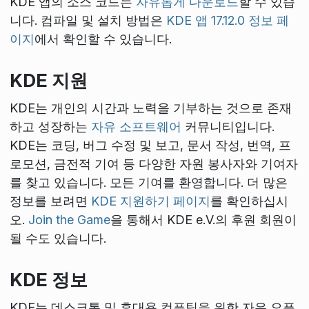
KDE 앱의 소스 코드는
자유롭게 다운로드
할 수 있습
니다. 컴파일 및 설치 방법은
KDE 앱 17.12.0 정보 페
이지
에서 확인할 수 있습니다.
KDE 지원
KDE는 개인의 시간과 노력을 기부하는 것으로 존재
하고 성장하는
자유 소프트웨어
커뮤니티입니다.
KDE는 코딩, 버그 수정 및 보고, 문서 작성, 번역, 프
로모션, 금전적 기여 등 다양한 자원 봉사자와 기여자
를 찾고 있습니다. 모든 기여를 환영합니다. 더 많은
정보를 보려면
KDE 지원하기 페이지
를 확인하십시
오.
Join the Game
을 통해서 KDE e.V.의 후원 회원이
될 수도 있습니다.
KDE 정보
KDE는 데스크톱 및 휴대용 컴퓨팅을 위한 자유 오픈