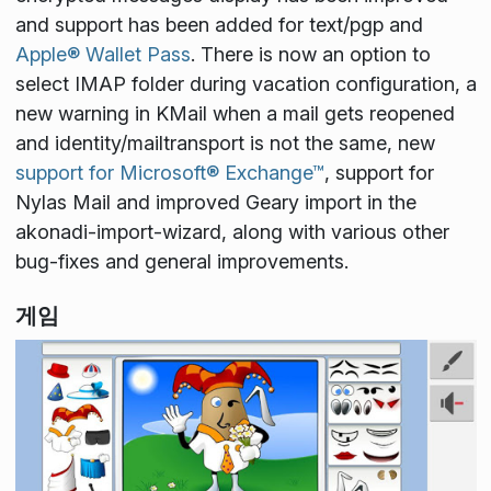
and support has been added for text/pgp and
Apple® Wallet Pass
. There is now an option to
select IMAP folder during vacation configuration, a
new warning in KMail when a mail gets reopened
and identity/mailtransport is not the same, new
support for Microsoft® Exchange™
, support for
Nylas Mail and improved Geary import in the
akonadi-import-wizard, along with various other
bug-fixes and general improvements.
게임