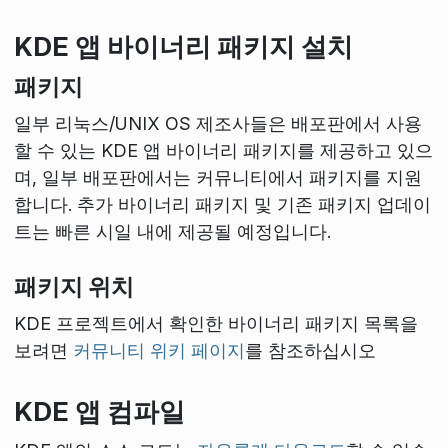
KDE 앱 바이너리 패키지 설치
패키지
일부 리눅스/UNIX OS 제조사들은 배포판에서 사용
할 수 있는 KDE 앱 바이너리 패키지를 제공하고 있으
며, 일부 배포판에서는 커뮤니티에서 패키지를 지원
합니다. 추가 바이너리 패키지 및 기존 패키지 업데이
트는 빠른 시일 내에 제공될 예정입니다.
패키지 위치
KDE 프로젝트에서 확인한 바이너리 패키지 목록을
보려면
커뮤니티 위키 페이지
를 참조하십시오
KDE 앱 컴파일