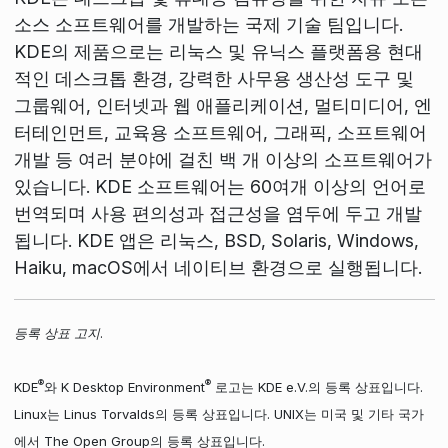
소스 소프트웨어를 개발하는 국제 기술 팀입니다.
KDE의 제품으로는 리눅스 및 유닉스 플랫폼용 현대
적인 데스크톱 환경, 강력한 사무용 생산성 도구 및
그룹웨어, 인터넷과 웹 애플리케이션, 멀티미디어, 엔
터테인먼트, 교육용 소프트웨어, 그래픽, 소프트웨어
개발 등 여러 분야에 걸친 백 개 이상의 소프트웨어가
있습니다. KDE 소프트웨어는 60여개 이상의 언어로
번역되며 사용 편의성과 접근성을 염두에 두고 개발
됩니다. KDE 앱은 리눅스, BSD, Solaris, Windows,
Haiku, macOS에서 네이티브 환경으로 실행됩니다.
등록 상표 고지.
®
®
KDE
와 K Desktop Environment
로고는 KDE e.V.의 등록 상표입니다.
Linux는 Linus Torvalds의 등록 상표입니다. UNIX는 미국 및 기타 국가
에서 The Open Group의 등록 상표입니다.