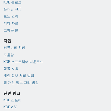
KDE 블로그
플래닛 KDE
보도 연락
기타 자료
고마운 분
자원
커뮤니티 위키
도움말
KDE 소프트웨어 다운로드
행동 지침
개인 정보 처리 방침
앱 개인 정보 처리 방침
관련 링크
KDE 스토어
KDE e.V.