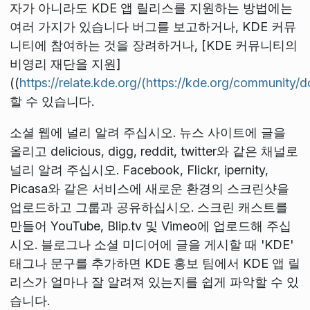
자가 아니라도 KDE 앱 릴리스를 지원하는 방법에는
여러 가지가 있습니다 버그를 보고하거나, KDE 커뮤
니티에 참여하는 것을 장려하거나, [KDE 커뮤니티의
비영리 재단을 지원]
((
https://relate.kde.org/(https://kde.org/community/d
할 수 있습니다.
소셜 웹에 널리 알려 주십시오. 뉴스 사이트에 글을
올리고 delicious, digg, reddit, twitter와 같은 채널로
널리 알려 주십시오. Facebook, Flickr, ipernity,
Picasa와 같은 서비스에 새로운 환경의 스크린샷을
업로드하고 그룹과 공유하십시오. 스크린 캐스트를
만들어 YouTube, Blip.tv 및 Vimeo에 업로드해 주십
시오. 블로그나 소셜 미디어에 글을 게시할 때 'KDE'
태그나 문구를 추가하면 KDE 홍보 팀에서 KDE 앱 릴
리스가 얼마나 잘 알려져 있는지를 쉽게 파악할 수 있
습니다.