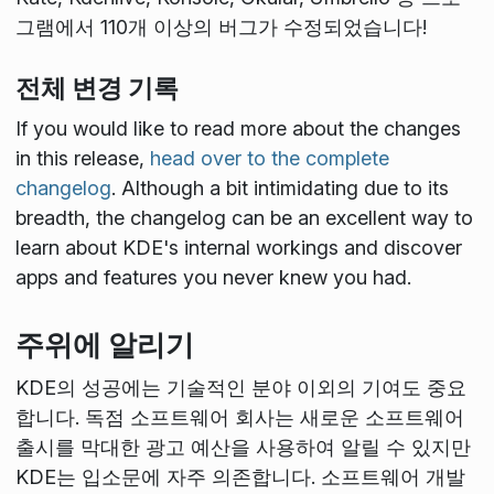
그램에서 110개 이상의 버그가 수정되었습니다!
전체 변경 기록
If you would like to read more about the changes
in this release,
head over to the complete
changelog
. Although a bit intimidating due to its
breadth, the changelog can be an excellent way to
learn about KDE's internal workings and discover
apps and features you never knew you had.
주위에 알리기
KDE의 성공에는 기술적인 분야 이외의 기여도 중요
합니다. 독점 소프트웨어 회사는 새로운 소프트웨어
출시를 막대한 광고 예산을 사용하여 알릴 수 있지만
KDE는 입소문에 자주 의존합니다. 소프트웨어 개발