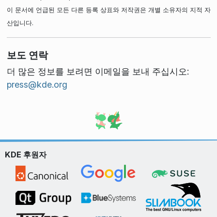
이 문서에 언급된 모든 다른 등록 상표와 저작권은 개별 소유자의 지적 자
산입니다.
보도 연락
더 많은 정보를 보려면 이메일을 보내 주십시오:
press@kde.org
KDE 후원자