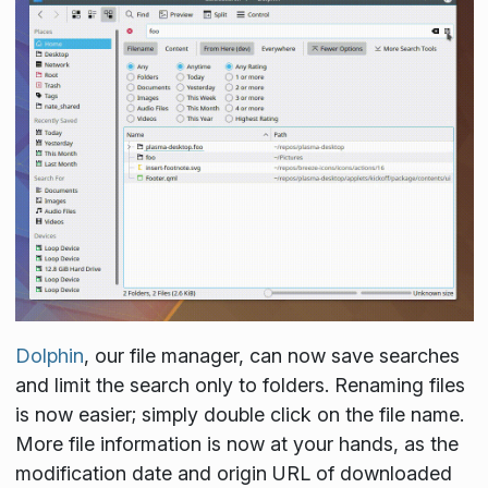
Dolphin
, our file manager, can now save searches
and limit the search only to folders. Renaming files
is now easier; simply double click on the file name.
More file information is now at your hands, as the
modification date and origin URL of downloaded