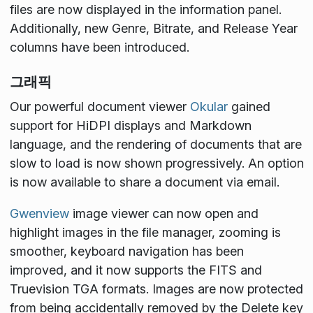
files are now displayed in the information panel.
Additionally, new Genre, Bitrate, and Release Year
columns have been introduced.
그래픽
Our powerful document viewer
Okular
gained
support for HiDPI displays and Markdown
language, and the rendering of documents that are
slow to load is now shown progressively. An option
is now available to share a document via email.
Gwenview
image viewer can now open and
highlight images in the file manager, zooming is
smoother, keyboard navigation has been
improved, and it now supports the FITS and
Truevision TGA formats. Images are now protected
from being accidentally removed by the Delete key