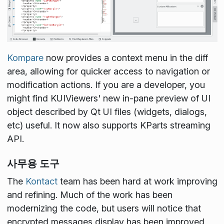
Kompare
now provides a context menu in the diff
area, allowing for quicker access to navigation or
modification actions. If you are a developer, you
might find KUIViewers' new in-pane preview of UI
object described by Qt UI files (widgets, dialogs,
etc) useful. It now also supports KParts streaming
API.
사무용 도구
The
Kontact
team has been hard at work improving
and refining. Much of the work has been
modernizing the code, but users will notice that
encrypted messages display has been improved