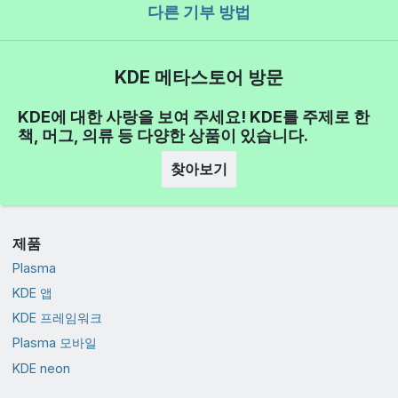
다른 기부 방법
KDE 메타스토어 방문
KDE에 대한 사랑을 보여 주세요! KDE를 주제로 한
책, 머그, 의류 등 다양한 상품이 있습니다.
찾아보기
제품
Plasma
KDE 앱
KDE 프레임워크
Plasma 모바일
KDE neon