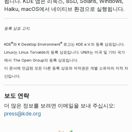
됩니다. KDE 앱은 리눅스, BSD, Solaris, Windows,
Haiku, macOS에서 네이티브 환경으로 실행됩니다.
등록 상표 고지.
®
®
KDE
와 K Desktop Environment
로고는 KDE e.V.의 등록 상표입니다.
Linux는 Linus Torvalds의 등록 상표입니다. UNIX는 미국 및 기타 국가
에서 The Open Group의 등록 상표입니다.
이 문서에 언급된 모든 다른 등록 상표와 저작권은 개별 소유자의 지적 자
산입니다.
보도 연락
더 많은 정보를 보려면 이메일을 보내 주십시오:
press@kde.org