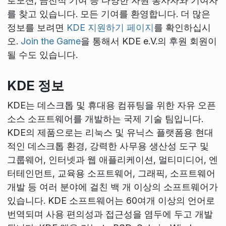
로모션, 금전적 기여 등 다양한 자원 봉사자와 기여자
를 찾고 있습니다. 모든 기여를 환영합니다. 더 많은
정보를 보려면
KDE 지원하기 페이지
를 확인하십시
오.
Join the Game
을 통해서 KDE e.V.의 후원 회원이
될 수도 있습니다.
KDE 정보
KDE는 데스크톱 및 휴대용 컴퓨팅을 위한 자유 오픈
소스 소프트웨어를 개발하는 국제 기술 팀입니다.
KDE의 제품으로는 리눅스 및 유닉스 플랫폼용 현대
적인 데스크톱 환경, 강력한 사무용 생산성 도구 및
그룹웨어, 인터넷과 웹 애플리케이션, 멀티미디어, 엔
터테인먼트, 교육용 소프트웨어, 그래픽, 소프트웨어
개발 등 여러 분야에 걸친 백 개 이상의 소프트웨어가
있습니다. KDE 소프트웨어는 60여개 이상의 언어로
번역되며 사용 편의성과 접근성을 염두에 두고 개발