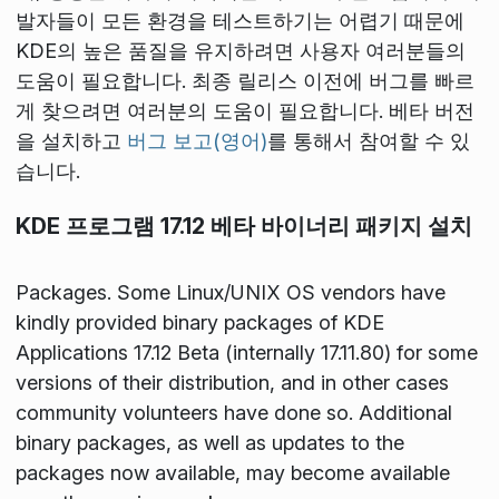
발자들이 모든 환경을 테스트하기는 어렵기 때문에
KDE의 높은 품질을 유지하려면 사용자 여러분들의
도움이 필요합니다. 최종 릴리스 이전에 버그를 빠르
게 찾으려면 여러분의 도움이 필요합니다. 베타 버전
을 설치하고
버그 보고(영어)
를 통해서 참여할 수 있
습니다.
KDE 프로그램 17.12 베타 바이너리 패키지 설치
Packages
. Some Linux/UNIX OS vendors have
kindly provided binary packages of KDE
Applications 17.12 Beta (internally 17.11.80) for some
versions of their distribution, and in other cases
community volunteers have done so. Additional
binary packages, as well as updates to the
packages now available, may become available