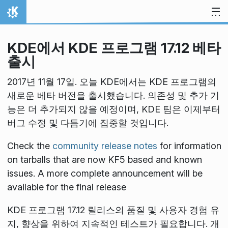
내용으로 이동
홈
KDE에서 KDE 프로그램 17.12 베타
출시
2017년 11월 17일. 오늘 KDE에서는 KDE 프로그램의
새로운 베타 버전을 출시했습니다. 의존성 및 추가 기
능은 더 추가되지 않을 예정이며, KDE 팀은 이제부터
버그 수정 및 다듬기에 집중할 것입니다.
Check the
community release notes
for information
on tarballs that are now KF5 based and known
issues. A more complete announcement will be
available for the final release
KDE 프로그램 17.12 릴리스의 품질 및 사용자 경험 유
지, 향상을 위하여 지속적인 테스트가 필요합니다. 개