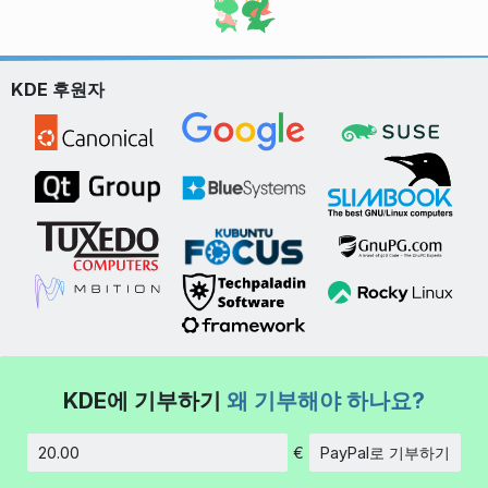
KDE 후원자
KDE에 기부하기
왜 기부해야 하나요?
€
PayPal로 기부하기
금액