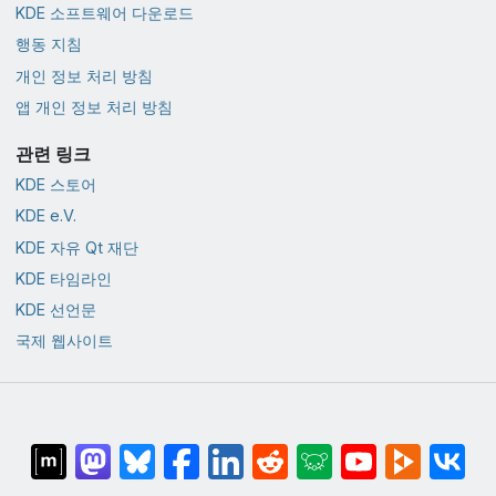
KDE 소프트웨어 다운로드
행동 지침
개인 정보 처리 방침
앱 개인 정보 처리 방침
관련 링크
KDE 스토어
KDE e.V.
KDE 자유 Qt 재단
KDE 타임라인
KDE 선언문
국제 웹사이트