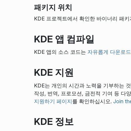
패키지 위치
KDE 프로젝트에서 확인한 바이너리 패키
KDE 앱 컴파일
KDE 앱의 소스 코드는
자유롭게 다운로드
KDE 지원
KDE는 개인의 시간과 노력을 기부하는 
작성, 번역, 프로모션, 금전적 기여 등 
지원하기 페이지
를 확인하십시오.
Join t
KDE 정보