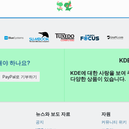
KD
해야 하나요?
KDE에 대한 사랑을 보여 주
PayPal로 기부하기
다양한 상품이 있습니다.
뉴스와 보도 자료
자원
공지
커뮤니티 위키