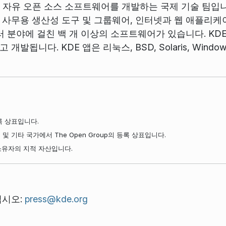
 자유 오픈 소스 소프트웨어를 개발하는 국제 기술 팀입니
사무용 생산성 도구 및 그룹웨어, 인터넷과 웹 애플리케
러 분야에 걸친 백 개 이상의 소프트웨어가 있습니다. KD
됩니다. KDE 앱은 리눅스, BSD, Solaris, Window
등록 상표입니다.
 미국 및 기타 국가에서 The Open Group의 등록 상표입니다.
소유자의 지적 자산입니다.
십시오:
press@kde.org