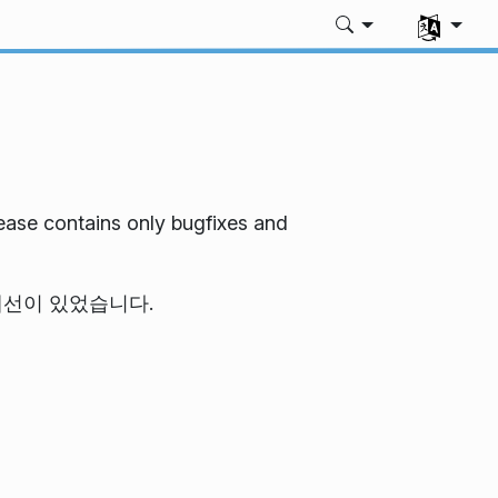
언어 선택
lease contains only bugfixes and
 기능 개선이 있었습니다.