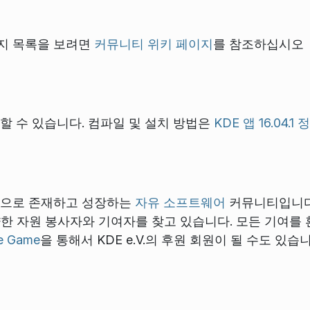
지 목록을 보려면
커뮤니티 위키 페이지
를 참조하십시오
할 수 있습니다. 컴파일 및 설치 방법은
KDE 앱 16.04.
것으로 존재하고 성장하는
자유 소프트웨어
커뮤니티입니다. 
다양한 자원 봉사자와 기여자를 찾고 있습니다. 모든 기여를
he Game
을 통해서 KDE e.V.의 후원 회원이 될 수도 있습니