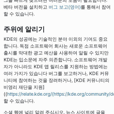
그를 빠르게 찾으려면 여러분의 도움이 필요합니다.
베타 버전을 설치하고
버그 보고(영어)
를 통해서 참여
할 수 있습니다.
주위에 알리기
KDE의 성공에는 기술적인 분야 이외의 기여도 중요
합니다. 독점 소프트웨어 회사는 새로운 소프트웨어
출시를 막대한 광고 예산을 사용하여 알릴 수 있지만
KDE는 입소문에 자주 의존합니다. 소프트웨어 개발
자가 아니라도 KDE 앱 릴리스를 지원하는 방법에는
여러 가지가 있습니다 버그를 보고하거나, KDE 커뮤
니티에 참여하는 것을 장려하거나, [KDE 커뮤니티의
비영리 재단을 지원]
((
https://relate.kde.org/(https://kde.org/community/d
할 수 있습니다.
소셜 웹에 널리 알려 주십시오. 뉴스 사이트에 글을