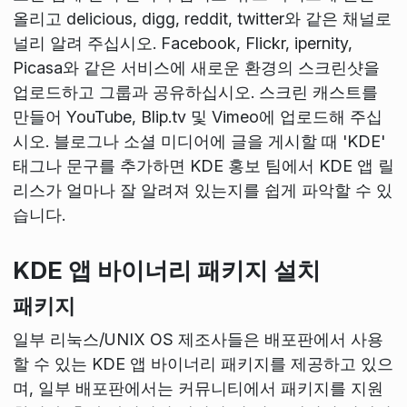
올리고 delicious, digg, reddit, twitter와 같은 채널로
널리 알려 주십시오. Facebook, Flickr, ipernity,
Picasa와 같은 서비스에 새로운 환경의 스크린샷을
업로드하고 그룹과 공유하십시오. 스크린 캐스트를
만들어 YouTube, Blip.tv 및 Vimeo에 업로드해 주십
시오. 블로그나 소셜 미디어에 글을 게시할 때 'KDE'
태그나 문구를 추가하면 KDE 홍보 팀에서 KDE 앱 릴
리스가 얼마나 잘 알려져 있는지를 쉽게 파악할 수 있
습니다.
KDE 앱 바이너리 패키지 설치
패키지
일부 리눅스/UNIX OS 제조사들은 배포판에서 사용
할 수 있는 KDE 앱 바이너리 패키지를 제공하고 있으
며, 일부 배포판에서는 커뮤니티에서 패키지를 지원