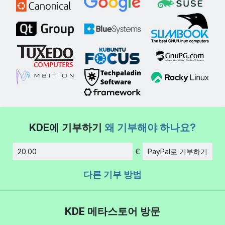
KDE에 기부하기
왜 기부해야 하나요?
€
PayPal로 기부하기
금액
다른 기부 방법
KDE 메타스토어 방문