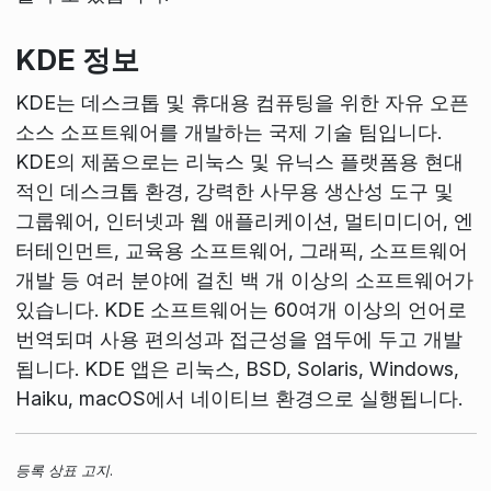
KDE 정보
KDE는 데스크톱 및 휴대용 컴퓨팅을 위한 자유 오픈
소스 소프트웨어를 개발하는 국제 기술 팀입니다.
KDE의 제품으로는 리눅스 및 유닉스 플랫폼용 현대
적인 데스크톱 환경, 강력한 사무용 생산성 도구 및
그룹웨어, 인터넷과 웹 애플리케이션, 멀티미디어, 엔
터테인먼트, 교육용 소프트웨어, 그래픽, 소프트웨어
개발 등 여러 분야에 걸친 백 개 이상의 소프트웨어가
있습니다. KDE 소프트웨어는 60여개 이상의 언어로
번역되며 사용 편의성과 접근성을 염두에 두고 개발
됩니다. KDE 앱은 리눅스, BSD, Solaris, Windows,
Haiku, macOS에서 네이티브 환경으로 실행됩니다.
등록 상표 고지.