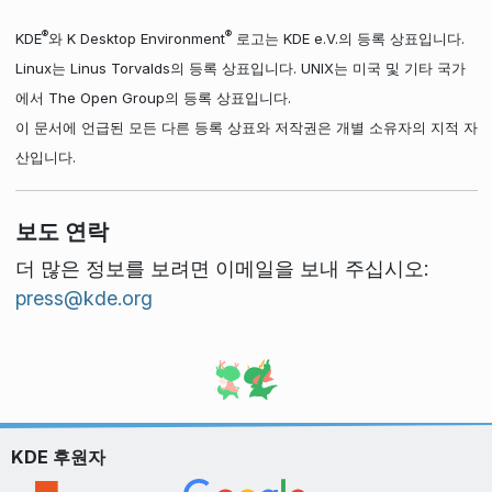
®
®
KDE
와 K Desktop Environment
로고는 KDE e.V.의 등록 상표입니다.
Linux는 Linus Torvalds의 등록 상표입니다. UNIX는 미국 및 기타 국가
에서 The Open Group의 등록 상표입니다.
이 문서에 언급된 모든 다른 등록 상표와 저작권은 개별 소유자의 지적 자
산입니다.
보도 연락
더 많은 정보를 보려면 이메일을 보내 주십시오:
press@kde.org
KDE 후원자