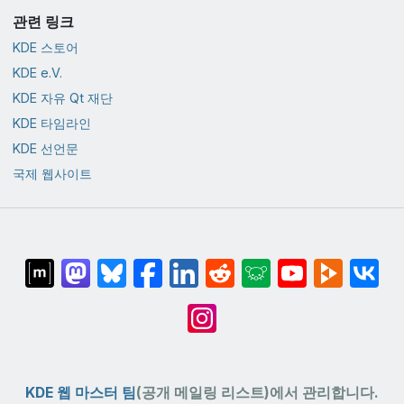
관련 링크
KDE 스토어
KDE e.V.
KDE 자유 Qt 재단
KDE 타임라인
KDE 선언문
국제 웹사이트
KDE 웹 마스터 팀
(공개 메일링 리스트)에서 관리합니다.