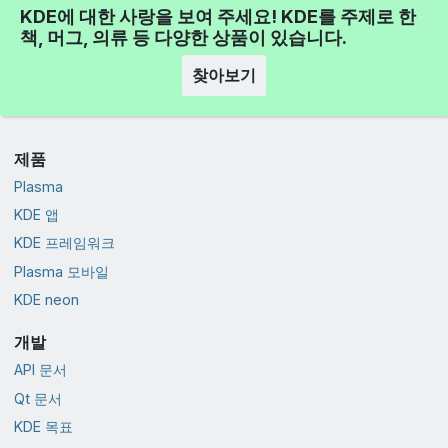
KDE에 대한 사랑을 보여 주세요! KDE를 주제로 한
책, 머그, 의류 등 다양한 상품이 있습니다.
찾아보기
제품
Plasma
KDE 앱
KDE 프레임워크
Plasma 모바일
KDE neon
개발
API 문서
Qt 문서
KDE 목표