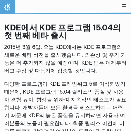
내용으로 이동
홈
KDE에서 KDE 프로그램 15.04의
첫 번째 베타 출시
2015년 3월 6일. 오늘 KDE에서는 KDE 프로그램의
새로운 베타 버전을 출시했습니다. 의존성 및 추가 기
능은 더 추가되지 않을 예정이며, KDE 팀은 이제부터
버그 수정 및 다듬기에 집중할 것입니다.
다양한 프로그램이 KDE 프레임워크 5로 이식되었기
때문에, KDE 프로그램 15.04 릴리스의 품질 및 사용
자 경험 유지, 향상을 위하여 지속적인 테스트가 필요
합니다. 개발자들이 모든 환경을 테스트하기는 어렵
기 때문에 KDE의 높은 품질을 유지하려면 사용자 여
러분들의 도움이 필요합니다. 최종 릴리스 이전에 버