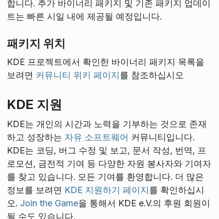
합니다. 추가 바이너리 패키지 및 기존 패키지 업데이
트는 빠른 시일 내에 제공될 예정입니다.
패키지 위치
KDE 프로젝트에서 확인한 바이너리 패키지 목록을
보려면
커뮤니티 위키 페이지
를 참조하십시오
KDE 지원
KDE는 개인의 시간과 노력을 기부하는 것으로 존재
하고 성장하는
자유 소프트웨어
커뮤니티입니다.
KDE는 코딩, 버그 수정 및 보고, 문서 작성, 번역, 프
로모션, 금전적 기여 등 다양한 자원 봉사자와 기여자
를 찾고 있습니다. 모든 기여를 환영합니다. 더 많은
정보를 보려면
KDE 지원하기 페이지
를 확인하십시
오.
Join the Game
을 통해서 KDE e.V.의 후원 회원이
될 수도 있습니다.