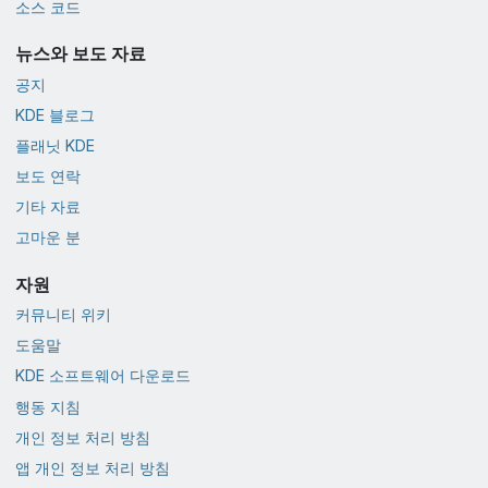
소스 코드
뉴스와 보도 자료
공지
KDE 블로그
플래닛 KDE
보도 연락
기타 자료
고마운 분
자원
커뮤니티 위키
도움말
KDE 소프트웨어 다운로드
행동 지침
개인 정보 처리 방침
앱 개인 정보 처리 방침