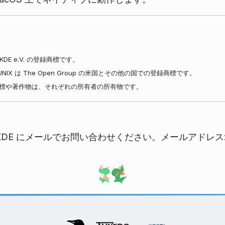
DE e.V. の登録商標です。
です。 UNIX は The Open Group の米国とその他の国での登録商標です。
標や著作物は、それぞれの所有者の所有物です。
DE にメールでお問い合わせください。メールアドレス