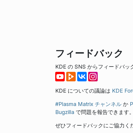
フィードバック
KDE の SNS からフィード
KDE についての議論は
KDE Fo
#Plasma Matrix チャンネル
か
Bugzilla
で問題を報告できます
ぜひフィードバックにご協力く