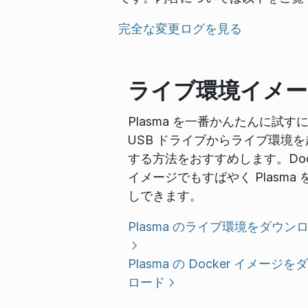
完全な変更ログを見る
ライブ環境イメー
Plasma を一番かんたんに試す
USB ドライブからライブ環境を
する方法をおすすめします。Doc
イメージでもすばやく Plasma 
しできます。
Plasma のライブ環境をダウン
Plasma の Docker イメージを
ロード