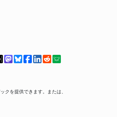
バックを提供できます。または、