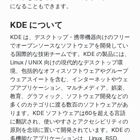
になることもできます。
KDE について
KDE は、デスクトップ・携帯機器向けのフリー
でオープンソースなソフトウェアを開発してい
る国際的な技術チームです。KDE の製品には、
Linux / UNIX 向けの現代的なデスクトップ環
境、包括的なオフィスソフトウェアやグループ
ウェアスイートを含む、インターネットやウェ
ブアプリケーション、マルチメディア、娯楽、
教育、グラフィック、ソフトウェア開発などの
多くのカテゴリに渡る数百のソフトウェアがあ
ります。KDE ソフトウェアは60を超える言語
に翻訳され、使いやすさとアクセシビリティの
原則を念頭に置いて開発されています。KDE の
多機能なアプリケーションは、Linux, BSD,