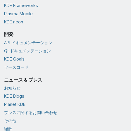
KDE Frameworks
Plasma Mobile
KDE neon
開発
API ドキュメンテーション
Qt ドキュメンテーション
KDE Goals
ソースコード
ニュース & プレス
お知らせ
KDE Blogs
Planet KDE
プレスに関するお問い合わせ
その他
謝辞