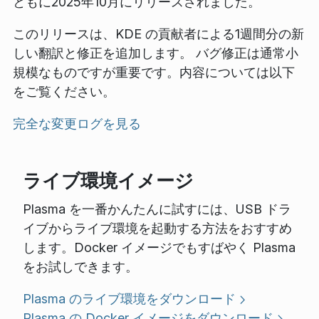
ともに2025年10月にリリースされました。
このリリースは、KDE の貢献者による1週間分の新
しい翻訳と修正を追加します。 バグ修正は通常小
規模なものですが重要です。内容については以下
をご覧ください。
完全な変更ログを見る
ライブ環境イメージ
Plasma を一番かんたんに試すには、USB ドラ
イブからライブ環境を起動する方法をおすすめ
します。Docker イメージでもすばやく Plasma
をお試しできます。
Plasma のライブ環境をダウンロード
Plasma の Docker イメージをダウンロード