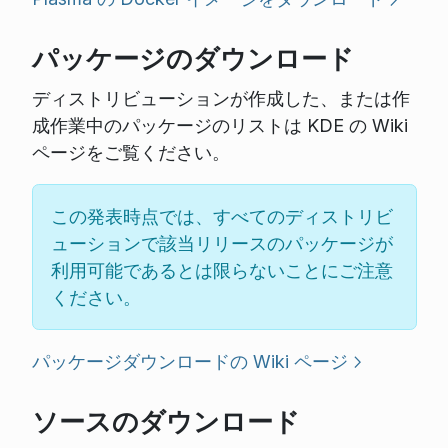
パッケージのダウンロード
ディストリビューションが作成した、または作
成作業中のパッケージのリストは KDE の Wiki
ページをご覧ください。
この発表時点では、すべてのディストリビ
ューションで該当リリースのパッケージが
利用可能であるとは限らないことにご注意
ください。
パッケージダウンロードの Wiki ページ
ソースのダウンロード