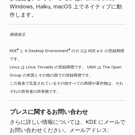
Windows, Haiku, macOS 上でネイティブに動
作します。
商標表示
®
®
KDE
と K Desktop Environment
のロゴは KDE e.V. の登録商標
です。
Linux は Linus Torvalds の登録商標です。 UNIX は The Open
Group の米国とその他の国での登録商標です。
この発表で言及されているその他すべての商標や著作物は、それ
ぞれの所有者の所有物です。
プレスに関するお問い合わせ
さらに詳しい情報については、KDE にメールで
お問い合わせください。メールアドレス: