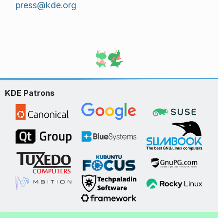
press@kde.org
KDE Patrons