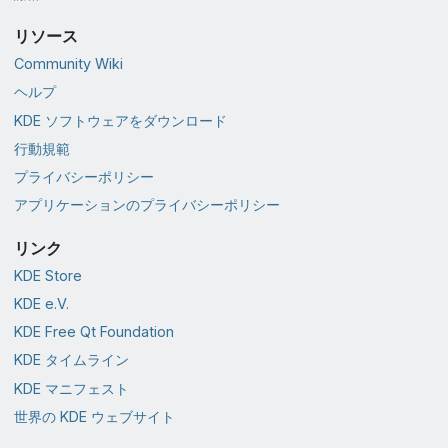
リソース
Community Wiki
ヘルプ
KDE ソフトウェアをダウンロード
行動規範
プライバシーポリシー
アプリケーションのプライバシーポリシー
リンク
KDE Store
KDE e.V.
KDE Free Qt Foundation
KDE タイムライン
KDE マニフェスト
世界の KDE ウェブサイト