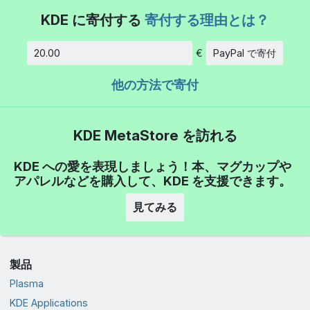
KDE に寄付する
寄付する理由とは？
€
PayPal で寄付
金額
他の方法で寄付
KDE MetaStore を訪れる
KDE への愛を表現しましょう！本、マグカップや
アパレルなどを購入して、KDE を支援できます。
見てみる
製品
Plasma
KDE Applications