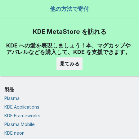
他の方法で寄付
KDE MetaStore を訪れる
KDE への愛を表現しましょう！本、マグカップや
アパレルなどを購入して、KDE を支援できます。
見てみる
製品
Plasma
KDE Applications
KDE Frameworks
Plasma Mobile
KDE neon