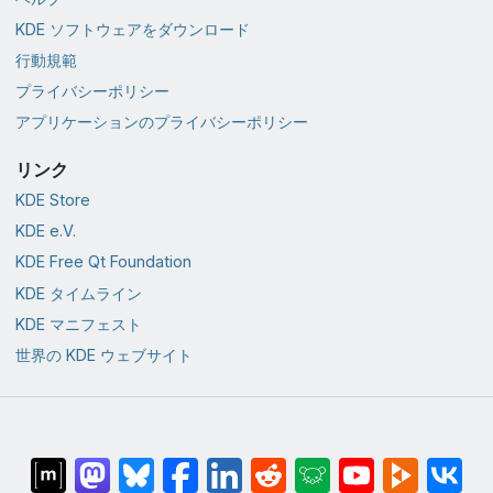
KDE ソフトウェアをダウンロード
行動規範
プライバシーポリシー
アプリケーションのプライバシーポリシー
リンク
KDE Store
KDE e.V.
KDE Free Qt Foundation
KDE タイムライン
KDE マニフェスト
世界の KDE ウェブサイト