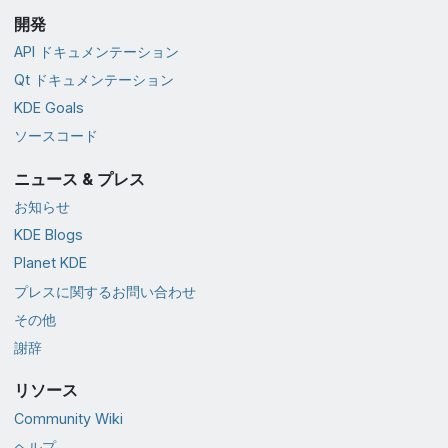
開発
API ドキュメンテーション
Qt ドキュメンテーション
KDE Goals
ソースコード
ニュース & プレス
お知らせ
KDE Blogs
Planet KDE
プレスに関するお問い合わせ
その他
謝辞
リソース
Community Wiki
ヘルプ