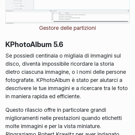
Gestore delle partizioni
KPhotoAlbum 5.6
Se possiedi centinaia o migliaia di immagini sul
disco, diventa impossibile ricordare la storia
dietro ciascuna immagine, o i nomi delle persone
fotografate. KPhotoAlbum è stato per aiutarci a
descrivere le tue immagini e a ricercare tra le foto
in maniera rapida ed efficiente.
Questo rilascio offre in particolare grandi
miglioramenti nelle prestazioni quando etichetti
molte immagini e per la vista miniature.
Ringraziamo Robert Krawitz per aver indagato