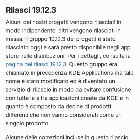
Rilasci 19.12.3
Alcuni dei nostri progetti vengono rilasciati in
modo indipendente, altri vengono rilasciati in
massa. Il gruppo 19.12.3 dei progetti è stato
rilasciato oggi e sarà presto disponibile negli app
store nelle distribuzioni. Per i dettagli, consulta la
pagina dei rilasci 19.12.3
. Questo gruppo era
chiamato in precedenza KDE Applications ma tale
nome è stato modificato ed è diventato un
servizio di rilascio in modo da evitare confusione
con tutte le altre applicazioni create da KDE e in
quanto è composto da decine di prodotti
differenti che non vanno considerati come un
singolo prodotto.
Alcune delle correzioni incluse in questo rilascio