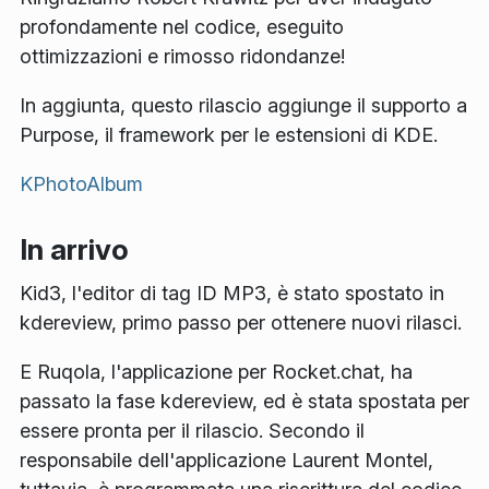
profondamente nel codice, eseguito
ottimizzazioni e rimosso ridondanze!
In aggiunta, questo rilascio aggiunge il supporto a
Purpose, il framework per le estensioni di KDE.
KPhotoAlbum
In arrivo
Kid3, l'editor di tag ID MP3, è stato spostato in
kdereview, primo passo per ottenere nuovi rilasci.
E Ruqola, l'applicazione per Rocket.chat, ha
passato la fase kdereview, ed è stata spostata per
essere pronta per il rilascio. Secondo il
responsabile dell'applicazione Laurent Montel,