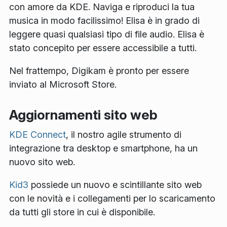
con amore da KDE. Naviga e riproduci la tua
musica in modo facilissimo! Elisa è in grado di
leggere quasi qualsiasi tipo di file audio. Elisa è
stato concepito per essere accessibile a tutti.
Nel frattempo, Digikam è pronto per essere
inviato al Microsoft Store.
Aggiornamenti sito web
KDE Connect
, il nostro agile strumento di
integrazione tra desktop e smartphone, ha un
nuovo sito web.
Kid3
possiede un nuovo e scintillante sito web
con le novità e i collegamenti per lo scaricamento
da tutti gli store in cui è disponibile.