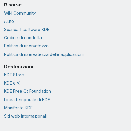
Risorse
Wiki Community
Aiuto
Scarica il software KDE
Codice di condotta
Politica di riservatezza
Politica di riservatezza delle applicazioni
Destinazioni
KDE Store
KDE e.V.
KDE Free Qt Foundation
Linea temporale di KDE
Manifesto KDE
Siti web internazionali