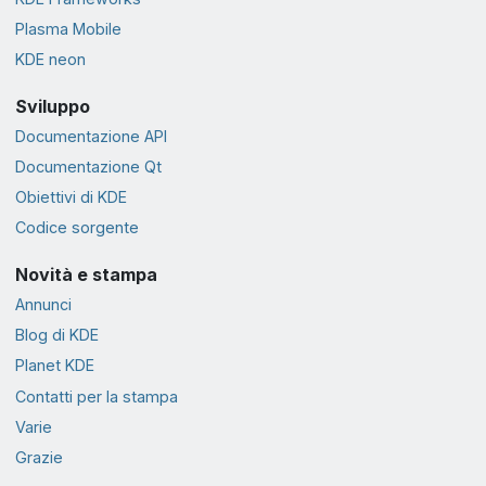
Plasma Mobile
KDE neon
Sviluppo
Documentazione API
Documentazione Qt
Obiettivi di KDE
Codice sorgente
Novità e stampa
Annunci
Blog di KDE
Planet KDE
Contatti per la stampa
Varie
Grazie