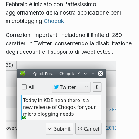
Febbraio è iniziato con l'attesissimo
aggiornamento della nostra applicazione per il
microblogging
Choqok
.
Correzioni importanti includono il limite di 280
caratteri in Twitter, consentendo la disabilitazione
degli account e il supporto di tweet estesi.