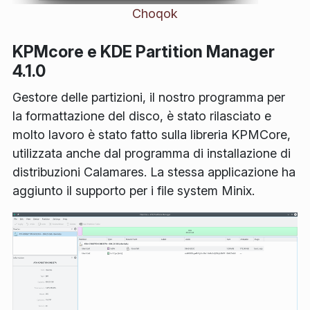
Choqok
KPMcore e KDE Partition Manager
4.1.0
Gestore delle partizioni, il nostro programma per
la formattazione del disco, è stato rilasciato e
molto lavoro è stato fatto sulla libreria KPMCore,
utilizzata anche dal programma di installazione di
distribuzioni Calamares. La stessa applicazione ha
aggiunto il supporto per i file system Minix.