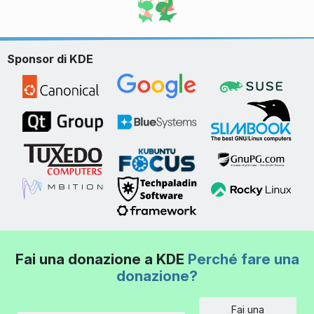
Sponsor di KDE
Fai una donazione a KDE
Perché fare una
donazione?
Fai una