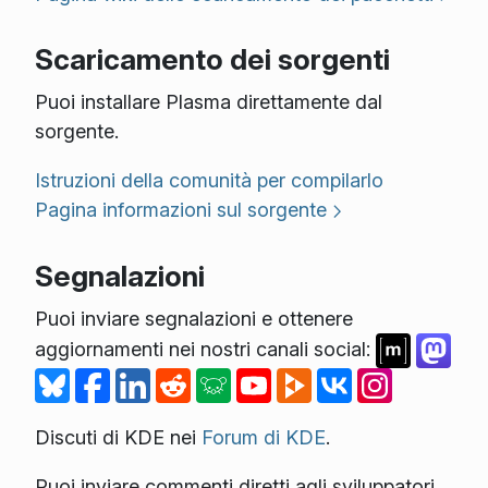
Scaricamento dei sorgenti
Puoi installare Plasma direttamente dal
sorgente.
Istruzioni della comunità per compilarlo
Pagina informazioni sul sorgente
Segnalazioni
Puoi inviare segnalazioni e ottenere
aggiornamenti nei nostri canali social:
Discuti di KDE nei
Forum di KDE
.
Puoi inviare commenti diretti agli sviluppatori