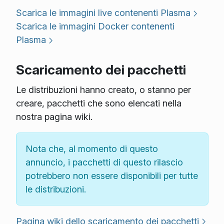
Scarica le immagini live contenenti Plasma
Scarica le immagini Docker contenenti
Plasma
Scaricamento dei pacchetti
Le distribuzioni hanno creato, o stanno per
creare, pacchetti che sono elencati nella
nostra pagina wiki.
Nota che, al momento di questo
annuncio, i pacchetti di questo rilascio
potrebbero non essere disponibili per tutte
le distribuzioni.
Pagina wiki dello scaricamento dei pacchetti