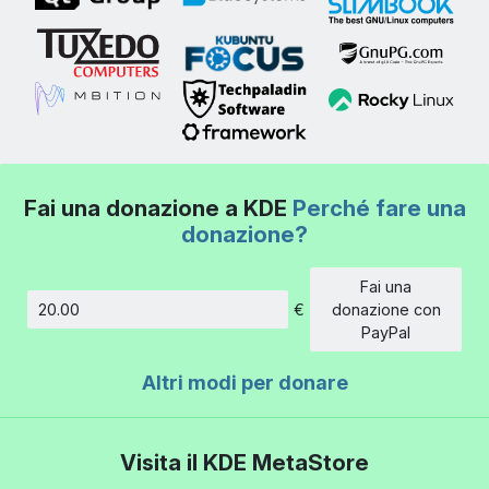
Fai una donazione a KDE
Perché fare una
donazione?
Fai una
€
donazione con
Importo
PayPal
Altri modi per donare
Visita il KDE MetaStore