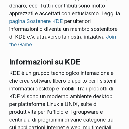
denaro, ecc. Tutti i contributi sono molto
apprezzati e accettati con entusiasmo. Leggi la
pagina Sostenere KDE
per ulteriori
informazioni o diventa un membro sostenitore
di KDE e.V. attraverso la nostra iniziativa
Join
the Game
.
Informazioni su KDE
KDE è un gruppo tecnologico internazionale
che crea software libero e aperto per i sistemi
informatici desktop e mobili. Tra i prodotti di
KDE vi sono un moderno ambiente desktop
per piattaforme Linux e UNIX, suite di
produttività per l'ufficio e il groupware e
centinaia di programmi di varie categorie tra
cui applicazioni Internet e web, multimediali,