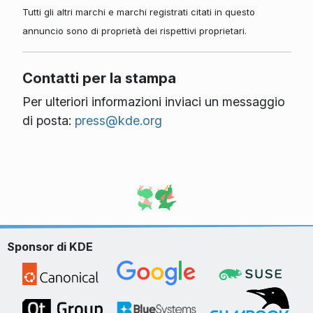
Tutti gli altri marchi e marchi registrati citati in questo
annuncio sono di proprietà dei rispettivi proprietari.
Contatti per la stampa
Per ulteriori informazioni inviaci un messaggio
di posta:
press@kde.org
Sponsor di KDE