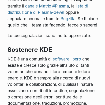
tramite il
canale Matrix #Plasma
, la
lista di
distribuzione di Plasma-devel
oppure
segnalare anomalie tramite
Bugzilla
. Se ti piace
quello che il team sta facendo, faccelo sapere!
Le tue segnalazioni sono molto apprezzate.
Sostenere KDE
KDE è una comunità di
software libero
che
esiste e cresce solo grazie all'aiuto di tanti
volontari che donano il loro tempo e le loro
energie. KDE è sempre alla ricerca di nuovi
volontari e collaborazioni, di qualsiasi natura
esse siano: contributi in codice, segnalazione
o correzione degli errori, scrittura delle
documentazione, traduzioni, promozione,