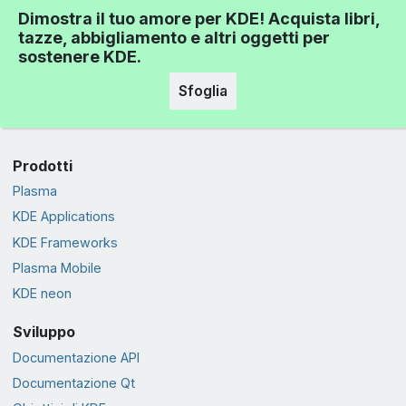
Dimostra il tuo amore per KDE! Acquista libri,
tazze, abbigliamento e altri oggetti per
sostenere KDE.
Sfoglia
Prodotti
Plasma
KDE Applications
KDE Frameworks
Plasma Mobile
KDE neon
Sviluppo
Documentazione API
Documentazione Qt