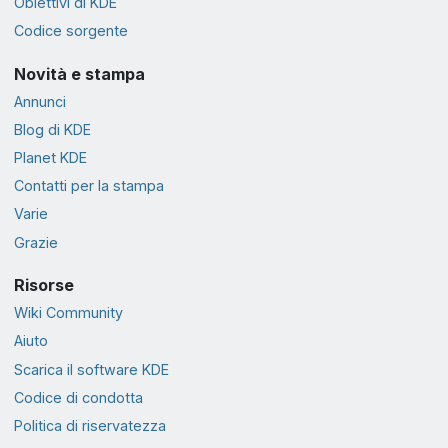
Obiettivi di KDE
Codice sorgente
Novità e stampa
Annunci
Blog di KDE
Planet KDE
Contatti per la stampa
Varie
Grazie
Risorse
Wiki Community
Aiuto
Scarica il software KDE
Codice di condotta
Politica di riservatezza