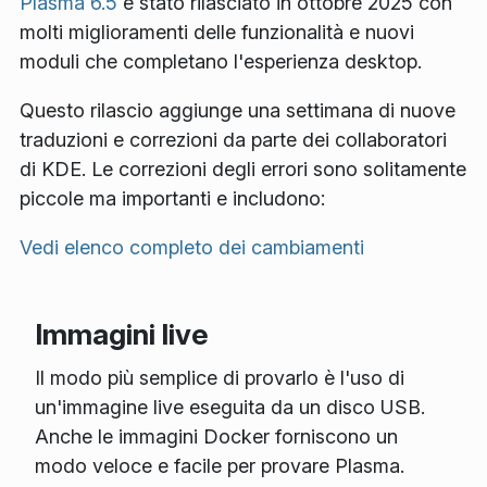
Plasma 6.5
è stato rilasciato in ottobre 2025 con
molti miglioramenti delle funzionalità e nuovi
moduli che completano l'esperienza desktop.
Questo rilascio aggiunge una settimana di nuove
traduzioni e correzioni da parte dei collaboratori
di KDE. Le correzioni degli errori sono solitamente
piccole ma importanti e includono:
Vedi elenco completo dei cambiamenti
Immagini live
Il modo più semplice di provarlo è l'uso di
un'immagine live eseguita da un disco USB.
Anche le immagini Docker forniscono un
modo veloce e facile per provare Plasma.