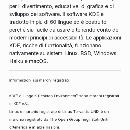
per il divertimento, educative, di grafica e di
sviluppo del software. Il software KDE è
tradotto in più di 60 lingue ed è costruito
perché sia facile da usare e tenendo conto dei
moderni principi di accessibilità. Le applicazioni
KDE, ricche di funzionalità, funzionano
nativamente su sistemi Linux, BSD, Windows,
Haiku e macOS.
Informazioni sui marchi registrati.
®
®
KDE
e il logo K Desktop Environment
sono marchi registrati
di KDE e.V..
Linux è marchio registrato di Linus Torvalds. UNIX è un
marchio registrato da The Open Group negli Stati Uniti
d'America e in altre nazioni.