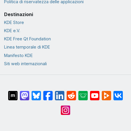
Politica di riservatezza delle applicazioni
Destinazioni
KDE Store
KDE e.V.
KDE Free Qt Foundation
Linea temporale di KDE
Manifesto KDE
Siti web internazionali