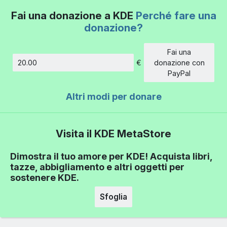
Fai una donazione a KDE
Perché fare una
donazione?
Fai una
€
donazione con
Importo
PayPal
Altri modi per donare
Visita il KDE MetaStore
Dimostra il tuo amore per KDE! Acquista libri,
tazze, abbigliamento e altri oggetti per
sostenere KDE.
Sfoglia