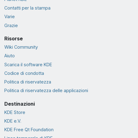
Contatti per la stampa
Varie
Grazie
Risorse
Wiki Community
Aiuto
Scarica il software KDE
Codice di condotta
Politica di riservatezza
Politica di riservatezza delle applicazioni
Destinazioni
KDE Store
KDE e.V.
KDE Free Qt Foundation