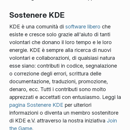
Sostenere KDE
KDE è una comunità di
software libero
che
esiste e cresce solo grazie all'aiuto di tanti
volontari che donano il loro tempo e le loro
energie. KDE è sempre alla ricerca di nuovi
volontari e collaborazioni, di qualsiasi natura
esse siano: contributi in codice, segnalazione
o correzione degli errori, scrittura delle
documentazione, traduzioni, promozione,
denaro, ecc. Tutti i contributi sono molto
apprezzati e accettati con entusiasmo. Leggi la
pagina Sostenere KDE
per ulteriori
informazioni o diventa un membro sostenitore
di KDE e.V. attraverso la nostra iniziativa
Join
the Game
.