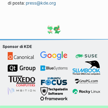
di posta:
press@kde.org
Sponsor di KDE