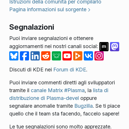
Istruzioni della comunità per compilarlo
Pagina informazioni sul sorgente
Segnalazioni
Puoi inviare segnalazioni e ottenere
aggiornamenti nei nostri canali social:
Discuti di KDE nei
Forum di KDE
.
Puoi inviare commenti diretti agli sviluppatori
tramite il
canale Matrix #Plasma
, la
lista di
distribuzione di Plasma-devel
oppure
segnalare anomalie tramite
Bugzilla
. Se ti piace
quello che il team sta facendo, faccelo sapere!
Le tue segnalazioni sono molto apprezzate.