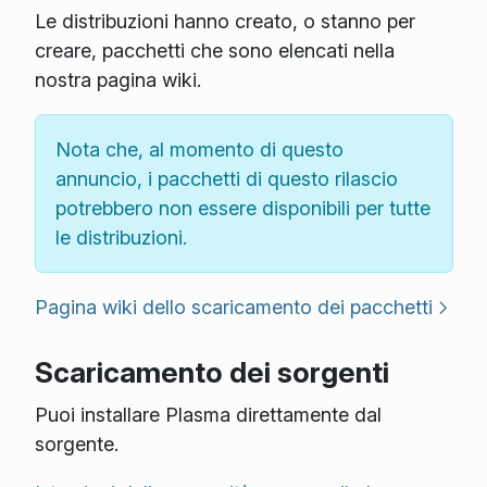
Le distribuzioni hanno creato, o stanno per
creare, pacchetti che sono elencati nella
nostra pagina wiki.
Nota che, al momento di questo
annuncio, i pacchetti di questo rilascio
potrebbero non essere disponibili per tutte
le distribuzioni.
Pagina wiki dello scaricamento dei pacchetti
Scaricamento dei sorgenti
Puoi installare Plasma direttamente dal
sorgente.