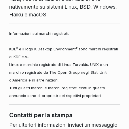
nativamente su sistemi Linux, BSD, Windows,
Haiku e macOS.
Informazioni sui marchi registrati.
®
®
KDE
e il logo K Desktop Environment
sono marchi registrati
di KDE e.V..
Linux è marchio registrato di Linus Torvalds. UNIX è un
marchio registrato da The Open Group negli Stati Uniti
d'America e in altre nazioni.
Tutti gli altri marchi e marchi registrati citati in questo
annuncio sono di proprietà dei rispettivi proprietari.
Contatti per la stampa
Per ulteriori informazioni inviaci un messaggio