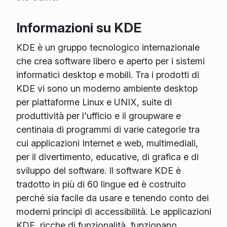
Informazioni su KDE
KDE è un gruppo tecnologico internazionale
che crea software libero e aperto per i sistemi
informatici desktop e mobili. Tra i prodotti di
KDE vi sono un moderno ambiente desktop
per piattaforme Linux e UNIX, suite di
produttività per l'ufficio e il groupware e
centinaia di programmi di varie categorie tra
cui applicazioni Internet e web, multimediali,
per il divertimento, educative, di grafica e di
sviluppo del software. Il software KDE è
tradotto in più di 60 lingue ed è costruito
perché sia facile da usare e tenendo conto dei
moderni principi di accessibilità. Le applicazioni
KDE, ricche di funzionalità, funzionano