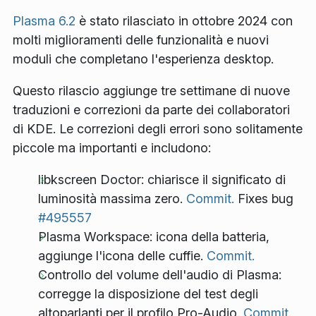
Plasma 6.2
è stato rilasciato in ottobre 2024 con
molti miglioramenti delle funzionalità e nuovi
moduli che completano l'esperienza desktop.
Questo rilascio aggiunge tre settimane di nuove
traduzioni e correzioni da parte dei collaboratori
di KDE. Le correzioni degli errori sono solitamente
piccole ma importanti e includono:
libkscreen Doctor: chiarisce il significato di
luminosità massima zero.
Commit.
Fixes bug
#495557
Plasma Workspace: icona della batteria,
aggiunge l'icona delle cuffie.
Commit.
Controllo del volume dell'audio di Plasma:
corregge la disposizione del test degli
altoparlanti per il profilo Pro-Audio.
Commit.