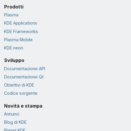
Prodotti
Plasma
KDE Applications
KDE Frameworks
Plasma Mobile
KDE neon
Sviluppo
Documentazione API
Documentazione Qt
Obiettivi di KDE
Codice sorgente
Novità e stampa
Annunci
Blog di KDE
Planet KDE