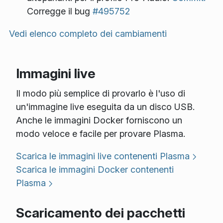
Corregge il bug
#495752
Vedi elenco completo dei cambiamenti
Immagini live
Il modo più semplice di provarlo è l'uso di
un'immagine live eseguita da un disco USB.
Anche le immagini Docker forniscono un
modo veloce e facile per provare Plasma.
Scarica le immagini live contenenti Plasma
Scarica le immagini Docker contenenti
Plasma
Scaricamento dei pacchetti