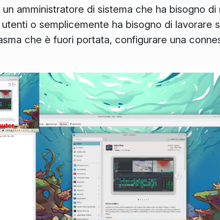
i un amministratore di sistema che ha bisogno di 
 utenti o semplicemente ha bisogno di lavorare
asma che è fuori portata, configurare una conne