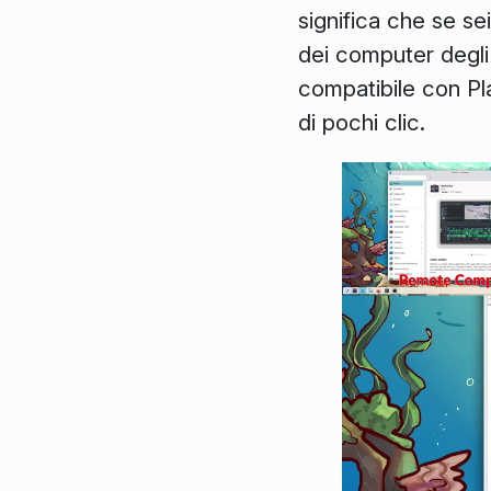
significa che se se
dei computer degli
compatibile con Pl
di pochi clic.