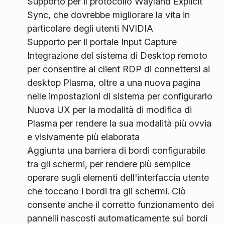
Supporto per il protocollo Wayland Explicit
Sync, che dovrebbe migliorare la vita in
particolare degli utenti NVIDIA
Supporto per il portale Input Capture
Integrazione del sistema di Desktop remoto
per consentire ai client RDP di connettersi ai
desktop Plasma, oltre a una nuova pagina
nelle impostazioni di sistema per configurarlo
Nuova UX per la modalità di modifica di
Plasma per rendere la sua modalità più ovvia
e visivamente più elaborata
Aggiunta una barriera di bordi configurabile
tra gli schermi, per rendere più semplice
operare sugli elementi dell'interfaccia utente
che toccano i bordi tra gli schermi. Ciò
consente anche il corretto funzionamento dei
pannelli nascosti automaticamente sui bordi