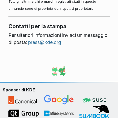
Tutti gli altri marchi e marchi registrati citati in questo
annuncio sono di proprietà dei rispettivi proprietari.
Contatti per la stampa
Per ulteriori informazioni inviaci un messaggio
di posta:
press@kde.org
Sponsor di KDE