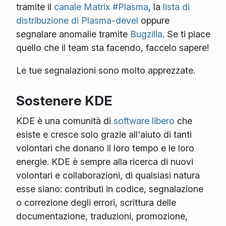
tramite il
canale Matrix #Plasma
, la
lista di
distribuzione di Plasma-devel
oppure
segnalare anomalie tramite
Bugzilla
. Se ti piace
quello che il team sta facendo, faccelo sapere!
Le tue segnalazioni sono molto apprezzate.
Sostenere KDE
KDE è una comunità di
software libero
che
esiste e cresce solo grazie all'aiuto di tanti
volontari che donano il loro tempo e le loro
energie. KDE è sempre alla ricerca di nuovi
volontari e collaborazioni, di qualsiasi natura
esse siano: contributi in codice, segnalazione
o correzione degli errori, scrittura delle
documentazione, traduzioni, promozione,