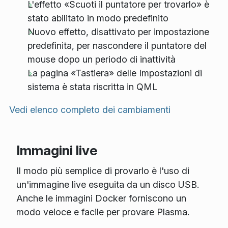
L'effetto «Scuoti il puntatore per trovarlo» è
stato abilitato in modo predefinito
Nuovo effetto, disattivato per impostazione
predefinita, per nascondere il puntatore del
mouse dopo un periodo di inattività
La pagina «Tastiera» delle Impostazioni di
sistema è stata riscritta in QML
Vedi elenco completo dei cambiamenti
Immagini live
Il modo più semplice di provarlo è l'uso di
un'immagine live eseguita da un disco USB.
Anche le immagini Docker forniscono un
modo veloce e facile per provare Plasma.