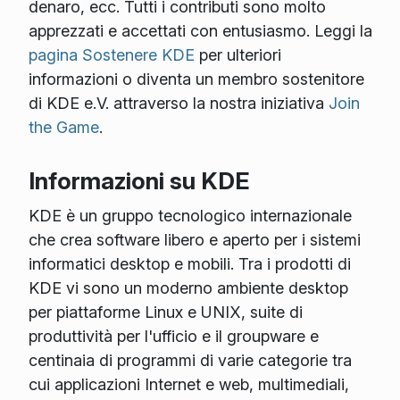
denaro, ecc. Tutti i contributi sono molto
apprezzati e accettati con entusiasmo. Leggi la
pagina Sostenere KDE
per ulteriori
informazioni o diventa un membro sostenitore
di KDE e.V. attraverso la nostra iniziativa
Join
the Game
.
Informazioni su KDE
KDE è un gruppo tecnologico internazionale
che crea software libero e aperto per i sistemi
informatici desktop e mobili. Tra i prodotti di
KDE vi sono un moderno ambiente desktop
per piattaforme Linux e UNIX, suite di
produttività per l'ufficio e il groupware e
centinaia di programmi di varie categorie tra
cui applicazioni Internet e web, multimediali,