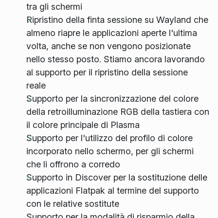
tra gli schermi
Ripristino della finta sessione su Wayland che
almeno riapre le applicazioni aperte l'ultima
volta, anche se non vengono posizionate
nello stesso posto. Stiamo ancora lavorando
al supporto per il ripristino della sessione
reale
Supporto per la sincronizzazione del colore
della retroilluminazione RGB della tastiera con
il colore principale di Plasma
Supporto per l'utilizzo del profilo di colore
incorporato nello schermo, per gli schermi
che li offrono a corredo
Supporto in Discover per la sostituzione delle
applicazioni Flatpak al termine del supporto
con le relative sostitute
Supporto per la modalità di risparmio della