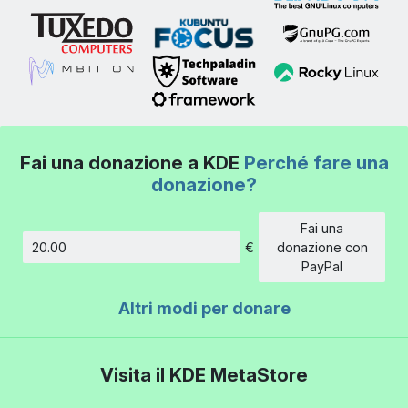
Fai una donazione a KDE
Perché fare una
donazione?
Fai una
€
donazione con
Importo
PayPal
Altri modi per donare
Visita il KDE MetaStore