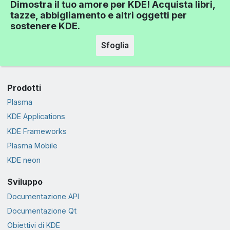
Dimostra il tuo amore per KDE! Acquista libri,
tazze, abbigliamento e altri oggetti per
sostenere KDE.
Sfoglia
Prodotti
Plasma
KDE Applications
KDE Frameworks
Plasma Mobile
KDE neon
Sviluppo
Documentazione API
Documentazione Qt
Obiettivi di KDE