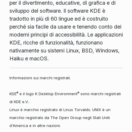
per il divertimento, educative, di grafica e di
sviluppo del software. Il software KDE è
tradotto in più di 60 lingue ed è costruito
perché sia facile da usare e tenendo conto dei
moderni principi di accessibilità. Le applicazioni
KDE, ricche di funzionalità, funzionano
nativamente su sistemi Linux, BSD, Windows,
Haiku e macOS.
Informazioni sui marchi registrati.
®
®
KDE
e il logo K Desktop Environment
sono marchi registrati
di KDE e.V..
Linux è marchio registrato di Linus Torvalds. UNIX è un
marchio registrato da The Open Group negli Stati Uniti
d'America e in altre nazioni.