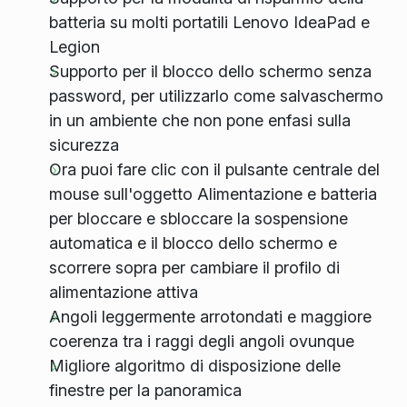
batteria su molti portatili Lenovo IdeaPad e
Legion
Supporto per il blocco dello schermo senza
password, per utilizzarlo come salvaschermo
in un ambiente che non pone enfasi sulla
sicurezza
Ora puoi fare clic con il pulsante centrale del
mouse sull'oggetto Alimentazione e batteria
per bloccare e sbloccare la sospensione
automatica e il blocco dello schermo e
scorrere sopra per cambiare il profilo di
alimentazione attiva
Angoli leggermente arrotondati e maggiore
coerenza tra i raggi degli angoli ovunque
Migliore algoritmo di disposizione delle
finestre per la panoramica