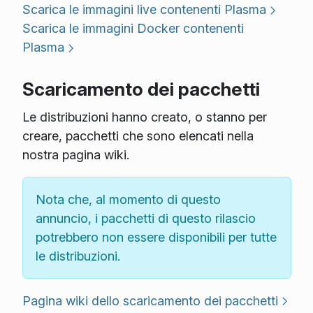
Scarica le immagini live contenenti Plasma
Scarica le immagini Docker contenenti
Plasma
Scaricamento dei pacchetti
Le distribuzioni hanno creato, o stanno per
creare, pacchetti che sono elencati nella
nostra pagina wiki.
Nota che, al momento di questo
annuncio, i pacchetti di questo rilascio
potrebbero non essere disponibili per tutte
le distribuzioni.
Pagina wiki dello scaricamento dei pacchetti