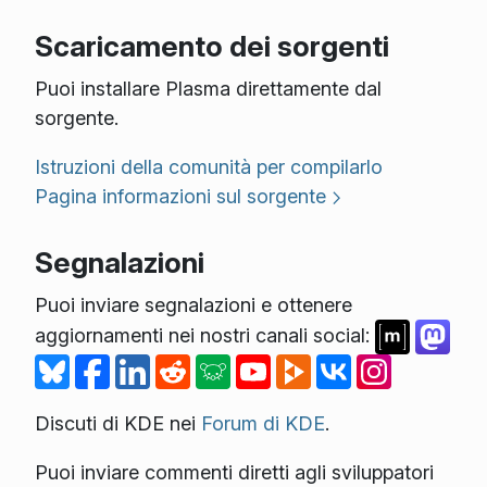
Scaricamento dei sorgenti
Puoi installare Plasma direttamente dal
sorgente.
Istruzioni della comunità per compilarlo
Pagina informazioni sul sorgente
Segnalazioni
Puoi inviare segnalazioni e ottenere
aggiornamenti nei nostri canali social:
Discuti di KDE nei
Forum di KDE
.
Puoi inviare commenti diretti agli sviluppatori