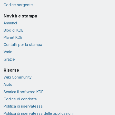
Codice sorgente
Novità e stampa
Annunci
Blog di KDE
Planet KDE
Contatti per la stampa
Varie
Grazie
Risorse
Wiki Community
Aiuto
Scarica il software KDE
Codice di condotta
Politica di riservatezza
Politica di riservatezza delle applicazioni