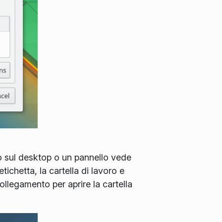
o sul desktop o un pannello vede
etichetta, la cartella di lavoro e
llegamento per aprire la cartella