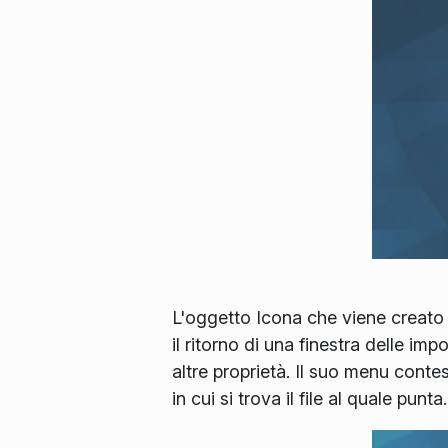
L'oggetto Icona che viene creato
il ritorno di una finestra delle impo
altre proprietà. Il suo menu cont
in cui si trova il file al quale punta.