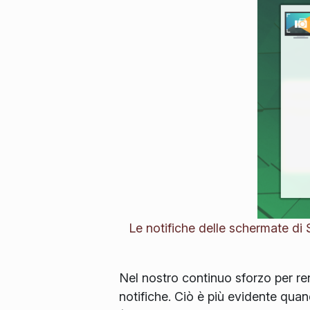
Le notifiche delle schermate di 
Nel nostro continuo sforzo per re
notifiche. Ciò è più evidente quan