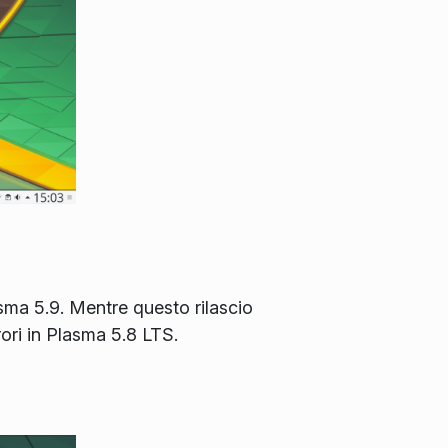
sma 5.9. Mentre questo rilascio
ori in Plasma 5.8 LTS.