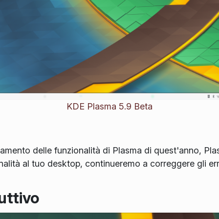
KDE Plasma 5.9 Beta
namento delle funzionalità di Plasma di quest'anno, Pla
nalità al tuo desktop, continueremo a correggere gli err
uttivo