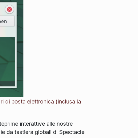
 di posta elettronica (inclusa la
prime interattive alle nostre
ie da tastiera globali di Spectacle