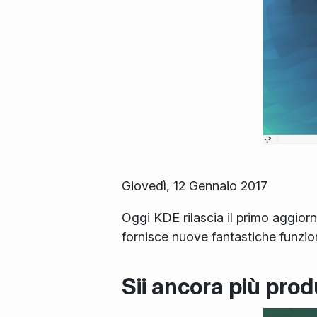
Giovedì, 12 Gennaio 2017
Oggi KDE rilascia il primo aggior
fornisce nuove fantastiche funzio
Sii ancora più prod