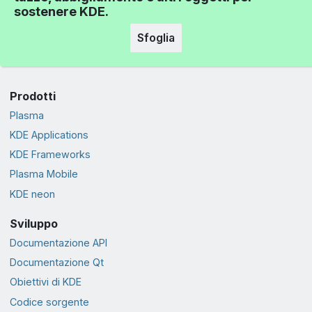
sostenere KDE.
Sfoglia
Prodotti
Plasma
KDE Applications
KDE Frameworks
Plasma Mobile
KDE neon
Sviluppo
Documentazione API
Documentazione Qt
Obiettivi di KDE
Codice sorgente