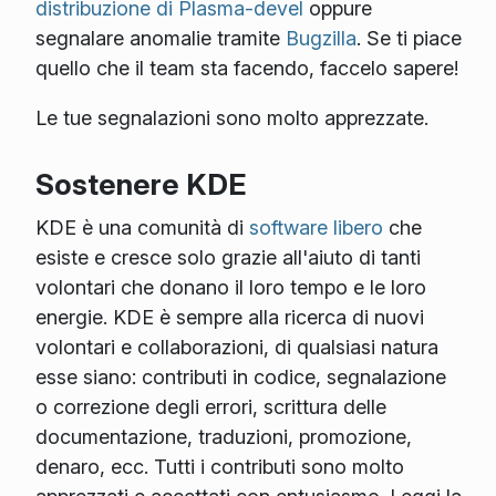
distribuzione di Plasma-devel
oppure
segnalare anomalie tramite
Bugzilla
. Se ti piace
quello che il team sta facendo, faccelo sapere!
Le tue segnalazioni sono molto apprezzate.
Sostenere KDE
KDE è una comunità di
software libero
che
esiste e cresce solo grazie all'aiuto di tanti
volontari che donano il loro tempo e le loro
energie. KDE è sempre alla ricerca di nuovi
volontari e collaborazioni, di qualsiasi natura
esse siano: contributi in codice, segnalazione
o correzione degli errori, scrittura delle
documentazione, traduzioni, promozione,
denaro, ecc. Tutti i contributi sono molto