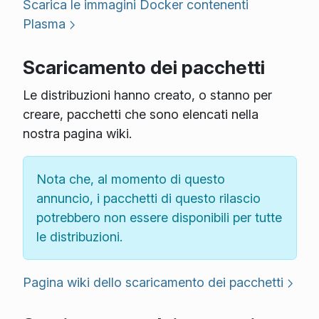
Scarica le immagini Docker contenenti
Plasma
Scaricamento dei pacchetti
Le distribuzioni hanno creato, o stanno per
creare, pacchetti che sono elencati nella
nostra pagina wiki.
Nota che, al momento di questo
annuncio, i pacchetti di questo rilascio
potrebbero non essere disponibili per tutte
le distribuzioni.
Pagina wiki dello scaricamento dei pacchetti