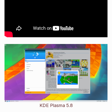
KDE Plasma 5.8