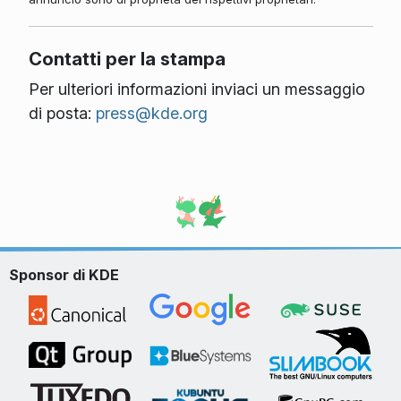
Contatti per la stampa
Per ulteriori informazioni inviaci un messaggio
di posta:
press@kde.org
Sponsor di KDE