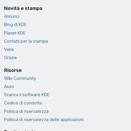
Novità e stampa
Annunci
Blog di KDE
Planet KDE
Contatti per la stampa
Varie
Grazie
Risorse
Wiki Community
Aiuto
Scarica il software KDE
Codice di condotta
Politica di riservatezza
Politica di riservatezza delle applicazioni