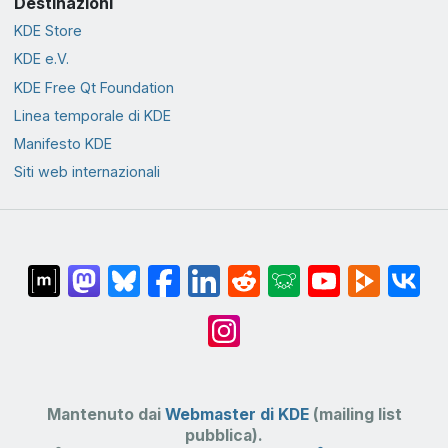
Destinazioni
KDE Store
KDE e.V.
KDE Free Qt Foundation
Linea temporale di KDE
Manifesto KDE
Siti web internazionali
Mantenuto dai
Webmaster di KDE
(mailing list
pubblica).