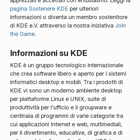
apprezzati e accettati con entusiasmo. Leggi la
pagina Sostenere KDE
per ulteriori
informazioni o diventa un membro sostenitore
di KDE e.V. attraverso la nostra iniziativa
Join
the Game
.
Informazioni su KDE
KDE è un gruppo tecnologico internazionale
che crea software libero e aperto per i sistemi
informatici desktop e mobili. Tra i prodotti di
KDE vi sono un moderno ambiente desktop
per piattaforme Linux e UNIX, suite di
produttività per l'ufficio e il groupware e
centinaia di programmi di varie categorie tra
cui applicazioni Internet e web, multimediali,
per il divertimento, educative, di grafica e di