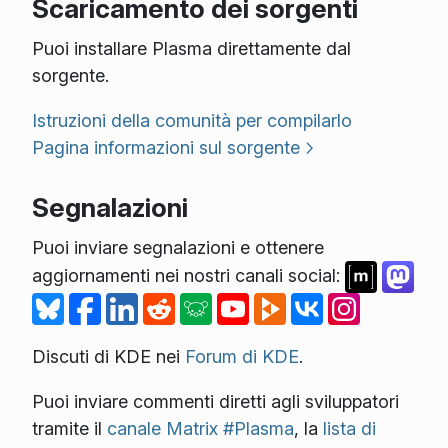
Scaricamento dei sorgenti
Puoi installare Plasma direttamente dal
sorgente.
Istruzioni della comunità per compilarlo
Pagina informazioni sul sorgente
Segnalazioni
Puoi inviare segnalazioni e ottenere
aggiornamenti nei nostri canali social:
Discuti di KDE nei
Forum di KDE
.
Puoi inviare commenti diretti agli sviluppatori
tramite il
canale Matrix #Plasma
, la
lista di