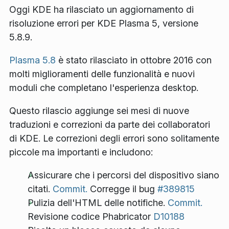
Oggi KDE ha rilasciato un aggiornamento di
risoluzione errori per KDE Plasma 5, versione
5.8.9.
Plasma 5.8
è stato rilasciato in ottobre 2016 con
molti miglioramenti delle funzionalità e nuovi
moduli che completano l'esperienza desktop.
Questo rilascio aggiunge sei mesi di nuove
traduzioni e correzioni da parte dei collaboratori
di KDE. Le correzioni degli errori sono solitamente
piccole ma importanti e includono:
Assicurare che i percorsi del dispositivo siano
citati.
Commit.
Corregge il bug
#389815
Pulizia dell'HTML delle notifiche.
Commit.
Revisione codice Phabricator
D10188