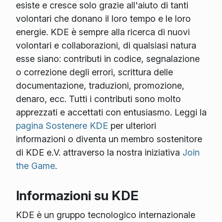
esiste e cresce solo grazie all'aiuto di tanti
volontari che donano il loro tempo e le loro
energie. KDE è sempre alla ricerca di nuovi
volontari e collaborazioni, di qualsiasi natura
esse siano: contributi in codice, segnalazione
o correzione degli errori, scrittura delle
documentazione, traduzioni, promozione,
denaro, ecc. Tutti i contributi sono molto
apprezzati e accettati con entusiasmo. Leggi la
pagina Sostenere KDE
per ulteriori
informazioni o diventa un membro sostenitore
di KDE e.V. attraverso la nostra iniziativa
Join
the Game
.
Informazioni su KDE
KDE è un gruppo tecnologico internazionale