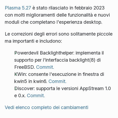
Plasma 5.27
è stato rilasciato in febbraio 2023
con molti miglioramenti delle funzionalità e nuovi
moduli che completano l'esperienza desktop.
Le correzioni degli errori sono solitamente piccole
ma importanti e includono:
Powerdevil Backlighthelper: implementa il
supporto per l'interfaccia backlight(8) di
FreeBSD.
Commit.
KWin: consente l'esecuzione in finestra di
kwin5 in kwin6.
Commit.
Discover: supporta le versioni AppStream 1.0
e 0.x.
Commit.
Vedi elenco completo dei cambiamenti