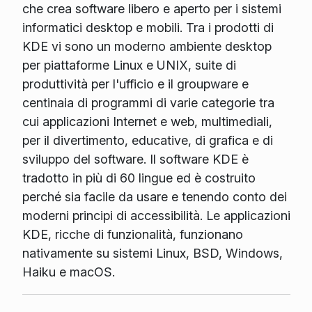
che crea software libero e aperto per i sistemi
informatici desktop e mobili. Tra i prodotti di
KDE vi sono un moderno ambiente desktop
per piattaforme Linux e UNIX, suite di
produttività per l'ufficio e il groupware e
centinaia di programmi di varie categorie tra
cui applicazioni Internet e web, multimediali,
per il divertimento, educative, di grafica e di
sviluppo del software. Il software KDE è
tradotto in più di 60 lingue ed è costruito
perché sia facile da usare e tenendo conto dei
moderni principi di accessibilità. Le applicazioni
KDE, ricche di funzionalità, funzionano
nativamente su sistemi Linux, BSD, Windows,
Haiku e macOS.