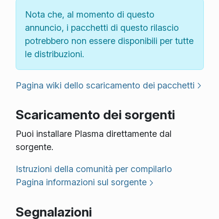
Nota che, al momento di questo
annuncio, i pacchetti di questo rilascio
potrebbero non essere disponibili per tutte
le distribuzioni.
Pagina wiki dello scaricamento dei pacchetti
Scaricamento dei sorgenti
Puoi installare Plasma direttamente dal
sorgente.
Istruzioni della comunità per compilarlo
Pagina informazioni sul sorgente
Segnalazioni