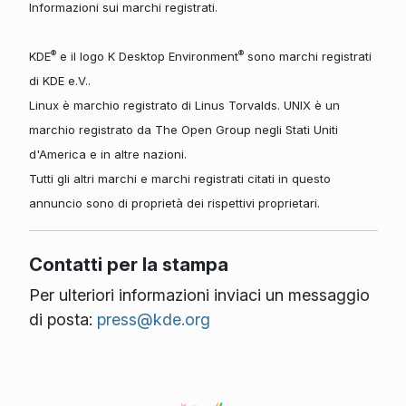
Informazioni sui marchi registrati.
®
®
KDE
e il logo K Desktop Environment
sono marchi registrati
di KDE e.V..
Linux è marchio registrato di Linus Torvalds. UNIX è un
marchio registrato da The Open Group negli Stati Uniti
d'America e in altre nazioni.
Tutti gli altri marchi e marchi registrati citati in questo
annuncio sono di proprietà dei rispettivi proprietari.
Contatti per la stampa
Per ulteriori informazioni inviaci un messaggio
di posta:
press@kde.org