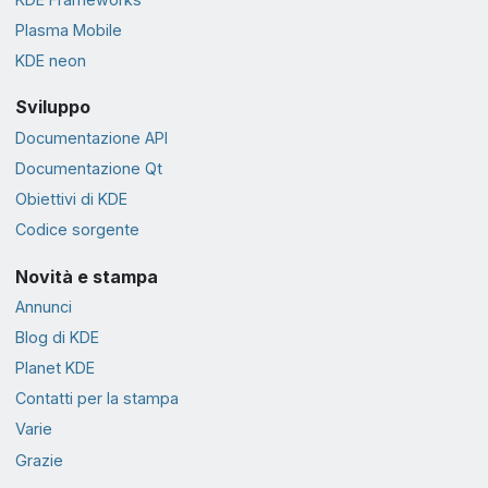
Plasma Mobile
KDE neon
Sviluppo
Documentazione API
Documentazione Qt
Obiettivi di KDE
Codice sorgente
Novità e stampa
Annunci
Blog di KDE
Planet KDE
Contatti per la stampa
Varie
Grazie