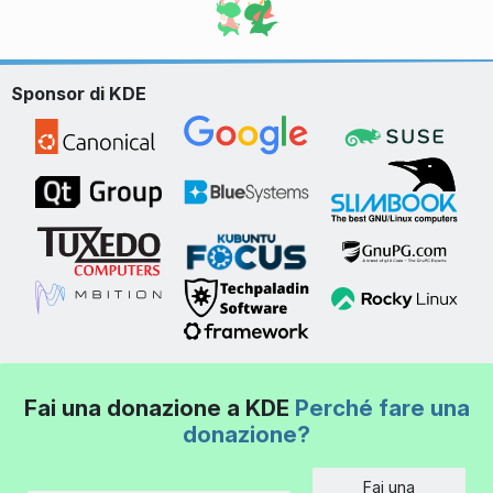
Sponsor di KDE
Fai una donazione a KDE
Perché fare una
donazione?
Fai una