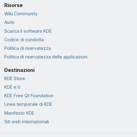
Risorse
Wiki Community
Aiuto
Scarica il software KDE
Codice di condotta
Politica di riservatezza
Politica di riservatezza delle applicazioni
Destinazioni
KDE Store
KDE e.V.
KDE Free Qt Foundation
Linea temporale di KDE
Manifesto KDE
Siti web internazionali