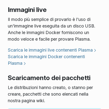
Immagini live
Il modo più semplice di provarlo è l'uso di
un'immagine live eseguita da un disco USB.
Anche le immagini Docker forniscono un
modo veloce e facile per provare Plasma.
Scarica le immagini live contenenti Plasma
Scarica le immagini Docker contenenti
Plasma
Scaricamento dei pacchetti
Le distribuzioni hanno creato, o stanno per
creare, pacchetti che sono elencati nella
nostra pagina wiki.