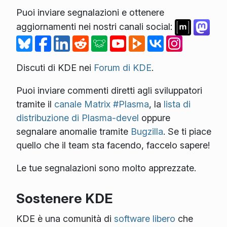
Puoi inviare segnalazioni e ottenere
aggiornamenti nei nostri canali social:
Discuti di KDE nei
Forum di KDE
.
Puoi inviare commenti diretti agli sviluppatori
tramite il
canale Matrix #Plasma
, la
lista di
distribuzione di Plasma-devel
oppure
segnalare anomalie tramite
Bugzilla
. Se ti piace
quello che il team sta facendo, faccelo sapere!
Le tue segnalazioni sono molto apprezzate.
Sostenere KDE
KDE è una comunità di
software libero
che