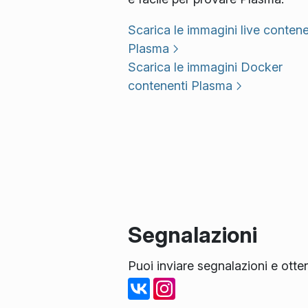
Scarica le immagini live contene
Plasma
Scarica le immagini Docker
contenenti Plasma
Segnalazioni
Puoi inviare segnalazioni e otte