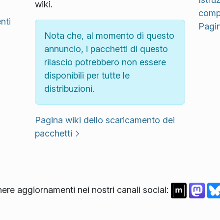
wiki.
compi
nti
Pagin
Nota che, al momento di questo
annuncio, i pacchetti di questo
rilascio potrebbero non essere
disponibili per tutte le
distribuzioni.
Pagina wiki dello scaricamento dei
pacchetti
nere aggiornamenti nei nostri canali social: