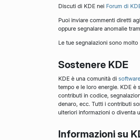
Discuti di KDE nei
Forum di KD
Puoi inviare commenti diretti agli
oppure segnalare anomalie tram
Le tue segnalazioni sono molto 
Sostenere KDE
KDE è una comunità di
software
tempo e le loro energie. KDE è se
contributi in codice, segnalazio
denaro, ecc. Tutti i contributi 
ulteriori informazioni o diventa
Informazioni su 